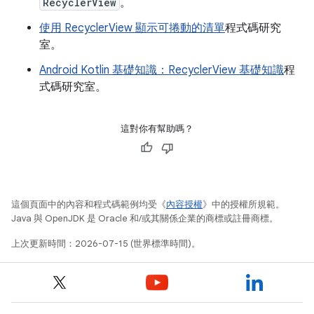
RecyclerView
。
使用 RecyclerView 顯示可捲動的清單
程式碼研究
室。
Android Kotlin 基礎知識：RecyclerView 基礎知識
程
式碼研究室。
這對你有幫助嗎？
這個頁面中的內容和程式碼範例均受《
內容授權
》中的授權所規範。
Java 與 OpenJDK 是 Oracle 和/或其關係企業的商標或註冊商標。
上次更新時間：2026-07-15 (世界標準時間)。