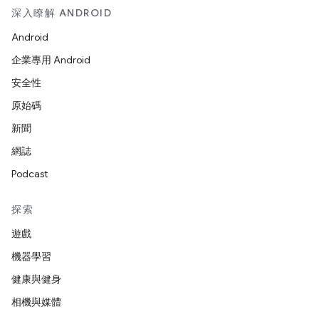
深入瞭解 ANDROID
Android
企業專用 Android
安全性
原始碼
新聞
網誌
Podcast
探索
遊戲
機器學習
健康與健身
相機與媒體