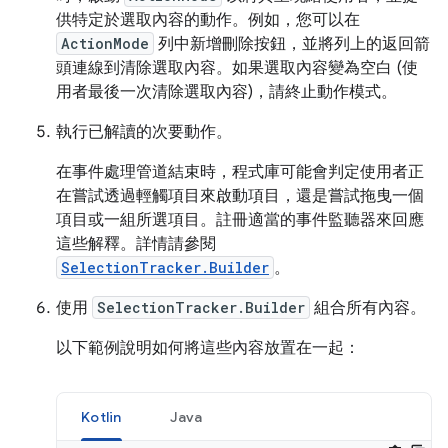
供特定於選取內容的動作。例如，您可以在
ActionMode
列中新增刪除按鈕，並將列上的返回箭
頭連線到清除選取內容。如果選取內容變為空白 (使
用者最後一次清除選取內容)，請終止動作模式。
執行已解讀的次要動作。
在事件處理管道結束時，程式庫可能會判定使用者正
在嘗試透過輕觸項目來啟動項目，還是嘗試拖曳一個
項目或一組所選項目。註冊適當的事件監聽器來回應
這些解釋。詳情請參閱
SelectionTracker.Builder
。
使用
SelectionTracker.Builder
組合所有內容。
以下範例說明如何將這些內容放置在一起：
Kotlin
Java