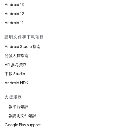
Android 13
Android 12
Android 11
說明文件和下載項目
Android Studio 指南
開發人員指南
API 參考資料
下載 Studio
Android NDK
支援服務
回報平台錯誤
回報說明文件錯誤
Google Play support