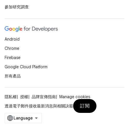
參加研究調查
Android
Chrome
Firebase
Google Cloud Platform
所有產品
隱私權
授權
品牌宣傳指南
Manage cookies
訂閱
透過電子郵件接收最新消息與相關訣竅