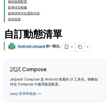
修改版面配置
新增項目動畫
啟用清單項目選取內容
其他資源
自訂動態清單
Android Jetpack
的一部分。
試試 Compose
Jetpack Compose 是 Android 推薦的 UI 工具包。瞭解如
何在 Compose 中處理版面配置。
Lazy 清單和格線 →