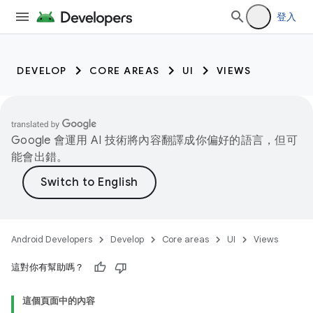
登入
DEVELOP
CORE AREAS
UI
VIEWS
Google 會運用 AI 技術將內容翻譯成你偏好的語言，但可
能會出錯。
Android Developers
Develop
Core areas
UI
Views
這對你有幫助嗎？
這個頁面中的內容