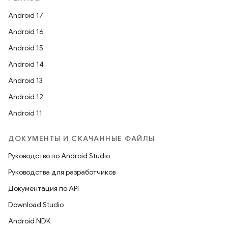
Android 17
Android 16
Android 15
Android 14
Android 13
Android 12
Android 11
ДОКУМЕНТЫ И СКАЧАННЫЕ ФАЙЛЫ
Руководство по Android Studio
Руководства для разработчиков
Документация по API
Download Studio
Android NDK