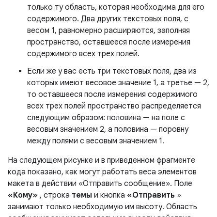
только ту область, которая необходима для его
содержимого. Два других текстовых поля, с
весом 1, равномерно расширяются, заполняя
пространство, оставшееся после измерения
содержимого всех трех полей.
Если же у вас есть три текстовых поля, два из
которых имеют весовое значение 1, а третье — 2,
то оставшееся после измерения содержимого
всех трех полей пространство распределяется
следующим образом: половина — на поле с
весовым значением 2, а половина — поровну
между полями с весовым значением 1.
На следующем рисунке и в приведенном фрагменте
кода показано, как могут работать веса элементов
макета в действии «Отправить сообщение». Поле
«Кому»
, строка
темы
и кнопка
«Отправить
»
занимают только необходимую им высоту. Область