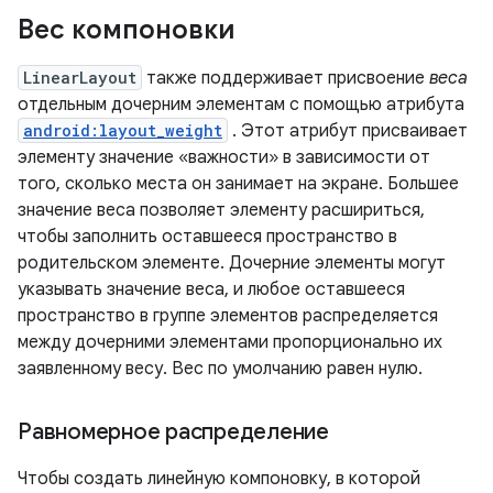
Вес компоновки
LinearLayout
также поддерживает присвоение
веса
отдельным дочерним элементам с помощью атрибута
android:layout_weight
. Этот атрибут присваивает
элементу значение «важности» в зависимости от
того, сколько места он занимает на экране. Большее
значение веса позволяет элементу расшириться,
чтобы заполнить оставшееся пространство в
родительском элементе. Дочерние элементы могут
указывать значение веса, и любое оставшееся
пространство в группе элементов распределяется
между дочерними элементами пропорционально их
заявленному весу. Вес по умолчанию равен нулю.
Равномерное распределение
Чтобы создать линейную компоновку, в которой