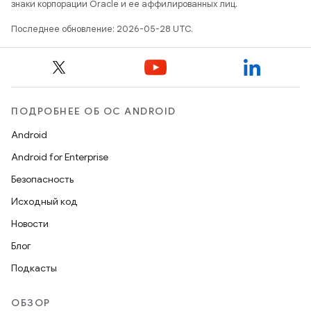
знаки корпорации Oracle и ее аффилированных лиц.
Последнее обновление: 2026-05-28 UTC.
ПОДРОБНЕЕ ОБ ОС ANDROID
Android
Android for Enterprise
Безопасность
Исходный код
Новости
Блог
Подкасты
ОБЗОР