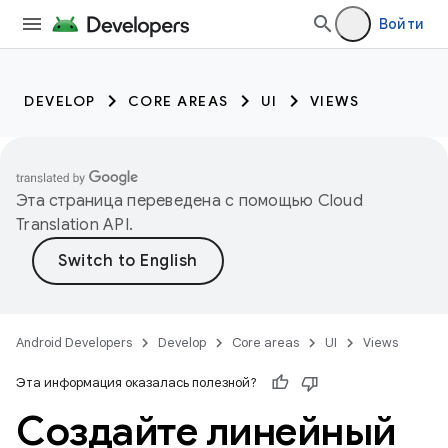
Войти
DEVELOP
CORE AREAS
UI
VIEWS
Эта страница переведена с помощью
Cloud
Translation API
.
Android Developers
Develop
Core areas
UI
Views
Эта информация оказалась полезной?
Создайте линейный