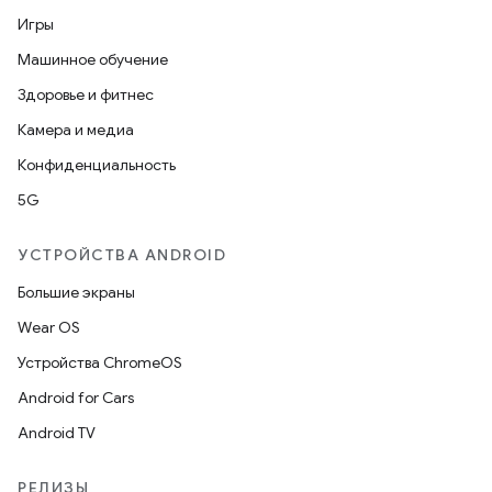
Игры
Машинное обучение
Здоровье и фитнес
Камера и медиа
Конфиденциальность
5G
УСТРОЙСТВА ANDROID
Большие экраны
Wear OS
Устройства ChromeOS
Android for Cars
Android TV
РЕЛИЗЫ