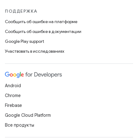
ПОДДЕРЖКА
Сообщить об ошибке на платформе
Сообщить об ошибке в документации
Google Play support
Участвовать в исследованиях
Android
Chrome
Firebase
Google Cloud Platform
Все продукты