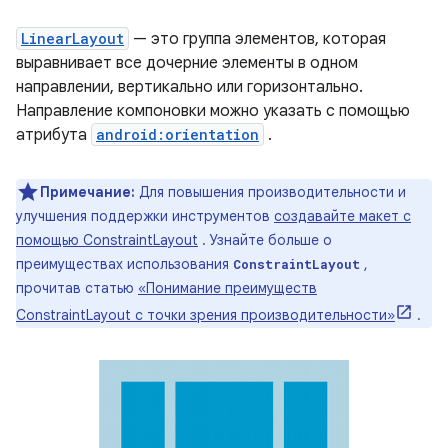
LinearLayout
— это группа элементов, которая
выравнивает все дочерние элементы в одном
направлении, вертикально или горизонтально.
Направление компоновки можно указать с помощью
атрибута
android:orientation
.
Примечание:
Для повышения производительности и
улучшения поддержки инструментов
создавайте макет с
помощью ConstraintLayout
. Узнайте больше о
преимуществах использования
,
ConstraintLayout
прочитав статью
«Понимание преимуществ
ConstraintLayout с точки зрения производительности»
.