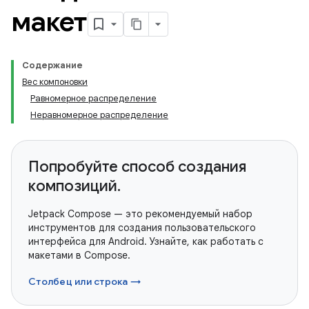
макет
Содержание
Вес компоновки
Равномерное распределение
Неравномерное распределение
Попробуйте способ создания
композиций.
Jetpack Compose — это рекомендуемый набор
инструментов для создания пользовательского
интерфейса для Android. Узнайте, как работать с
макетами в Compose.
Столбец или строка →