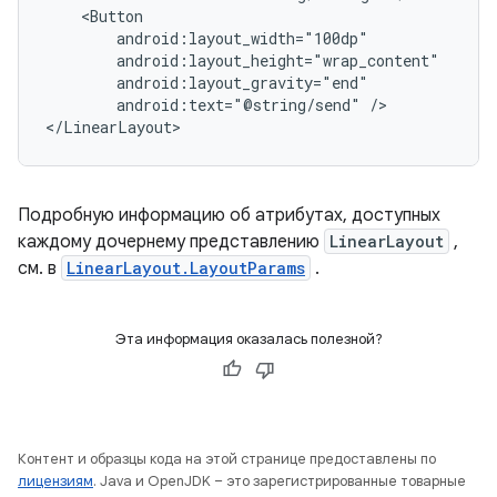
android:text="@string/send"
/>

</LinearLayout>
Подробную информацию об атрибутах, доступных
каждому дочернему представлению
LinearLayout
,
см. в
LinearLayout.LayoutParams
.
Эта информация оказалась полезной?
Контент и образцы кода на этой странице предоставлены по
лицензиям
. Java и OpenJDK – это зарегистрированные товарные