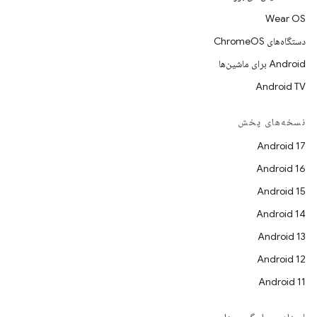
Wear OS
دستگاه‌های ChromeOS
Android برای ماشین‌ها
Android TV
نسخه‌های پخش
Android 17
Android 16
Android 15
Android 14
Android 13
Android 12
Android 11