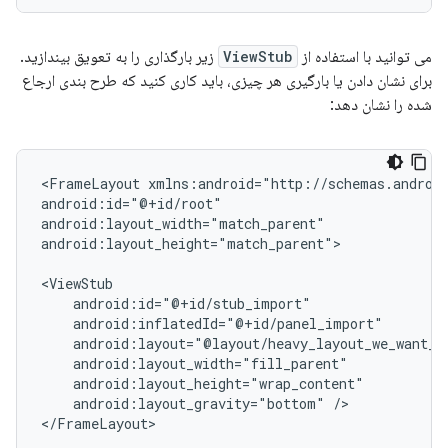
می توانید با استفاده از
ViewStub
زیر بارگذاری را به تعویق بیندازید.
برای نشان دادن یا بارگیری هر چیزی، باید کاری کنید که طرح بندی ارجاع
شده را نشان دهد:
<FrameLayout
xmlns:android="http://schemas.android
android:id="@+id/root"

android:layout_width="match_parent"

android:layout_height="match_parent">

android:layout_gravity="bottom"
/>

</FrameLayout>