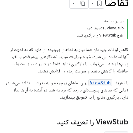
تقاضا
در این صفحه
ViewStub را تعریف کنید
طرح ViewStub را بارگیری کنید
گاهی اوقات چیدمان شما نیاز به نماهای پیچیده ای دارد که به ندرت از
آنها استفاده می شود. خواه جزئیات مورد، نشانگرهای پیشرفت، یا لغو
پیام‌ها باشند، می‌توانید با بارگیری نماها فقط در صورت نیاز، مصرف
حافظه را کاهش دهید و سرعت رندر را افزایش دهید.
با تعریف
ViewStub
برای نماهای پیچیده و به ندرت استفاده می‌شود،
زمانی که نماهای پیچیده‌ای دارید که برنامه شما در آینده به آن‌ها نیاز
دارد، بارگیری منابع را به تعویق بیندازید.
Stub را تعریف کنید
View