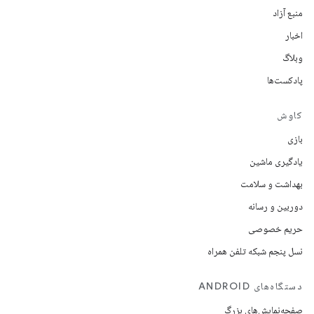
منبع آزاد
اخبار
وبلاگ
پادکست‌ها
کاوش
بازی
یادگیری ماشین
بهداشت و سلامت
دوربین و رسانه
حریم خصوصی
نسل پنجم شبکه تلفن همراه
دستگاه‌های ANDROID
صفحه‌نمایش‌های بزرگ