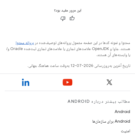
این مرور مفید بود؟
محتوا و نمونه کدها در این صفحه مشمول پروانه‌های توصیف‌شده در
پروانه محتوا
هستند. جاوا و OpenJDK علامت‌های تجاری یا علامت‌های تجاری ثبت‌شده Oracle و/
یا وابسته‌های آن هستند.
تاریخ آخرین به‌روزرسانی 2026-07-12 به‌وقت ساعت هماهنگ جهانی.
مطالب بیشتر درباره ANDROID
Android
Android برای سازمان‌ها
امنیت