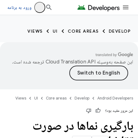
ورود به برنامه
VIEWS
UI
CORE AREAS
DEVELOP
این صفحه به‌وسیله
ترجمه شده است.
Views
UI
Core areas
Develop
Android Developers
این مرور مفید بود؟
بارگیری نماها در صورت