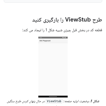
طرح View
Stub را بارگیری کنید
قطعه کد در بخش قبل چیزی شبیه شکل 1 را ایجاد می کند:
شکل 1.
وضعیت اولیه صفحه:
در حال پنهان کردن طرح سنگین
ViewStub