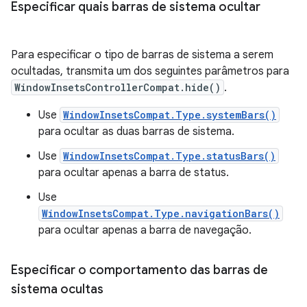
Especificar quais barras de sistema ocultar
Para especificar o tipo de barras de sistema a serem
ocultadas, transmita um dos seguintes parâmetros para
WindowInsetsControllerCompat.hide()
.
Use
WindowInsetsCompat.Type.systemBars()
para ocultar as duas barras de sistema.
Use
WindowInsetsCompat.Type.statusBars()
para ocultar apenas a barra de status.
Use
WindowInsetsCompat.Type.navigationBars()
para ocultar apenas a barra de navegação.
Especificar o comportamento das barras de
sistema ocultas