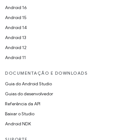
Android 16
Android 15
Android 14
Android 13
Android 12
Android 11
DOCUMENTAÇÃO E DOWNLOADS
Guia do Android Studio
Guias do desenvolvedor
Referência da API
Baixar o Studio
Android NDK
SUPORTE