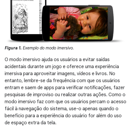
Figura 1.
Exemplo do modo imersivo.
O modo imersivo ajuda os usuários a evitar saídas
acidentais durante um jogo e oferece uma experiência
imersiva para aproveitar imagens, vídeos e livros. No
entanto, lembre-se da frequência com que os usuários
entram e saem de apps para verificar notificações, fazer
pesquisas de improviso ou realizar outras ações. Como o
modo imersivo faz com que os usuários percam o acesso
fácil à navegação do sistema, use-o apenas quando o
benefício para a experiência do usuário for além do uso
de espaço extra da tela.