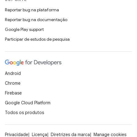
Reportar bug na plataforma
Reportar bug na documentação
Google Play support
Participar de estudos de pesquisa
Android
Chrome
Firebase
Google Cloud Platform
Todos os produtos
Privacidade
Licença
Diretrizes da marca
Manage cookies