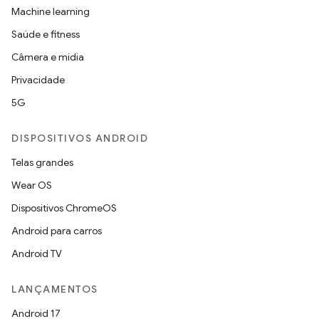
Machine learning
Saúde e fitness
Câmera e mídia
Privacidade
5G
DISPOSITIVOS ANDROID
Telas grandes
Wear OS
Dispositivos ChromeOS
Android para carros
Android TV
LANÇAMENTOS
Android 17