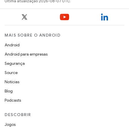
Última atualização 2026-08-07 UTC.
MAIS SOBRE O ANDROID
Android
Android para empresas
Segurança
Source
Notícias
Blog
Podcasts
DESCOBRIR
Jogos