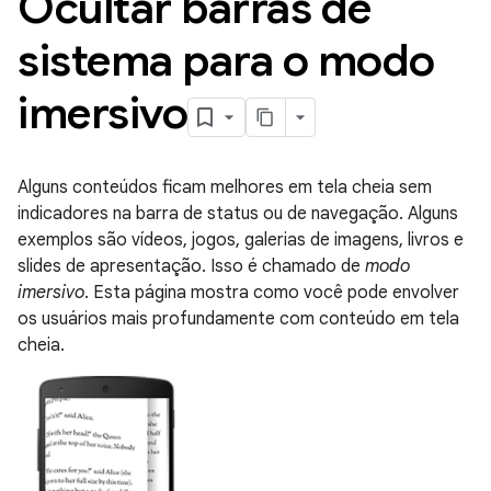
Ocultar barras de
sistema para o modo
imersivo
Alguns conteúdos ficam melhores em tela cheia sem
indicadores na barra de status ou de navegação. Alguns
exemplos são vídeos, jogos, galerias de imagens, livros e
slides de apresentação. Isso é chamado de
modo
imersivo
. Esta página mostra como você pode envolver
os usuários mais profundamente com conteúdo em tela
cheia.