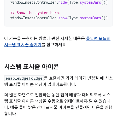
windowInsetsController
.
hide
(
Type
.
systemBars
())
// Show the system bars.
windowInsetsController
.
show
(
Type
.
systemBars
())
이 기능을 구현하는 방법에 관한 자세한 내용은
몰입형 모드의
시스템 표시줄 숨기기
를 참고하세요.
시스템 표시줄 아이콘
enableEdgeToEdge
를 호출하면 기기 테마가 변경될 때 시스
템 표시줄 아이콘 색상이 업데이트됩니다.
더 넓은 화면으로 전환하는 동안 앱의 배경과 대비되도록 시스
템 표시줄 아이콘 색상을 수동으로 업데이트해야 할 수 있습니
다. 예를 들어 밝은 상태 표시줄 아이콘을 만들려면 다음을 실행
합니다.