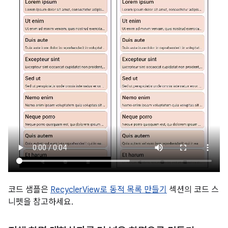
코드 샘플은
RecyclerView로 동적 목록 만들기
섹션의 코드 스
니펫을 참고하세요.