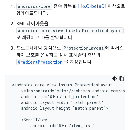
androidx-core
종속 항목을
1.16.0-beta01
이상으로
업데이트합니다.
XML 레이아웃을
androidx.core.view.insets.ProtectionLayout
로 래핑하고 ID를 할당합니다.
프로그래매틱 방식으로
ProtectionLayout
에 액세스
하여 보호를 설정하고 상태 표시줄의 측면과
GradientProtection
을 지정합니다.
android:layout_height="match_parent">
