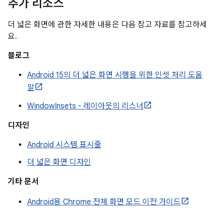
추가 리소스
더 넓은 화면에 관한 자세한 내용은 다음 참고 자료를 참고하세
요.
블로그
Android 15의 더 넓은 화면 시행을 위한 인셋 처리 도움
말
WindowInsets - 레이아웃의 리스너
디자인
Android 시스템 표시줄
더 넓은 화면 디자인
기타 문서
Android용 Chrome 전체 화면 모드 이전 가이드