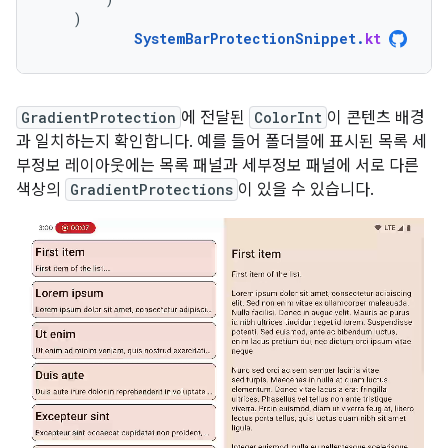
)
SystemBarProtectionSnippet
.
kt
GradientProtection
에 전달된
ColorInt
이 콘텐츠 배경
과 일치하는지 확인합니다. 예를 들어 폴더블에 표시된 목록 세
부정보 레이아웃에는 목록 패널과 세부정보 패널에 서로 다른
색상의
GradientProtections
이 있을 수 있습니다.