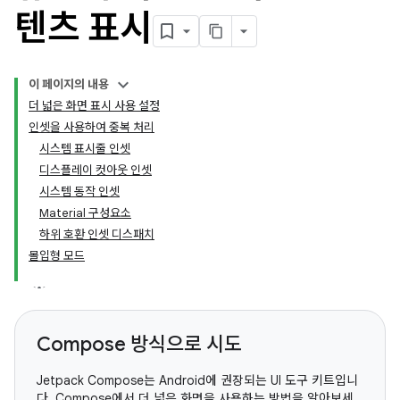
텐츠 표시
이 페이지의 내용
더 넓은 화면 표시 사용 설정
인셋을 사용하여 중복 처리
시스템 표시줄 인셋
디스플레이 컷아웃 인셋
시스템 동작 인셋
Material 구성요소
하위 호환 인셋 디스패치
몰입형 모드
Compose 방식으로 시도
Jetpack Compose는 Android에 권장되는 UI 도구 키트입니
다. Compose에서 더 넓은 화면을 사용하는 방법을 알아보세