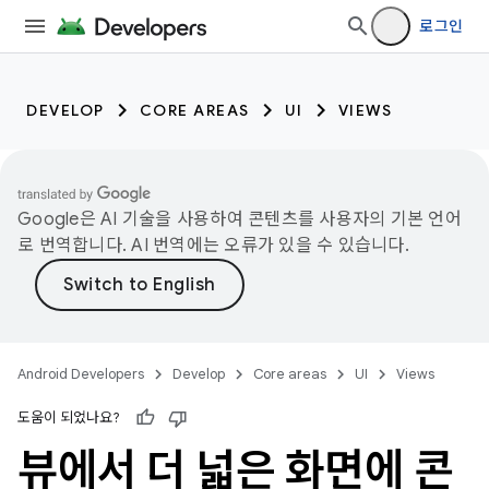
로그인
DEVELOP
CORE AREAS
UI
VIEWS
Google은 AI 기술을 사용하여 콘텐츠를 사용자의 기본 언어
로 번역합니다. AI 번역에는 오류가 있을 수 있습니다.
Android Developers
Develop
Core areas
UI
Views
도움이 되었나요?
뷰에서 더 넓은 화면에 콘