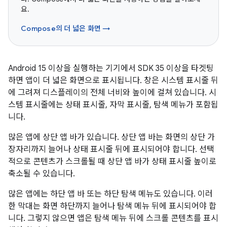
요.
Compose의 더 넓은 화면 →
Android 15 이상을 실행하는 기기에서 SDK 35 이상을 타겟팅
하면 앱이 더 넓은 화면으로 표시됩니다. 창은 시스템 표시줄 뒤
에 그려져 디스플레이의 전체 너비와 높이에 걸쳐 있습니다. 시
스템 표시줄에는 상태 표시줄, 자막 표시줄, 탐색 메뉴가 포함됩
니다.
많은 앱에 상단 앱 바가 있습니다. 상단 앱 바는 화면의 상단 가
장자리까지 늘어나 상태 표시줄 뒤에 표시되어야 합니다. 선택
적으로 콘텐츠가 스크롤될 때 상단 앱 바가 상태 표시줄 높이로
축소될 수 있습니다.
많은 앱에는 하단 앱 바 또는 하단 탐색 메뉴도 있습니다. 이러
한 막대는 화면 하단까지 늘어나 탐색 메뉴 뒤에 표시되어야 합
니다. 그렇지 않으면 앱은 탐색 메뉴 뒤에 스크롤 콘텐츠를 표시