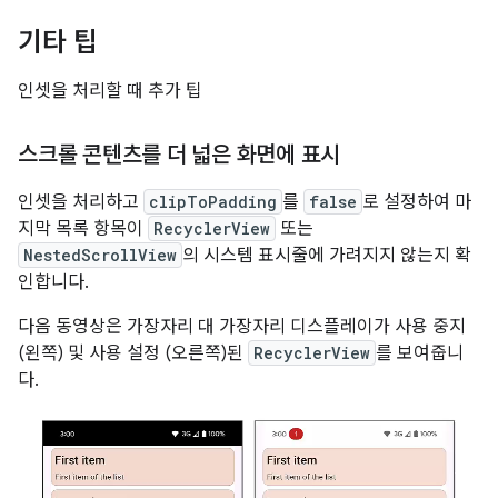
기타 팁
인셋을 처리할 때 추가 팁
스크롤 콘텐츠를 더 넓은 화면에 표시
인셋을 처리하고
clipToPadding
를
false
로 설정하여 마
지막 목록 항목이
RecyclerView
또는
NestedScrollView
의 시스템 표시줄에 가려지지 않는지 확
인합니다.
다음 동영상은 가장자리 대 가장자리 디스플레이가 사용 중지
(왼쪽) 및 사용 설정 (오른쪽)된
RecyclerView
를 보여줍니
다.