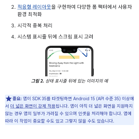
적응형 레이아웃
을 구현하여 다양한 폼 팩터에서 사용자
환경 최적화
시각적 중복 처리
시스템 표시줄 뒤에 스크림 표시 고려
그림 2.
상태 표시줄 뒤에 있는 이미지의 예
중요:
앱이 SDK 35를 타겟팅하면 Android 15 (API 수준 35) 이상에
서
더 넓은 화면이 강제 적용
됩니다. 앱이 아직 더 넓은 화면을 지원하지
않는 경우 앱의 일부가 가려질 수 있으며 인셋을 처리해야 합니다. 앱에
따라 이 작업이 중요할 수도 있고 그렇지 않을 수도 있습니다.