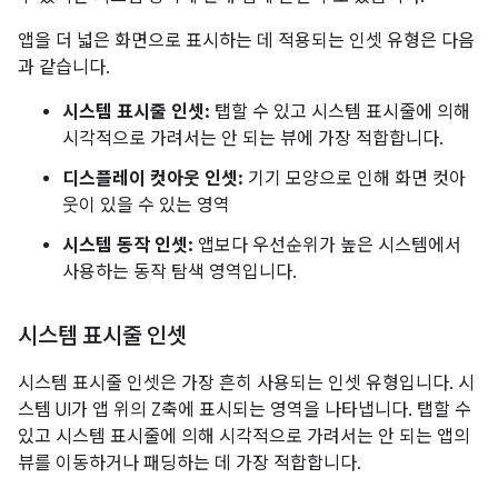
앱을 더 넓은 화면으로 표시하는 데 적용되는 인셋 유형은 다음
과 같습니다.
시스템 표시줄 인셋:
탭할 수 있고 시스템 표시줄에 의해
시각적으로 가려서는 안 되는 뷰에 가장 적합합니다.
디스플레이 컷아웃 인셋:
기기 모양으로 인해 화면 컷아
웃이 있을 수 있는 영역
시스템 동작 인셋:
앱보다 우선순위가 높은 시스템에서
사용하는 동작 탐색 영역입니다.
시스템 표시줄 인셋
시스템 표시줄 인셋은 가장 흔히 사용되는 인셋 유형입니다. 시
스템 UI가 앱 위의 Z축에 표시되는 영역을 나타냅니다. 탭할 수
있고 시스템 표시줄에 의해 시각적으로 가려서는 안 되는 앱의
뷰를 이동하거나 패딩하는 데 가장 적합합니다.