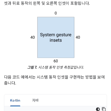
셋과 뒤로 동작의 왼쪽 및 오른쪽 인셋이 포함됩니다.
그림 7.
시스템 동작 인셋 측정값입니다.
다음 코드 예에서는 시스템 동작 인셋을 구현하는 방법을 보여
줍니다.
Kotlin
자바