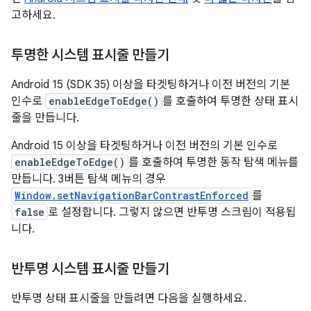
고하세요.
투명한 시스템 표시줄 만들기
Android 15 (SDK 35) 이상을 타겟팅하거나 이전 버전의 기본
인수로
enableEdgeToEdge()
를 호출하여 투명한 상태 표시
줄을 만듭니다.
Android 15 이상을 타겟팅하거나 이전 버전의 기본 인수로
enableEdgeToEdge()
를 호출하여 투명한 동작 탐색 메뉴를
만듭니다. 3버튼 탐색 메뉴의 경우
Window.setNavigationBarContrastEnforced
를
false
로 설정합니다. 그렇지 않으면 반투명 스크림이 적용됩
니다.
반투명 시스템 표시줄 만들기
반투명 상태 표시줄을 만들려면 다음을 실행하세요.