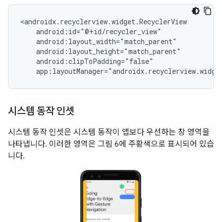
<androidx.recyclerview.widget.RecyclerView

    android:id="@+id/recycler_view"

    android:layout_width="match_parent"

    android:layout_height="match_parent"

    android:clipToPadding="false"

시스템 동작 인셋
시스템 동작 인셋은 시스템 동작이 앱보다 우선하는 창 영역을
나타냅니다. 이러한 영역은 그림 6에 주황색으로 표시되어 있습
니다.