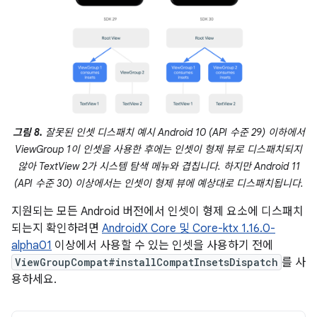
그림 8.
잘못된 인셋 디스패치 예시 Android 10 (API 수준 29) 이하에서
ViewGroup 1이 인셋을 사용한 후에는 인셋이 형제 뷰로 디스패치되지
않아 TextView 2가 시스템 탐색 메뉴와 겹칩니다. 하지만 Android 11
(API 수준 30) 이상에서는 인셋이 형제 뷰에 예상대로 디스패치됩니다.
지원되는 모든 Android 버전에서 인셋이 형제 요소에 디스패치
되는지 확인하려면
AndroidX Core 및 Core-ktx 1.16.0-
alpha01
이상에서 사용할 수 있는 인셋을 사용하기 전에
ViewGroupCompat#installCompatInsetsDispatch
를 사
용하세요.