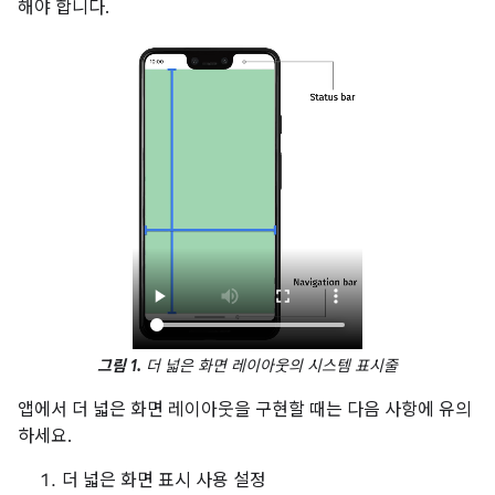
해야 합니다.
그림 1.
더 넓은 화면 레이아웃의 시스템 표시줄
앱에서 더 넓은 화면 레이아웃을 구현할 때는 다음 사항에 유의
하세요.
더 넓은 화면 표시 사용 설정