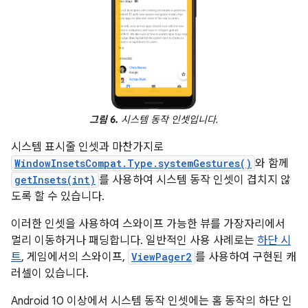
그림 6.
시스템 동작 인셋입니다.
시스템 표시줄 인셋과 마찬가지로
WindowInsetsCompat.Type.systemGestures()
와 함께
getInsets(int)
를 사용하여 시스템 동작 인셋이 겹치지 않
도록 할 수 있습니다.
이러한 인셋을 사용하여 스와이프 가능한 뷰를 가장자리에서
멀리 이동하거나 패딩합니다. 일반적인 사용 사례로는
하단 시
트
, 게임에서의 스와이프,
ViewPager2
를 사용하여 구현된 캐
러셀이 있습니다.
Android 10 이상에서 시스템 동작 인셋에는 홈 동작의 하단 인