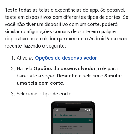
Teste todas as telas e experiências do app. Se possível,
teste em dispositivos com diferentes tipos de cortes. Se
você não tiver um dispositivo com um corte, poderá
simular configurações comuns de corte em qualquer
dispositivo ou emulador que execute o Android 9 ou mais
recente fazendo o seguinte:
Ative as
Opções do desenvolvedor
.
Na tela
Opções do desenvolvedor
, role para
baixo até a seção
Desenho
e selecione
Simular
uma tela com corte
.
Selecione o tipo de corte.