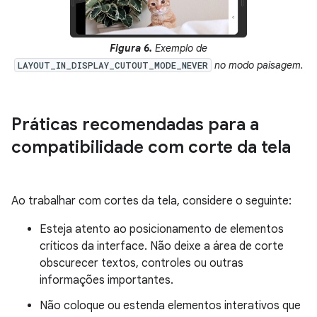
Figura 6.
Exemplo de
no modo paisagem.
LAYOUT_IN_DISPLAY_CUTOUT_MODE_NEVER
Práticas recomendadas para a
compatibilidade com corte da tela
Ao trabalhar com cortes da tela, considere o seguinte:
Esteja atento ao posicionamento de elementos
críticos da interface. Não deixe a área de corte
obscurecer textos, controles ou outras
informações importantes.
Não coloque ou estenda elementos interativos que