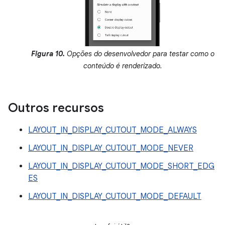
Figura 10.
Opções do desenvolvedor para testar como o
conteúdo é renderizado.
Outros recursos
LAYOUT_IN_DISPLAY_CUTOUT_MODE_ALWAYS
LAYOUT_IN_DISPLAY_CUTOUT_MODE_NEVER
LAYOUT_IN_DISPLAY_CUTOUT_MODE_SHORT_EDG
ES
LAYOUT_IN_DISPLAY_CUTOUT_MODE_DEFAULT