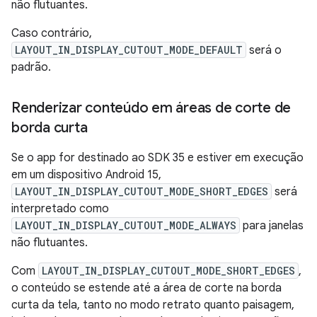
não flutuantes.
Caso contrário,
LAYOUT_IN_DISPLAY_CUTOUT_MODE_DEFAULT
será o
padrão.
Renderizar conteúdo em áreas de corte de
borda curta
Se o app for destinado ao SDK 35 e estiver em execução
em um dispositivo Android 15,
LAYOUT_IN_DISPLAY_CUTOUT_MODE_SHORT_EDGES
será
interpretado como
LAYOUT_IN_DISPLAY_CUTOUT_MODE_ALWAYS
para janelas
não flutuantes.
Com
LAYOUT_IN_DISPLAY_CUTOUT_MODE_SHORT_EDGES
,
o conteúdo se estende até a área de corte na borda
curta da tela, tanto no modo retrato quanto paisagem,