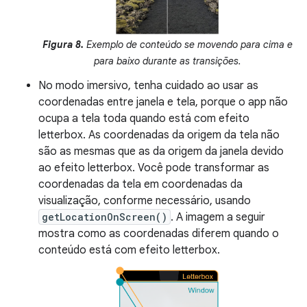
Figura 8.
Exemplo de conteúdo se movendo para cima e
para baixo durante as transições.
No modo imersivo, tenha cuidado ao usar as
coordenadas entre janela e tela, porque o app não
ocupa a tela toda quando está com efeito
letterbox. As coordenadas da origem da tela não
são as mesmas que as da origem da janela devido
ao efeito letterbox. Você pode transformar as
coordenadas da tela em coordenadas da
visualização, conforme necessário, usando
getLocationOnScreen()
. A imagem a seguir
mostra como as coordenadas diferem quando o
conteúdo está com efeito letterbox.