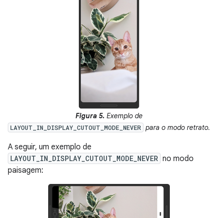
Figura 5.
Exemplo de
para o modo retrato.
LAYOUT_IN_DISPLAY_CUTOUT_MODE_NEVER
A seguir, um exemplo de
LAYOUT_IN_DISPLAY_CUTOUT_MODE_NEVER
no modo
paisagem: