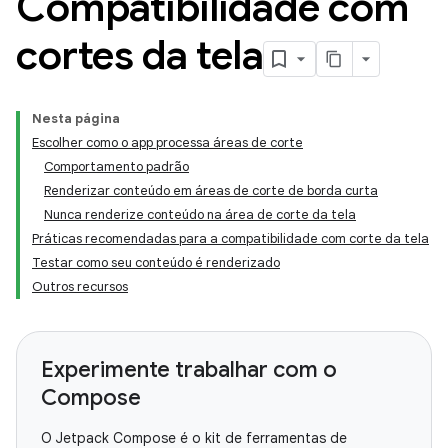
Compatibilidade com
cortes da tela
Nesta página
Escolher como o app processa áreas de corte
Comportamento padrão
Renderizar conteúdo em áreas de corte de borda curta
Nunca renderize conteúdo na área de corte da tela
Práticas recomendadas para a compatibilidade com corte da tela
Testar como seu conteúdo é renderizado
Outros recursos
Experimente trabalhar com o
Compose
O Jetpack Compose é o kit de ferramentas de