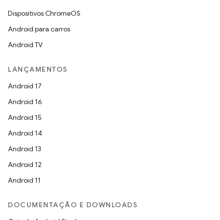
Dispositivos ChromeOS
Android para carros
Android TV
LANÇAMENTOS
Android 17
Android 16
Android 15
Android 14
Android 13
Android 12
Android 11
DOCUMENTAÇÃO E DOWNLOADS