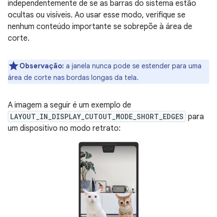
independentemente de se as barras do sistema estão
ocultas ou visíveis. Ao usar esse modo, verifique se
nenhum conteúdo importante se sobrepõe à área de
corte.
Observação:
a janela nunca pode se estender para uma
área de corte nas bordas longas da tela.
A imagem a seguir é um exemplo de
LAYOUT_IN_DISPLAY_CUTOUT_MODE_SHORT_EDGES
para
um dispositivo no modo retrato: