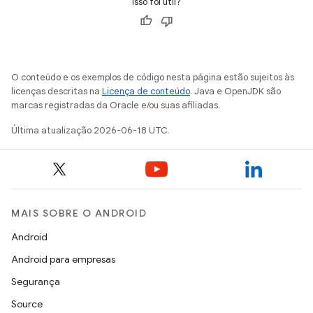
Isso foi útil?
O conteúdo e os exemplos de código nesta página estão sujeitos às
licenças descritas na
Licença de conteúdo
. Java e OpenJDK são
marcas registradas da Oracle e/ou suas afiliadas.
Última atualização 2026-06-18 UTC.
MAIS SOBRE O ANDROID
Android
Android para empresas
Segurança
Source