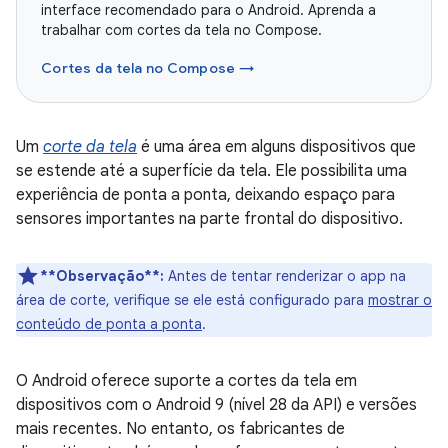
interface recomendado para o Android. Aprenda a
trabalhar com cortes da tela no Compose.
Cortes da tela no Compose →
Um
corte da tela
é uma área em alguns dispositivos que
se estende até a superfície da tela. Ele possibilita uma
experiência de ponta a ponta, deixando espaço para
sensores importantes na parte frontal do dispositivo.
**Observação**:
Antes de tentar renderizar o app na
área de corte, verifique se ele está configurado para
mostrar o
conteúdo de ponta a ponta
.
O Android oferece suporte a cortes da tela em
dispositivos com o Android 9 (nível 28 da API) e versões
mais recentes. No entanto, os fabricantes de