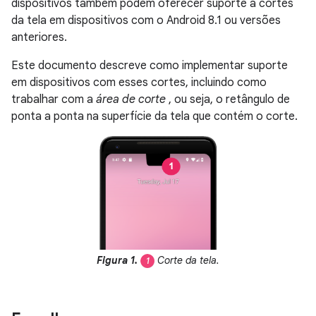
dispositivos também podem oferecer suporte a cortes
da tela em dispositivos com o Android 8.1 ou versões
anteriores.
Este documento descreve como implementar suporte
em dispositivos com esses cortes, incluindo como
trabalhar com a
área de corte
, ou seja, o retângulo de
ponta a ponta na superfície da tela que contém o corte.
Figura 1.
Corte da tela.
1