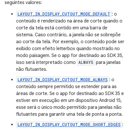
seguintes valores:
LAYOUT_IN_DISPLAY_CUTOUT_MODE_DEFAULT
: o
conteúdo é renderizado na área de corte quando o
corte da tela está contido em uma barra de
sistema. Caso contrário, a janela não se sobrepõe
ao corte da tela. Por exemplo, o conteúdo pode ser
exibido com efeito letterbox quando mostrado no
modo paisagem. Se o app for destinado ao SDK 35,
isso será interpretado como
ALWAYS
para janelas
não flutuantes.
LAYOUT_IN_DISPLAY_CUTOUT_MODE_ALWAYS
: o
conteúdo sempre permitido se estender para as
áreas de corte. Se o app for destinado ao SDK 35 e
estiver em execução em um dispositivo Android 15,
esse será o único modo permitido para janelas não
flutuantes para garantir uma tela de ponta a ponta.
LAYOUT_IN_DISPLAY_CUTOUT_MODE_SHORT_EDGES
: