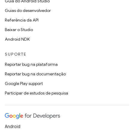
Guia do Android Studio
Guias do desenvolvedor
Referência da API
Baixar o Studio
Android NDK
SUPORTE
Reportar bug na plataforma
Reportar bug na documentação
Google Play support
Participar de estudos de pesquisa
Android