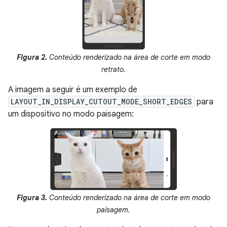
Figura 2.
Conteúdo renderizado na área de corte em modo
retrato.
A imagem a seguir é um exemplo de
LAYOUT_IN_DISPLAY_CUTOUT_MODE_SHORT_EDGES
para
um dispositivo no modo paisagem:
Figura 3.
Conteúdo renderizado na área de corte em modo
paisagem.