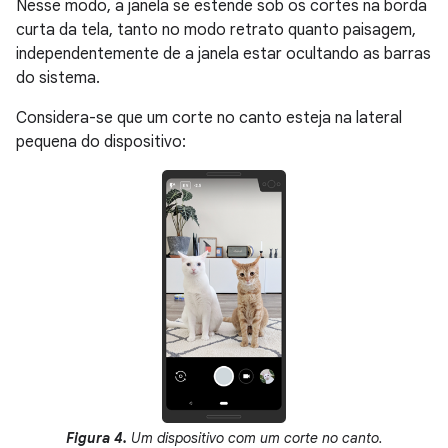
Nesse modo, a janela se estende sob os cortes na borda
curta da tela, tanto no modo retrato quanto paisagem,
independentemente de a janela estar ocultando as barras
do sistema.
Considera-se que um corte no canto esteja na lateral
pequena do dispositivo:
Figura 4.
Um dispositivo com um corte no canto.