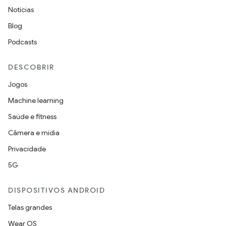
Notícias
Blog
Podcasts
DESCOBRIR
Jogos
Machine learning
Saúde e fitness
Câmera e mídia
Privacidade
5G
DISPOSITIVOS ANDROID
Telas grandes
Wear OS