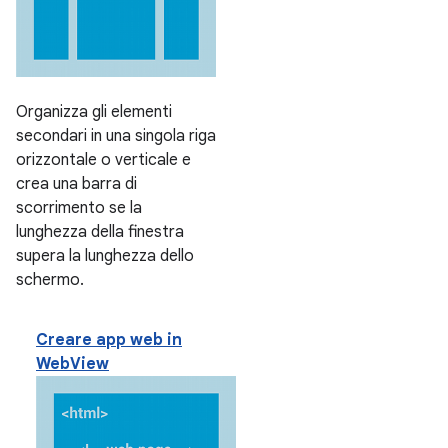
Organizza gli elementi
secondari in una singola riga
orizzontale o verticale e
crea una barra di
scorrimento se la
lunghezza della finestra
supera la lunghezza dello
schermo.
Creare app web in
WebView