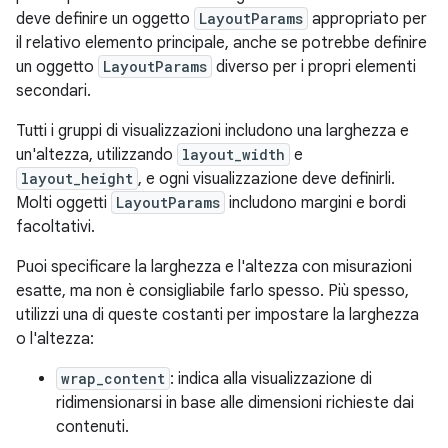
deve definire un oggetto
LayoutParams
appropriato per
il relativo elemento principale, anche se potrebbe definire
un oggetto
LayoutParams
diverso per i propri elementi
secondari.
Tutti i gruppi di visualizzazioni includono una larghezza e
un'altezza, utilizzando
layout_width
e
layout_height
, e ogni visualizzazione deve definirli.
Molti oggetti
LayoutParams
includono margini e bordi
facoltativi.
Puoi specificare la larghezza e l'altezza con misurazioni
esatte, ma non è consigliabile farlo spesso. Più spesso,
utilizzi una di queste costanti per impostare la larghezza
o l'altezza:
wrap_content
: indica alla visualizzazione di
ridimensionarsi in base alle dimensioni richieste dai
contenuti.