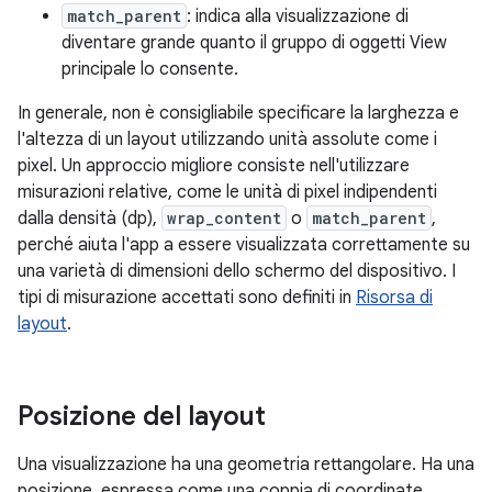
match_parent
: indica alla visualizzazione di
diventare grande quanto il gruppo di oggetti View
principale lo consente.
In generale, non è consigliabile specificare la larghezza e
l'altezza di un layout utilizzando unità assolute come i
pixel. Un approccio migliore consiste nell'utilizzare
misurazioni relative, come le unità di pixel indipendenti
dalla densità (dp),
wrap_content
o
match_parent
,
perché aiuta l'app a essere visualizzata correttamente su
una varietà di dimensioni dello schermo del dispositivo. I
tipi di misurazione accettati sono definiti in
Risorsa di
layout
.
Posizione del layout
Una visualizzazione ha una geometria rettangolare. Ha una
posizione, espressa come una coppia di coordinate