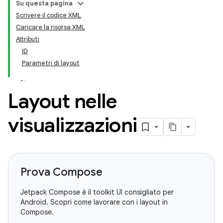
Su questa pagina
Scrivere il codice XML
Caricare la risorsa XML
Attributi
ID
Parametri di layout
Layout nelle
visualizzazioni
Prova Compose
Jetpack Compose è il toolkit UI consigliato per
Android. Scopri come lavorare con i layout in
Compose.