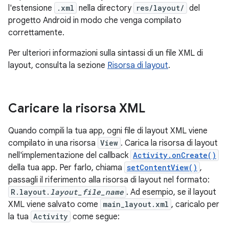
l'estensione
.xml
nella directory
res/layout/
del
progetto Android in modo che venga compilato
correttamente.
Per ulteriori informazioni sulla sintassi di un file XML di
layout, consulta la sezione
Risorsa di layout
.
Caricare la risorsa XML
Quando compili la tua app, ogni file di layout XML viene
compilato in una risorsa
View
. Carica la risorsa di layout
nell'implementazione del callback
Activity.onCreate()
della tua app. Per farlo, chiama
setContentView()
,
passagli il riferimento alla risorsa di layout nel formato:
R.layout.
layout_file_name
. Ad esempio, se il layout
XML viene salvato come
main_layout.xml
, caricalo per
la tua
Activity
come segue: