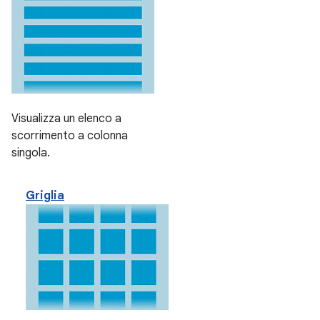
Visualizza un elenco a
scorrimento a colonna
singola.
Griglia