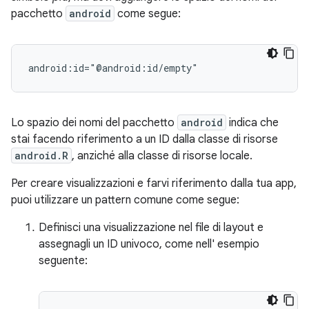
pacchetto
android
come segue:
android:id="@android:id/empty"
Lo spazio dei nomi del pacchetto
android
indica che
stai facendo riferimento a un ID dalla classe di risorse
android.R
, anziché alla classe di risorse locale.
Per creare visualizzazioni e farvi riferimento dalla tua app,
puoi utilizzare un pattern comune come segue:
Definisci una visualizzazione nel file di layout e
assegnagli un ID univoco, come nell' esempio
seguente: