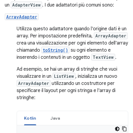
un
AdapterView
. I due adattatori più comuni sono:
ArrayAdapter
Utilizza questo adattatore quando l'origine dati è un
array. Per impostazione predefinita,
ArrayAdapter
crea una visualizzazione per ogni elemento dell'array
chiamando
toString()
su ogni elemento e
inserendo i contenuti in un oggetto
TextView
.
Ad esempio, se hai un array di stringhe che vuoi
visualizzare in un
ListView
, inizializza un nuovo
ArrayAdapter
utilizzando un costruttore per
specificare il layout per ogni stringa e l'array di
stringhe:
Kotlin
Java