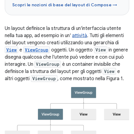
Scopri le nozioni di base del layout di Compose →
Un layout definisce la struttura di un'interfaccia utente
nella tua app, ad esempio in un'
attività
. Tutti gli elementi
del layout vengono creati utilizzando una gerarchia di
View
e
ViewGroup
oggetti. Un oggetto
View
in genere
disegna qualcosa che l'utente può vedere e con cui può
interagire. Un
ViewGroup
è un container invisibile che
definisce la struttura del layout per gli oggetti
View
e
altri oggetti
ViewGroup
, come mostrato nella Figura 1.