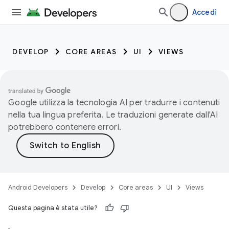
Accedi
DEVELOP
CORE AREAS
UI
VIEWS
Google utilizza la tecnologia AI per tradurre i contenuti
nella tua lingua preferita. Le traduzioni generate dall'AI
potrebbero contenere errori.
Android Developers
Develop
Core areas
UI
Views
Questa pagina è stata utile?