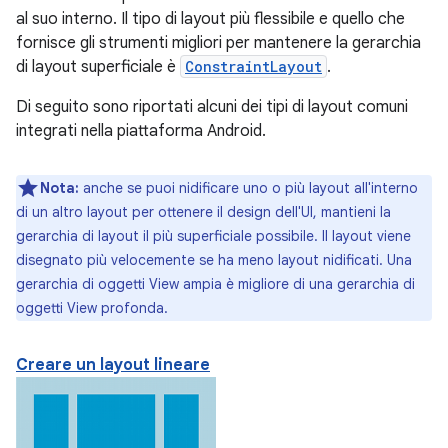
al suo interno. Il tipo di layout più flessibile e quello che
fornisce gli strumenti migliori per mantenere la gerarchia
di layout superficiale è
ConstraintLayout
.
Di seguito sono riportati alcuni dei tipi di layout comuni
integrati nella piattaforma Android.
Nota:
anche se puoi nidificare uno o più layout all'interno
di un altro layout per ottenere il design dell'UI, mantieni la
gerarchia di layout il più superficiale possibile. Il layout viene
disegnato più velocemente se ha meno layout nidificati. Una
gerarchia di oggetti View ampia è migliore di una gerarchia di
oggetti View profonda.
Creare un layout lineare