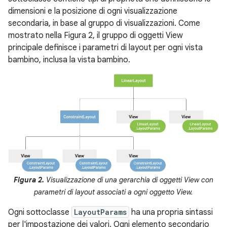
dimensioni e la posizione di ogni visualizzazione
secondaria, in base al gruppo di visualizzazioni. Come
mostrato nella Figura 2, il gruppo di oggetti View
principale definisce i parametri di layout per ogni vista
bambino, inclusa la vista bambino.
Figura 2.
Visualizzazione di una gerarchia di oggetti View con
parametri di layout associati a ogni oggetto View.
Ogni sottoclasse
LayoutParams
ha una propria sintassi
per l'impostazione dei valori. Ogni elemento secondario