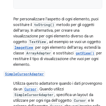
Per personalizzare l'aspetto di ogni elemento, puoi
sostituire il
toString()
metodo per gli oggetti
dell'array. In alternativa, per creare una
visualizzazione per ogni elemento diverso da un
oggetto
TextView
, ad esempio se vuoi un oggetto
ImageView
per ogni elemento dell'array, estendi la
classe
ArrayAdapter
e sostituisci
getView()
per
restituire il tipo di visualizzazione che vuoi per ogni
elemento.
SimpleCursorAdapter
Utilizza questo adattatore quando i dati provengono
da un
Cursor
. Quando utilizzi
SimpleCursorAdapter
, specifica un layout da
utilizzare per ogni riga dell'oggetto
Cursor
e le