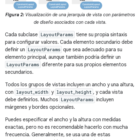
Figura 2:
Visualización de una jerarquía de vista con parámetros
de diseño asociados con cada vista.
Cada subclase
LayoutParams
tiene su propia sintaxis
para configurar valores. Cada elemento secundario debe
definir un
LayoutParams
que sea adecuado para su
elemento principal, aunque también podría definir un
LayoutParams
diferente para sus propios elementos
secundarios.
Todos los grupos de vistas incluyen un ancho y una altura,
con
layout_width
y
layout_height
, y cada vista
debe definirlos. Muchos
LayoutParams
incluyen
márgenes y bordes opcionales.
Puedes especificar el ancho y la altura con medidas
exactas, pero no es recomendable hacerlo con mucha
frecuencia. Generalmente, se usa una de estas