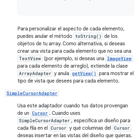
Para personalizar el aspecto de cada elemento,
puedes anular el método
toString()
de los
objetos de tu array. Como alternativa, si deseas
crear una vista para cada elemento que no sea una
TextView
(por ejemplo, si deseas una
ImageView
para cada elemento de arreglo), extiende la clase
ArrayAdapter
y anula
getView()
para mostrar el
tipo de vista que desees para cada elemento.
SimpleCursorAdapter
Usa este adaptador cuando tus datos provengan
de un
Cursor
. Cuando uses
SimpleCursorAdapter
, especifica un diseño para
cada fila en el
Cursor
y qué columnas del
Cursor
deseas insertar en las vistas del diseño que quieras.