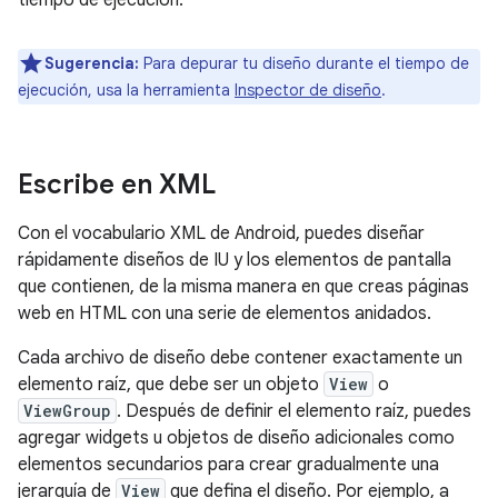
tiempo de ejecución.
Sugerencia:
Para depurar tu diseño durante el tiempo de
ejecución, usa la herramienta
Inspector de diseño
.
Escribe en XML
Con el vocabulario XML de Android, puedes diseñar
rápidamente diseños de IU y los elementos de pantalla
que contienen, de la misma manera en que creas páginas
web en HTML con una serie de elementos anidados.
Cada archivo de diseño debe contener exactamente un
elemento raíz, que debe ser un objeto
View
o
ViewGroup
. Después de definir el elemento raíz, puedes
agregar widgets u objetos de diseño adicionales como
elementos secundarios para crear gradualmente una
jerarquía de
View
que defina el diseño. Por ejemplo, a