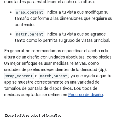
constantes para establecer el ancho o la altura:
wrap_content
: Indica a tu vista que modifique su
tamaño conforme a las dimensiones que requiere su
contenido.
match_parent
: Indica a tu vista que se agrande
tanto como lo permita su grupo de vistas principal.
En general, no recomendamos especificar el ancho ni la
altura de un diseño con unidades absolutas, como píxeles.
Un mejor enfoque es usar medidas relativas, como
unidades de píxeles independientes de la densidad (dp),
wrap_content
o
match_parent
, ya que ayuda a que tu
app se muestre correctamente en una variedad de
tamaños de pantalla de dispositivos. Los tipos de
medidas aceptados se definen en
Recurso de diseño
.
Posición del diseño