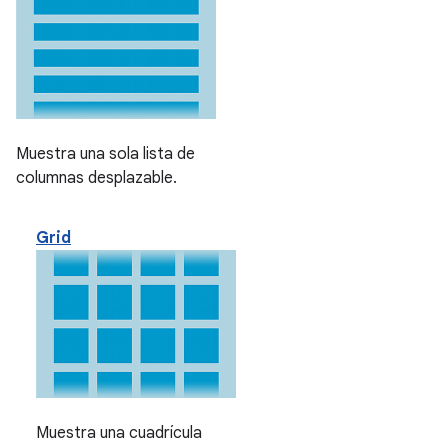
Muestra una sola lista de
columnas desplazable.
Grid
Muestra una cuadrícula