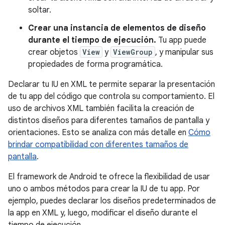
soltar.
Crear una instancia de elementos de diseño
durante el tiempo de ejecución.
Tu app puede
crear objetos
View
y
ViewGroup
, y manipular sus
propiedades de forma programática.
Declarar tu IU en XML te permite separar la presentación
de tu app del código que controla su comportamiento. El
uso de archivos XML también facilita la creación de
distintos diseños para diferentes tamaños de pantalla y
orientaciones. Esto se analiza con más detalle en
Cómo
brindar compatibilidad con diferentes tamaños de
pantalla
.
El framework de Android te ofrece la flexibilidad de usar
uno o ambos métodos para crear la IU de tu app. Por
ejemplo, puedes declarar los diseños predeterminados de
la app en XML y, luego, modificar el diseño durante el