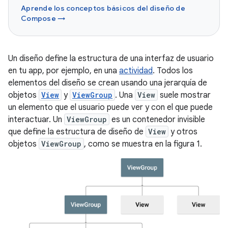
Aprende los conceptos básicos del diseño de
Compose →
Un diseño define la estructura de una interfaz de usuario
en tu app, por ejemplo, en una
actividad
. Todos los
elementos del diseño se crean usando una jerarquía de
objetos
View
y
ViewGroup
. Una
View
suele mostrar
un elemento que el usuario puede ver y con el que puede
interactuar. Un
ViewGroup
es un contenedor invisible
que define la estructura de diseño de
View
y otros
objetos
ViewGroup
, como se muestra en la figura 1.