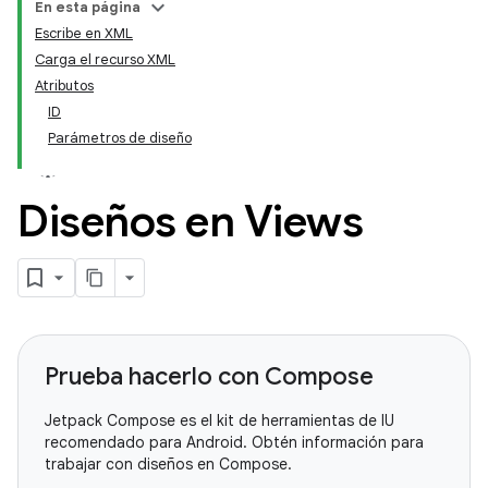
En esta página
Escribe en XML
Carga el recurso XML
Atributos
ID
Parámetros de diseño
Diseños en Views
Prueba hacerlo con Compose
Jetpack Compose es el kit de herramientas de IU
recomendado para Android. Obtén información para
trabajar con diseños en Compose.