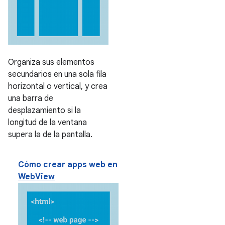
Organiza sus elementos
secundarios en una sola fila
horizontal o vertical, y crea
una barra de
desplazamiento si la
longitud de la ventana
supera la de la pantalla.
Cómo crear apps web en
WebView