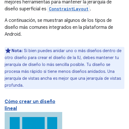
mejores herramientas para mantener la jerarquía de
diseño superficial es
ConstraintLayout
.
A continuación, se muestran algunos de los tipos de
diseño más comunes integrados en la plataforma de
Android.
Nota:
Si bien puedes anidar uno o más diseños dentro de
otro diseño para crear el diseño de la IU, debes mantener tu
jerarquía de diseño lo más sencilla posible. Tu diseño se
procesa más rápido si tiene menos diseños anidados. Una
jerarquía de vistas ancha es mejor que una jerarquía de vistas
profunda.
Cómo crear un diseño
lineal