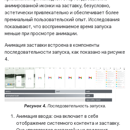
анимированной иконки на заставку, безусловно,
эстетически привлекательно и обеспечивает более
премиальный пользовательский опыт. Исследования
показывают, что воспринимаемое время запуска
меньше при просмотре анимации.
Анимация заставки встроена в компоненты
последовательности запуска, как показано на рисунке
4.
Рисунок 4.
Последовательность запуска.
Анимация ввода: она включает в себя
отображение системного контента и заставку.