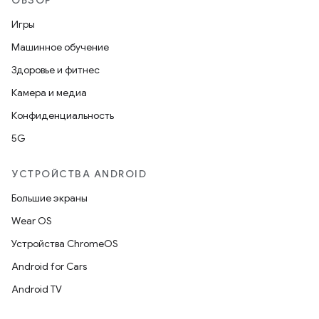
Игры
Машинное обучение
Здоровье и фитнес
Камера и медиа
Конфиденциальность
5G
УСТРОЙСТВА ANDROID
Большие экраны
Wear OS
Устройства ChromeOS
Android for Cars
Android TV