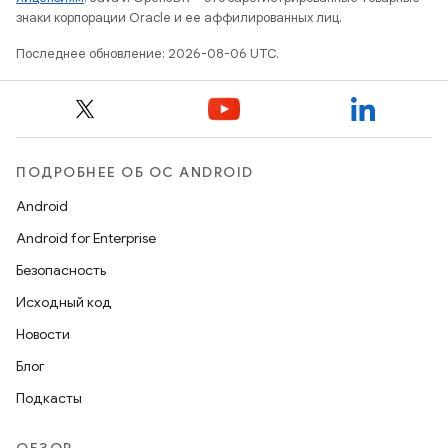
знаки корпорации Oracle и ее аффилированных лиц.
Последнее обновление: 2026-08-06 UTC.
ПОДРОБНЕЕ ОБ ОС ANDROID
Android
Android for Enterprise
Безопасность
Исходный код
Новости
Блог
Подкасты
ОБЗОР