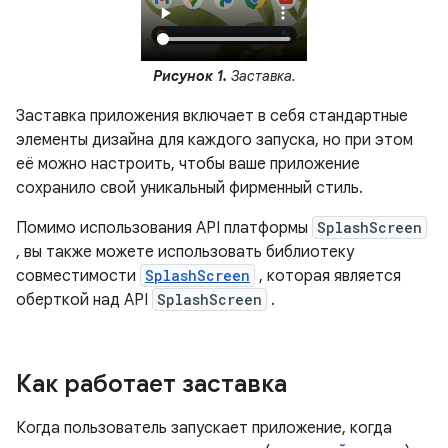
Рисунок 1.
Заставка.
Заставка приложения включает в себя стандартные
элементы дизайна для каждого запуска, но при этом
её можно настроить, чтобы ваше приложение
сохранило свой уникальный фирменный стиль.
Помимо использования API платформы
SplashScreen
, вы также можете использовать библиотеку
совместимости
SplashScreen
, которая является
оберткой над API
SplashScreen
.
Как работает заставка
Когда пользователь запускает приложение, когда