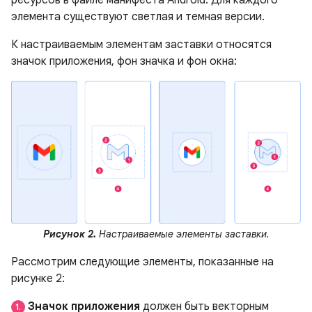
ресурсов в файле манифеста Android. Для каждого
элемента существуют светлая и темная версии.
К настраиваемым элементам заставки относятся
значок приложения, фон значка и фон окна:
Рисунок 2.
Настраиваемые элементы заставки.
Рассмотрим следующие элементы, показанные на
рисунке 2:
Значок приложения
должен быть векторным
1.