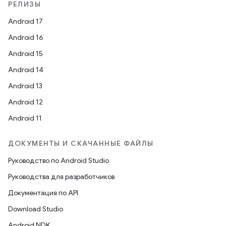
РЕЛИЗЫ
Android 17
Android 16
Android 15
Android 14
Android 13
Android 12
Android 11
ДОКУМЕНТЫ И СКАЧАННЫЕ ФАЙЛЫ
Руководство по Android Studio
Руководства для разработчиков
Документация по API
Download Studio
Android NDK