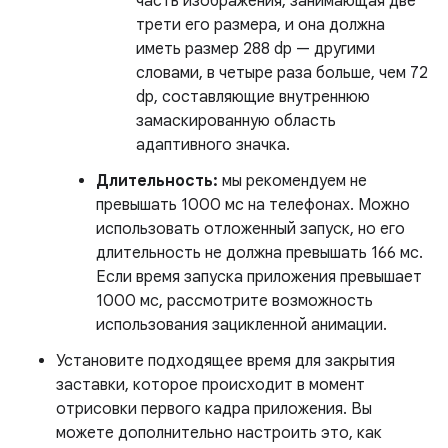
часть изображения, занимающая две
трети его размера, и она должна
иметь размер 288 dp — другими
словами, в четыре раза больше, чем 72
dp, составляющие внутреннюю
замаскированную область
адаптивного значка.
Длительность:
мы рекомендуем не
превышать 1000 мс на телефонах. Можно
использовать отложенный запуск, но его
длительность не должна превышать 166 мс.
Если время запуска приложения превышает
1000 мс, рассмотрите возможность
использования зацикленной анимации.
Установите подходящее время для закрытия
заставки, которое происходит в момент
отрисовки первого кадра приложения. Вы
можете дополнительно настроить это, как