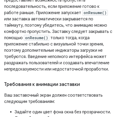
предоставляет возможность пропустить
последовательность, если приложение готово к
работе раньше. Приложение запускает
onResume()
или заставка автоматически закрывается по
таймауту, поэтому убедитесь, что анимацию можно
комфортно пропустить. Заставку следует закрывать с
помощью
onResume()
только тогда, когда
приложение стабильно с визуальной точки зрения,
поэтому дополнительные индикаторы загрузки не
требуются. Введение неполного интерфейса может
раздражать пользователей и создавать впечатление
непредсказуемости или недостаточной проработки.
Требования к анимации заставки
Ваш заставочный экран должен соответствовать
следующим требованиям:
Задайте один цвет фона окна без прозрачности.