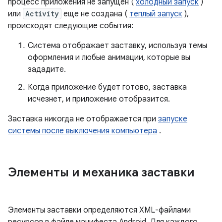
процесс приложения не запущен (
холодный запуск
)
или
Activity
еще не создана (
теплый запуск
),
происходят следующие события:
Система отображает заставку, используя темы
оформления и любые анимации, которые вы
зададите.
Когда приложение будет готово, заставка
исчезнет, ​​и приложение отобразится.
Заставка никогда не отображается при
запуске
системы после выключения компьютера
.
Элементы и механика заставки
Элементы заставки определяются XML-файлами