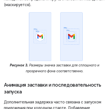
(маскируется).
Рисунок 3.
Размеры значка заставки для сплошного и
прозрачного фона соответственно.
Анимация заставки и последовательность
запуска
Дополнительная задержка часто связана с запуском
приложения при холодном старте. Добавление