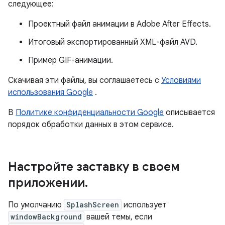
следующее:
Проектный файл анимации в Adobe After Effects.
Итоговый экспортированный XML-файл AVD.
Пример GIF-анимации.
Скачивая эти файлы, вы соглашаетесь с
Условиями
использования Google
.
В
Политике конфиденциальности Google
описывается
порядок обработки данных в этом сервисе.
Настройте заставку в своем
приложении
.
По умолчанию
SplashScreen
использует
windowBackground
вашей темы, если