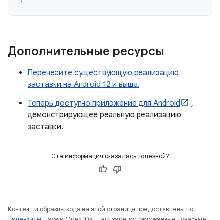
Дополнительные ресурсы
Перенесите существующую реализацию
заставки на Android 12 и выше.
Теперь доступно приложение для Android
,
демонстрирующее реальную реализацию
заставки.
Эта информация оказалась полезной?
Контент и образцы кода на этой странице предоставлены по
лицензиям
. Java и OpenJDK – это зарегистрированные товарные