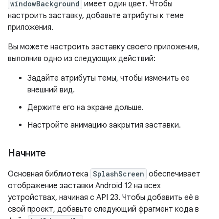
windowBackground
имеет один цвет. Чтобы
настроить заставку, добавьте атрибуты к теме
приложения.
Вы можете настроить заставку своего приложения,
выполнив одно из следующих действий:
Задайте атрибуты темы, чтобы изменить ее
внешний вид.
Держите его на экране дольше.
Настройте анимацию закрытия заставки.
Начните
Основная библиотека
SplashScreen
обеспечивает
отображение заставки Android 12 на всех
устройствах, начиная с API 23. Чтобы добавить её в
свой проект, добавьте следующий фрагмент кода в