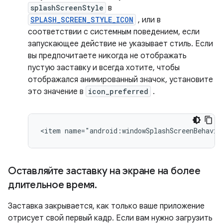
splashScreenStyle
в
SPLASH_SCREEN_STYLE_ICON
, или в
соответствии с системным поведением, если
запускающее действие не указывает стиль. Если
вы предпочитаете никогда не отображать
пустую заставку и всегда хотите, чтобы
отображался анимированный значок, установите
это значение в
icon_preferred
.
Оставляйте заставку на экране на более
длительное время
.
Заставка закрывается, как только ваше приложение
отрисует свой первый кадр. Если вам нужно загрузить