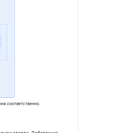
она соответственно.