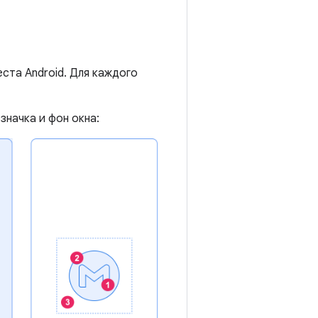
ста Android. Для каждого
значка и фон окна: