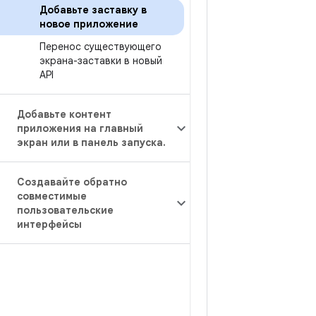
Добавьте заставку в
новое приложение
Перенос существующего
экрана-заставки в новый
API
Добавьте контент
приложения на главный
экран или в панель запуска
.
Создавайте обратно
совместимые
пользовательские
интерфейсы