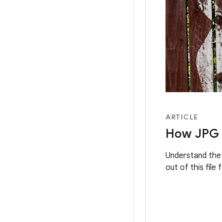
ARTICLE
How JPG
Understand the 
out of this file