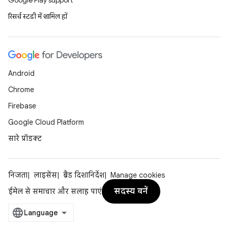
Google Play support
रिसर्च स्टडी में शामिल हों
Android
Chrome
Firebase
Google Cloud Platform
सारे प्रॉडक्ट
निजता
लाइसेंस
ब्रैंड दिशानिर्देश
Manage cookies
सदस्य बनें
ईमेल से समाचार और सलाह पाएं