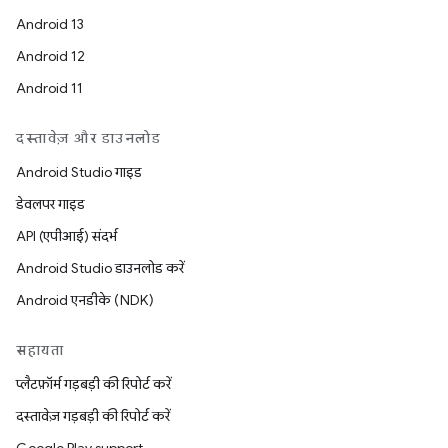
Android 13
Android 12
Android 11
दस्तावेज़ और डाउनलोड
Android Studio गाइड
डेवलपर गाइड
API (एपीआई) संदर्भ
Android Studio डाउनलोड करें
Android एनडीके (NDK)
सहायता
प्लैटफ़ॉर्म गड़बड़ी की रिपोर्ट करें
दस्तावेज़ गड़बड़ी की रिपोर्ट करें