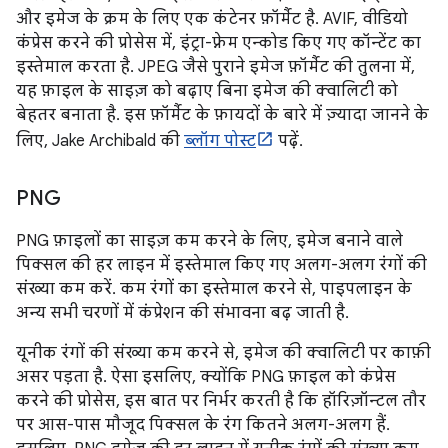
और इमेज के क्रम के लिए एक कंटेनर फ़ॉर्मैट है. AVIF, वीडियो
कंप्रेस करने की प्रोसेस में, इंट्रा-फ़्रेम एन्कोड किए गए कॉन्टेंट का
इस्तेमाल करता है. JPEG जैसे पुराने इमेज फ़ॉर्मैट की तुलना में,
यह फ़ाइल के साइज़ को बढ़ाए बिना इमेज की क्वालिटी को
बेहतर बनाता है. इस फ़ॉर्मैट के फ़ायदों के बारे में ज़्यादा जानने के
लिए, Jake Archibald की
ब्लॉग पोस्ट
पढ़ें.
PNG
PNG फ़ाइलों का साइज़ कम करने के लिए, इमेज बनाने वाले
पिक्सल की हर लाइन में इस्तेमाल किए गए अलग-अलग रंगों की
संख्या कम करें. कम रंगों का इस्तेमाल करने से, पाइपलाइन के
अन्य सभी चरणों में कंप्रेशन की संभावना बढ़ जाती है.
यूनीक रंगों की संख्या कम करने से, इमेज की क्वालिटी पर काफ़ी
असर पड़ता है. ऐसा इसलिए, क्योंकि PNG फ़ाइल को कंप्रेस
करने की प्रोसेस, इस बात पर निर्भर करती है कि हॉरिज़ॉन्टल तौर
पर आस-पास मौजूद पिक्सल के रंग कितने अलग-अलग हैं.