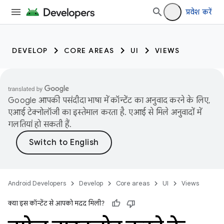
प्रवेश करें
DEVELOP
CORE AREAS
UI
VIEWS
Google आपकी पसंदीदा भाषा में कॉन्टेंट का अनुवाद करने के लिए,
एआई टेक्नोलॉजी का इस्तेमाल करता है. एआई से मिले अनुवादों में
गलतियां हो सकती हैं.
Android Developers
Develop
Core areas
UI
Views
क्या इस कॉन्टेंट से आपको मदद मिली?