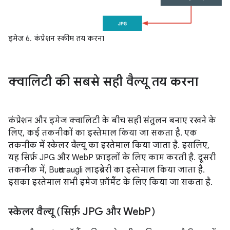
इमेज 6. कंप्रेशन स्कीम तय करना
क्वालिटी की सबसे सही वैल्यू तय करना
कंप्रेशन और इमेज क्वालिटी के बीच सही संतुलन बनाए रखने के
लिए, कई तकनीकों का इस्तेमाल किया जा सकता है. एक
तकनीक में स्केलर वैल्यू का इस्तेमाल किया जाता है. इसलिए,
यह सिर्फ़ JPG और WebP फ़ाइलों के लिए काम करती है. दूसरी
तकनीक में, Butteraugli लाइब्रेरी का इस्तेमाल किया जाता है.
इसका इस्तेमाल सभी इमेज फ़ॉर्मैट के लिए किया जा सकता है.
स्केलर वैल्यू (सिर्फ़ JPG और Web
P)