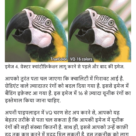
इमेज 4. वेक्टर क्वांटीफ़िकेशन लागू करने से पहले और बाद की इमेज.
आपको तुरंत पता चल जाएगा कि क्वालिटी में गिरावट आई है.
ग्रेडिएंट वाले ज़्यादातर रंगों को बदल दिया गया है. इससे इमेज में
बैंडिंग इफ़ेक्ट आ गया है. इस इमेज में 16 से ज़्यादा यूनीक रंगों का
इस्तेमाल किया जाना चाहिए.
अपनी पाइपलाइन में VQ चरण सेट अप करने से, आपको यह
बेहतर तरीके से पता चल सकता है कि आपकी इमेज में यूनीक
रंगों की सही संख्या कितनी है. साथ ही, इससे आपको उन्हें काफ़ी
हद तक कम करने में मदद मिल सकती है. इस तकनीक को लागू