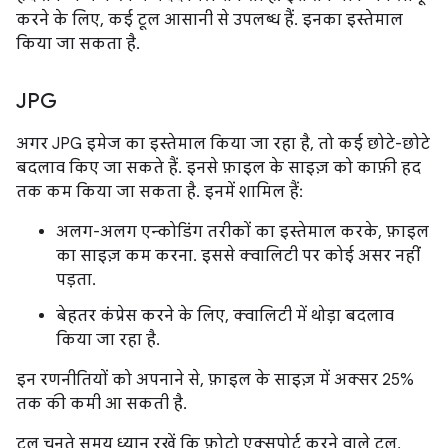
करने के लिए, कई टूल आसानी से उपलब्ध हैं. इनका इस्तेमाल
किया जा सकता है.
JPG
अगर JPG इमेज का इस्तेमाल किया जा रहा है, तो कई छोटे-छोटे
बदलाव किए जा सकते हैं. इनसे फ़ाइल के साइज़ को काफ़ी हद
तक कम किया जा सकता है. इनमें शामिल हैं:
अलग-अलग एन्कोडिंग तरीकों का इस्तेमाल करके, फ़ाइल
का साइज़ कम करना. इससे क्वालिटी पर कोई असर नहीं
पड़ता.
बेहतर कंप्रेस करने के लिए, क्वालिटी में थोड़ा बदलाव
किया जा रहा है.
इन रणनीतियों को अपनाने से, फ़ाइल के साइज़ में अक्सर 25%
तक की कमी आ सकती है.
टूल चुनते समय ध्यान रखें कि फ़ोटो एक्सपोर्ट करने वाले टूल,