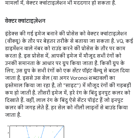
मामलों में, वेक्टर क्वांटाइज़ेशन भी मददगार हो सकता है.
वेक्टर क्वांटाइज़ेशन
इंडेक्स की गई इमेज बनाने की प्रोसेस को वेक्टर क्वांटाइज़ेशन
(वीक्यू) के तौर पर बेहतर तरीके से बताया जा सकता है. VQ, कई
डाइमेंशन वाले नंबर को राउंड करने की प्रोसेस के तौर पर काम
करता है. इस प्रोसेस में, आपकी इमेज में मौजूद सभी रंगों को
उनकी समानता के आधार पर ग्रुप किया जाता है. किसी ग्रुप के
लिए, उस ग्रुप के सभी रंगों को एक
सेंटर पॉइंट
वैल्यू से बदल दिया
जाता है. इससे उस सेल (या अगर Voronoi शब्दावली का
इस्तेमाल किया जा रहा है, तो "साइट") में मौजूद रंगों की गड़बड़ी
कम हो जाती है. तीसरी इमेज में, हरे रंग के बिंदु इनपुट कलर को
दिखाते हैं. वहीं, लाल रंग के बिंदु ऐसे सेंटर पॉइंट हैं जो इनपुट
कलर की जगह लेते हैं. हर सेल को नीली लाइनों से बाउंड किया
जाता है.