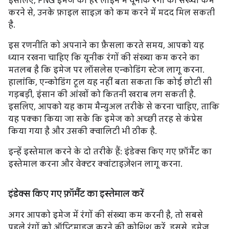
इसलिए, PNG इमेज की हर लाइन में यूनीक रंगों की संख्या कम
करने से, उनके फ़ाइल साइज़ को कम करने में मदद मिल सकती
है.
इस रणनीति को अपनाने का फ़ैसला करते समय, आपको यह
ध्यान रखना चाहिए कि यूनीक रंगों की संख्या कम करने का
मतलब है कि इमेज पर लॉसलेस एन्कोडिंग स्टेज लागू करना.
हालांकि, एन्कोडिंग टूल यह नहीं बता सकता कि कोई छोटी सी
गड़बड़ी, इंसान की आंखों को कितनी खराब लग सकती है.
इसलिए, आपको यह काम मैन्युअल तरीके से करना चाहिए, ताकि
यह पक्का किया जा सके कि इमेज को अच्छी तरह से कंप्रेस
किया गया है और उसकी क्वालिटी भी ठीक है.
इन्हें इस्तेमाल करने के दो तरीके हैं: इंडेक्स किए गए फ़ॉर्मैट का
इस्तेमाल करना और वेक्टर क्वांटाइज़ेशन लागू करना.
इंडेक्स किए गए फ़ॉर्मैट का इस्तेमाल करें
अगर आपको इमेज में रंगों की संख्या कम करनी है, तो सबसे
पहले रंगों को ऑप्टिमाइज़ करने की कोशिश करें. इससे, इमेज