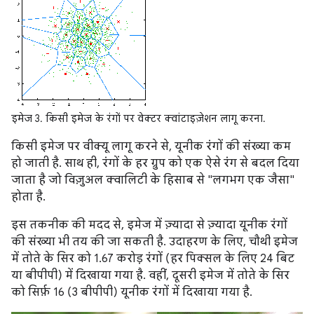
इमेज 3. किसी इमेज के रंगों पर वेक्टर क्वांटाइज़ेशन लागू करना.
किसी इमेज पर वीक्यू लागू करने से, यूनीक रंगों की संख्या कम
हो जाती है. साथ ही, रंगों के हर ग्रुप को एक ऐसे रंग से बदल दिया
जाता है जो विज़ुअल क्वालिटी के हिसाब से "लगभग एक जैसा"
होता है.
इस तकनीक की मदद से, इमेज में ज़्यादा से ज़्यादा यूनीक रंगों
की संख्या भी तय की जा सकती है. उदाहरण के लिए, चौथी इमेज
में तोते के सिर को 1.67 करोड़ रंगों (हर पिक्सल के लिए 24 बिट
या बीपीपी) में दिखाया गया है. वहीं, दूसरी इमेज में तोते के सिर
को सिर्फ़ 16 (3 बीपीपी) यूनीक रंगों में दिखाया गया है.