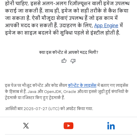
होनी चाहिए. इससे अलग-अलग रिज़ॉल्यूशन वाली इमेज उपलब्ध
कराई जा सकती हैं. साथ ही, इमेज को सही तरीके से कैश किया
जा सकता है. ऐसी मौजूदा सेवाएं उपलब्ध हैं जो इस काम में
आपकी मदद कर सकती हैं. उदाहरण के लिए,
App Engine
में
इमेज का साइज़ बदलने की सुविधा पहले से इंस्टॉल होती है.
क्या इस कॉन्टेंट से आपको मदद मिली?
इस पेज पर मौजूद कॉन्टेंट और कोड सैंपल
कॉन्टेंट के लाइसेंस
में बताए गए लाइसेंस
के हिसाब से हैं. Java और OpenJDK, Oracle और/या इससे जुड़ी हुई कंपनियों के
ट्रेडमार्क या रजिस्टर किए हुए ट्रेडमार्क हैं.
आखिरी बार 2025-07-27 (UTC) को अपडेट किया गया.