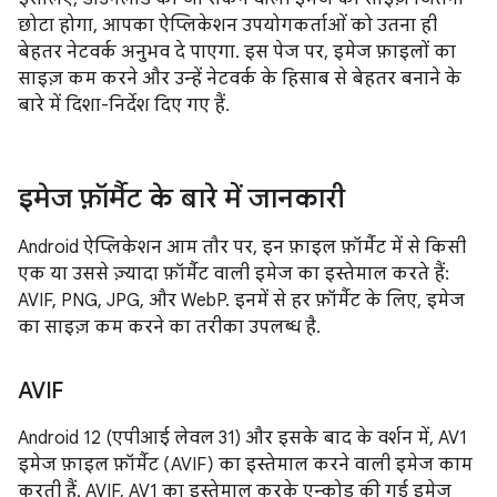
छोटा होगा, आपका ऐप्लिकेशन उपयोगकर्ताओं को उतना ही
बेहतर नेटवर्क अनुभव दे पाएगा. इस पेज पर, इमेज फ़ाइलों का
साइज़ कम करने और उन्हें नेटवर्क के हिसाब से बेहतर बनाने के
बारे में दिशा-निर्देश दिए गए हैं.
इमेज फ़ॉर्मैट के बारे में जानकारी
Android ऐप्लिकेशन आम तौर पर, इन फ़ाइल फ़ॉर्मैट में से किसी
एक या उससे ज़्यादा फ़ॉर्मैट वाली इमेज का इस्तेमाल करते हैं:
AVIF, PNG, JPG, और WebP. इनमें से हर फ़ॉर्मैट के लिए, इमेज
का साइज़ कम करने का तरीका उपलब्ध है.
AVIF
Android 12 (एपीआई लेवल 31) और इसके बाद के वर्शन में, AV1
इमेज फ़ाइल फ़ॉर्मैट (AVIF) का इस्तेमाल करने वाली इमेज काम
करती हैं. AVIF, AV1 का इस्तेमाल करके एन्कोड की गई इमेज