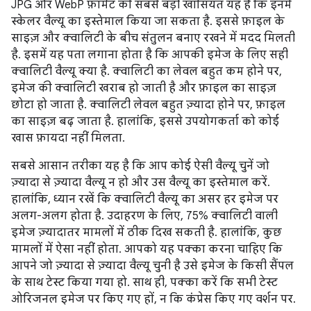
JPG और WebP फ़ॉर्मैट की सबसे बड़ी खासियत यह है कि इनमें
स्केलर वैल्यू का इस्तेमाल किया जा सकता है. इससे फ़ाइल के
साइज़ और क्वालिटी के बीच संतुलन बनाए रखने में मदद मिलती
है. इसमें यह पता लगाना होता है कि आपकी इमेज के लिए सही
क्वालिटी वैल्यू क्या है. क्वालिटी का लेवल बहुत कम होने पर,
इमेज की क्वालिटी खराब हो जाती है और फ़ाइल का साइज़
छोटा हो जाता है. क्वालिटी लेवल बहुत ज़्यादा होने पर, फ़ाइल
का साइज़ बढ़ जाता है. हालांकि, इससे उपयोगकर्ता को कोई
खास फ़ायदा नहीं मिलता.
सबसे आसान तरीका यह है कि आप कोई ऐसी वैल्यू चुनें जो
ज़्यादा से ज़्यादा वैल्यू न हो और उस वैल्यू का इस्तेमाल करें.
हालांकि, ध्यान रखें कि क्वालिटी वैल्यू का असर हर इमेज पर
अलग-अलग होता है. उदाहरण के लिए, 75% क्वालिटी वाली
इमेज ज़्यादातर मामलों में ठीक दिख सकती है. हालांकि, कुछ
मामलों में ऐसा नहीं होता. आपको यह पक्का करना चाहिए कि
आपने जो ज़्यादा से ज़्यादा वैल्यू चुनी है उसे इमेज के किसी सैंपल
के साथ टेस्ट किया गया हो. साथ ही, पक्का करें कि सभी टेस्ट
ओरिजनल इमेज पर किए गए हों, न कि कंप्रेस किए गए वर्शन पर.