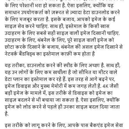
के लिए परेशानी भरा हो सकता है. ऐसा इसलिए, क्योंकि यह
समाधान उपयोगकर्ता को ज़रूरत से ज़्यादा डेटा डाउनलोड करने
के लिए मजबूर करता है. इसके बजाय, आपको इमेज के कई
साइज़ सेव करने चाहिए. साथ ही, इस्तेमाल के किसी खास
उदाहरण के लिए सबसे सही साइज़ वाली इमेज दिखानी चाहिए.
उदाहरण के लिए, थंबनेल के लिए, पूरे साइज़ वाली इमेज को
छोटा करके दिखाने के बजाय, थंबनेल की असल इमेज दिखाने से
नेटवर्क बैंडविड्थ का इस्तेमाल काफ़ी कम होता है
यह तरीका, डाउनलोड करने की स्पीड के लिए अच्छा है. साथ ही,
यह उन लोगों के लिए कम खर्चीला है जो सीमित या मीटर वाले
डेटा प्लान का इस्तेमाल कर रहे हैं. इस तरह से आगे बढ़ने पर,
इमेज डिवाइस और मुख्य मेमोरी में कम जगह लेती है. 4K जैसी
बड़ी इमेज के मामले में, इस तरीके से डिवाइस को इमेज का
साइज़ बदलने से भी बचाया जा सकता है. ऐसा इसलिए, क्योंकि
इमेज को लोड करने से पहले ही उनका साइज़ बदल दिया जाता
है.
इस तरीके को लागू करने के लिए, आपके पास बैकएंड इमेज सेवा