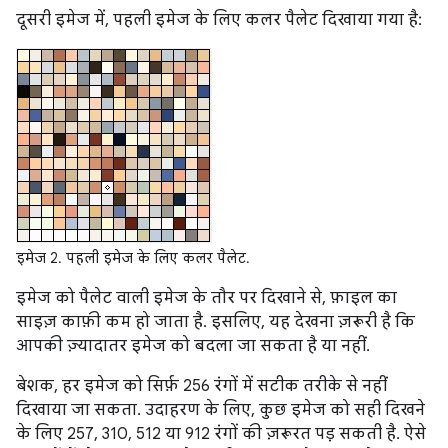
दूसरी इमेज में, पहली इमेज के लिए कलर पैलेट दिखाया गया है:
इमेज 2. पहली इमेज के लिए कलर पैलेट.
इमेज को पैलेट वाली इमेज के तौर पर दिखाने से, फ़ाइल का
साइज़ काफ़ी कम हो जाता है. इसलिए, यह देखना ज़रूरी है कि
आपकी ज़्यादातर इमेज को बदला जा सकता है या नहीं.
बेशक, हर इमेज को सिर्फ़ 256 रंगों में सटीक तरीके से नहीं
दिखाया जा सकता. उदाहरण के लिए, कुछ इमेज को सही दिखने
के लिए 257, 310, 512 या 912 रंगों की ज़रूरत पड़ सकती है. ऐसे