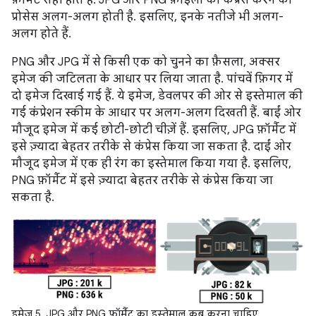
प्रोसेस अलग-अलग होती है. इसलिए, इनके नतीजे भी अलग-
अलग होते हैं.
PNG और JPG में से किसी एक को चुनने का फ़ैसला, अक्सर
इमेज की जटिलता के आधार पर लिया जाता है. पांचवें फ़िगर में
दो इमेज दिखाई गई हैं. ये इमेज, डेवलपर की ओर से इस्तेमाल की
गई कंप्रेशन स्कीम के आधार पर अलग-अलग दिखती हैं. बाईं ओर
मौजूद इमेज में कई छोटी-छोटी चीज़ें हैं. इसलिए, JPG फ़ॉर्मैट में
इसे ज़्यादा बेहतर तरीके से कंप्रेस किया जा सकता है. दाईं ओर
मौजूद इमेज में एक ही रंग का इस्तेमाल किया गया है. इसलिए,
PNG फ़ॉर्मैट में इसे ज़्यादा बेहतर तरीके से कंप्रेस किया जा
सकता है.
इमेज 5. JPG और PNG फ़ॉर्मैट का इस्तेमाल कब करना चाहिए