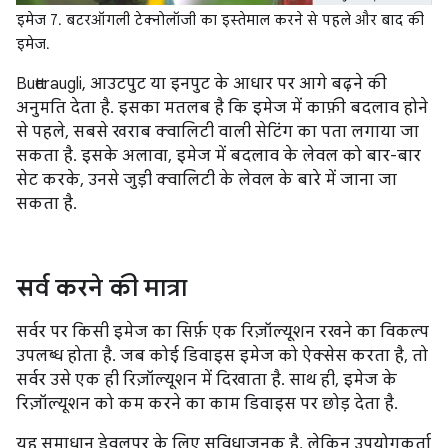
इमेज 7. बटरऑगली टेक्नोलॉजी का इस्तेमाल करने से पहले और बाद की
इमेज.
Butteraugli, आउटपुट या इनपुट के आधार पर आगे बढ़ने की
अनुमति देता है. इसका मतलब है कि इमेज में काफ़ी बदलाव होने
से पहले, सबसे खराब क्वालिटी वाली सेटिंग का पता लगाया जा
सकता है. इसके अलावा, इमेज में बदलाव के लेवल को बार-बार
सेट करके, उनसे जुड़ी क्वालिटी के लेवल के बारे में जाना जा
सकता है.
सर्व करने की मात्रा
सर्वर पर किसी इमेज का सिर्फ़ एक रिज़ॉल्यूशन रखने का विकल्प
उपलब्ध होता है. जब कोई डिवाइस इमेज को ऐक्सेस करता है, तो
सर्वर उसे एक ही रिज़ॉल्यूशन में दिखाता है. साथ ही, इमेज के
रिज़ॉल्यूशन को कम करने का काम डिवाइस पर छोड़ देता है.
यह समाधान डेवलपर के लिए सुविधाजनक है, लेकिन उपयोगकर्ता