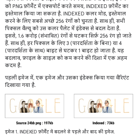
को PNG फ़ॉर्मैट में एक्सपोर्ट करते समय, INDEXED फ़ॉर्मैट का
इस्तेमाल किया जा सकता है. INDEXED कलर मोड, इस्तेमाल
करने के लिए सबसे अच्छे 256 रंगों को चुनता है. साथ ही, सभी
पिक्सल वैल्यू को उस कलर पैलेट में इंडेक्स से बदल देता है.
इससे, 1.6 करोड़ (संभावित) रंगों से घटकर सिर्फ़ 256 रंग हो जाते
हैं. साथ ही, हर पिक्सल के लिए 3 (पारदर्शिता के बिना) या 4
(पारदर्शिता के साथ) बाइट से घटकर 1 बाइट हो जाता है. यह
बदलाव, फ़ाइल के साइज़ को कम करने की दिशा में एक अहम
कदम है.
पहली इमेज में, एक इमेज और उसका इंडेक्स किया गया वैरिएंट
दिखाया गया है.
इमेज 1. INDEXED फ़ॉर्मैट में बदलने से पहले और बाद की इमेज.