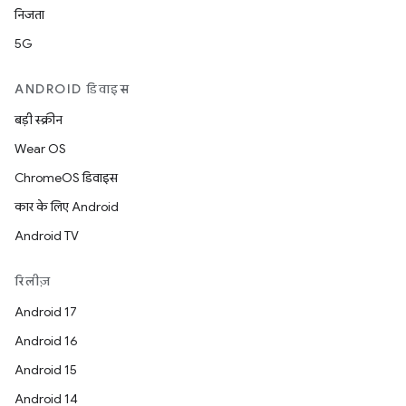
निजता
5G
ANDROID डिवाइस
बड़ी स्क्रीन
Wear OS
ChromeOS डिवाइस
कार के लिए Android
Android TV
रिलीज़
Android 17
Android 16
Android 15
Android 14