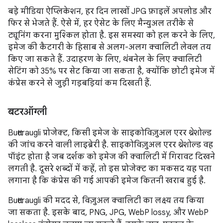
बड़े मीडिया ऐप्लिकेशन, हर दिन लाखों JPG फ़ाइलें अपलोड और
फिर से भेजते हैं. ऐसे में, हर ऐसेट के लिए मैन्युअल तरीके से
ट्यूनिंग करना मुश्किल होता है. इस समस्या को हल करने के लिए,
इमेज की कैटगरी के हिसाब से अलग-अलग क्वालिटी लेवल तय
किए जा सकते हैं. उदाहरण के लिए, थंबनेल के लिए क्वालिटी
सेटिंग को 35% पर सेट किया जा सकता है, क्योंकि छोटी इमेज में
कंप्रेस करने से जुड़ी गड़बड़ियां कम दिखती हैं.
बटरऑग्ली
Butteraugli प्रोजेक्ट, किसी इमेज के साइकोविज़ुअल एरर थ्रेशोल्ड
की जांच करने वाली लाइब्रेरी है. साइकोविज़ुअल एरर थ्रेशोल्ड वह
पॉइंट होता है जब दर्शक को इमेज की क्वालिटी में गिरावट दिखने
लगती है. दूसरे शब्दों में कहें, तो इस प्रोजेक्ट का मकसद यह पता
लगाना है कि कंप्रेस की गई आपकी इमेज कितनी खराब हुई है.
Butteraugli की मदद से, विज़ुअल क्वालिटी का लक्ष्य तय किया
जा सकता है. इसके बाद, PNG, JPG, WebP lossy, और WebP