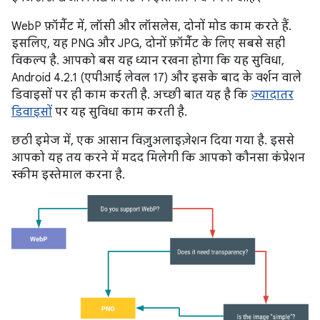
WebP फ़ॉर्मैट में, लॉसी और लॉसलेस, दोनों मोड काम करते हैं.
इसलिए, यह PNG और JPG, दोनों फ़ॉर्मैट के लिए सबसे सही
विकल्प है. आपको बस यह ध्यान रखना होगा कि यह सुविधा,
Android 4.2.1 (एपीआई लेवल 17) और इसके बाद के वर्शन वाले
डिवाइसों पर ही काम करती है. अच्छी बात यह है कि
ज़्यादातर
डिवाइसों
पर यह सुविधा काम करती है.
छठी इमेज में, एक आसान विज़ुअलाइज़ेशन दिया गया है. इससे
आपको यह तय करने में मदद मिलेगी कि आपको कौनसा कंप्रेशन
स्कीम इस्तेमाल करना है.