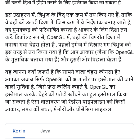
की उलटी दिशा में ड्रॉइंग बनाने के लिए इस्तेमाल किया जा सकता है.
इस उदाहरण में, त्रिभुज के बिंदु एक क्रम में तय किए गए हैं, ताकि
वे घड़ी की उलटी दिशा में. जिस क्रम में ये निर्देशांक बनाए जाते हैं,
वह घुमक्कड़ को परिभाषित करता है आकार के लिए दिशा तय
करें. डिफ़ॉल्ट रूप से, OpenGL में, घड़ी की विपरीत दिशा में
बनाया गया चेहरा होता है . पहली इमेज में दिखाए गए त्रिभुज को
इस तरह से तय किया गया है कि आप आकार (जैसा कि OpenGL
के मुताबिक बताया गया है) और दूसरी ओर पिछला चेहरा है.
यह जानना क्यों ज़रूरी है कि सामने वाला चेहरा कौनसा है?
आपका जवाब सिर्फ़ OpenGL की आम तौर पर इस्तेमाल की जाने
वाली सुविधा है, जिसे फ़ेस कलिंग कहते हैं. OpenGL का
इस्तेमाल करके, चेहरे की फ़ोटो खींचने का टूल इस्तेमाल किया
जा सकता है ऐसा वातावरण जो रेंडरिंग पाइपलाइन को किसी
आकार, समय की बचत, मेमोरी और प्रोसेसिंग साइकल:
Kotlin
Java