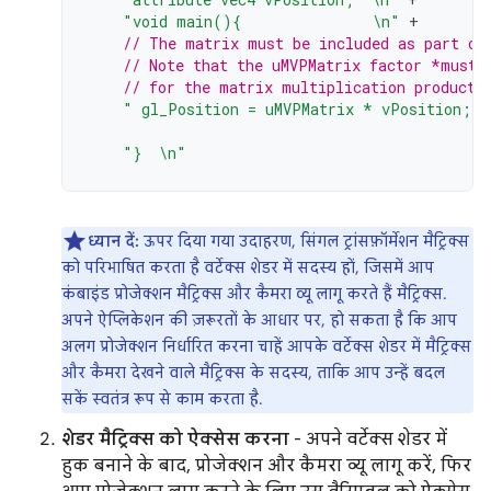
"void main(){               \n"
+
// The matrix must be included as part of
// Note that the uMVPMatrix factor *must 
// for the matrix multiplication product 
" gl_Position = uMVPMatrix * vPosition; \
"}  \n"
ध्यान दें:
ऊपर दिया गया उदाहरण, सिंगल ट्रांसफ़ॉर्मेशन मैट्रिक्स
को परिभाषित करता है वर्टेक्स शेडर में सदस्य हों, जिसमें आप
कंबाइंड प्रोजेक्शन मैट्रिक्स और कैमरा व्यू लागू करते हैं मैट्रिक्स.
अपने ऐप्लिकेशन की ज़रूरतों के आधार पर, हो सकता है कि आप
अलग प्रोजेक्शन निर्धारित करना चाहें आपके वर्टेक्स शेडर में मैट्रिक्स
और कैमरा देखने वाले मैट्रिक्स के सदस्य, ताकि आप उन्हें बदल
सकें स्वतंत्र रूप से काम करता है.
शेडर मैट्रिक्स को ऐक्सेस करना
- अपने वर्टेक्स शेडर में
हुक बनाने के बाद, प्रोजेक्शन और कैमरा व्यू लागू करें, फिर