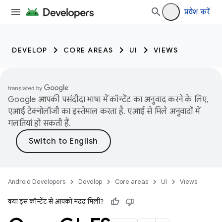
प्रवेश करें
DEVELOP
CORE AREAS
UI
VIEWS
Google आपकी पसंदीदा भाषा में कॉन्टेंट का अनुवाद करने के लिए,
एआई टेक्नोलॉजी का इस्तेमाल करता है. एआई से मिले अनुवादों में
गलतियां हो सकती हैं.
Android Developers
Develop
Core areas
UI
Views
क्या इस कॉन्टेंट से आपको मदद मिली?