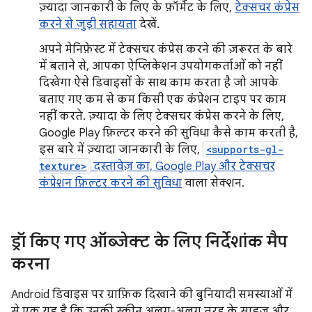
ज़्यादा जानकारी के लिए के फ़ॉर्मैट के लिए,
टेक्सचर कंप्रेस
करने से जुड़ी सहायता
देखें.
अपने मेनिफ़ेस्ट में टेक्सचर कंप्रेस करने की ज़रूरत के बारे
में बताने से, आपका ऐप्लिकेशन उपयोगकर्ताओं को नहीं
दिखेगा ऐसे डिवाइसों के साथ काम करता है जो आपके
बताए गए कम से कम किसी एक कंप्रेशन टाइप पर काम
नहीं करते. ज़्यादा के लिए टेक्सचर कंप्रेस करने के लिए,
Google Play फ़िल्टर करने की सुविधा कैसे काम करती है,
इस बारे में ज़्यादा जानकारी के लिए,
<supports-gl-
texture>
दस्तावेज़ का, Google Play और टेक्सचर
कंप्रेशन फ़िल्टर करने की सुविधा
वाला सेक्शन.
ड्रॉ किए गए ऑब्जेक्ट के लिए निर्देशांक मैप
करना
Android डिवाइस पर ग्राफ़िक दिखाने की बुनियादी समस्याओं में
से एक यह है कि उनकी स्क्रीन अलग-अलग तरह के साइज़ और