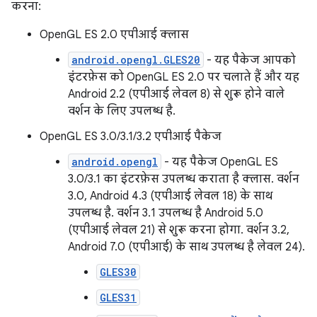
करना:
OpenGL ES 2.0 एपीआई क्लास
android.opengl.GLES20
- यह पैकेज आपको
इंटरफ़ेस को OpenGL ES 2.0 पर चलाते हैं और यह
Android 2.2 (एपीआई लेवल 8) से शुरू होने वाले
वर्शन के लिए उपलब्ध है.
OpenGL ES 3.0/3.1/3.2 एपीआई पैकेज
android.opengl
- यह पैकेज OpenGL ES
3.0/3.1 का इंटरफ़ेस उपलब्ध कराता है क्लास. वर्शन
3.0, Android 4.3 (एपीआई लेवल 18) के साथ
उपलब्ध है. वर्शन 3.1 उपलब्ध है Android 5.0
(एपीआई लेवल 21) से शुरू करना होगा. वर्शन 3.2,
Android 7.0 (एपीआई) के साथ उपलब्ध है लेवल 24).
GLES30
GLES31