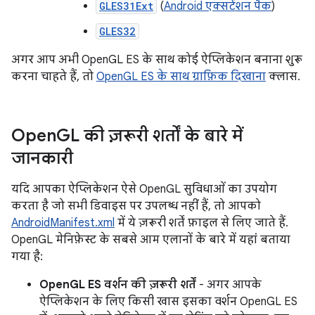
GLES31Ext
(
Android एक्सटेंशन पैक
)
GLES32
अगर आप अभी OpenGL ES के साथ कोई ऐप्लिकेशन बनाना शुरू
करना चाहते हैं, तो
OpenGL ES के साथ ग्राफ़िक दिखाना
क्लास.
Open
GL की ज़रूरी शर्तों के बारे में
जानकारी
यदि आपका ऐप्लिकेशन ऐसे OpenGL सुविधाओं का उपयोग
करता है जो सभी डिवाइस पर उपलब्ध नहीं हैं, तो आपको
AndroidManifest.xml
में ये ज़रूरी शर्तें फ़ाइल से लिए जाते हैं.
OpenGL मेनिफ़ेस्ट के सबसे आम एलानों के बारे में यहां बताया
गया है:
OpenGL ES वर्शन की ज़रूरी शर्तें
- अगर आपके
ऐप्लिकेशन के लिए किसी खास इसका वर्शन OpenGL ES