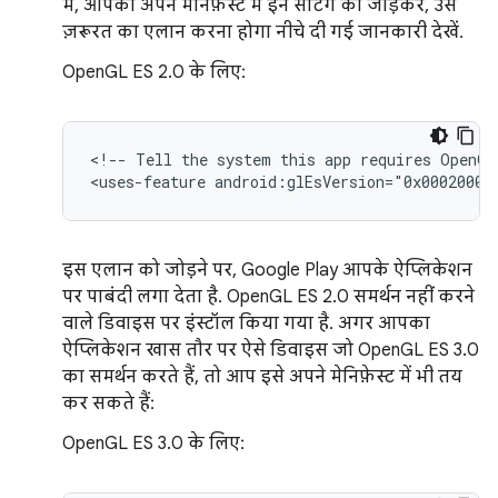
में, आपको अपने मेनिफ़ेस्ट में इन सेटिंग को जोड़कर, उस
ज़रूरत का एलान करना होगा नीचे दी गई जानकारी देखें.
OpenGL ES 2.0 के लिए:
<!--
Tell
the
system
this
app
requires
OpenGL
<uses-feature
android:glEsVersion="0x00020000
इस एलान को जोड़ने पर, Google Play आपके ऐप्लिकेशन
पर पाबंदी लगा देता है. OpenGL ES 2.0 समर्थन नहीं करने
वाले डिवाइस पर इंस्टॉल किया गया है. अगर आपका
ऐप्लिकेशन खास तौर पर ऐसे डिवाइस जो OpenGL ES 3.0
का समर्थन करते हैं, तो आप इसे अपने मेनिफ़ेस्ट में भी तय
कर सकते हैं:
OpenGL ES 3.0 के लिए: