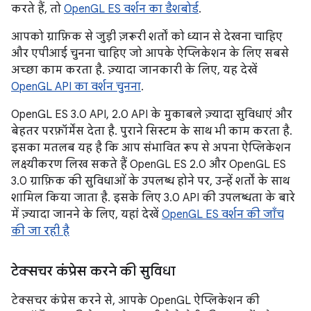
करते हैं, तो
OpenGL ES वर्शन का डैशबोर्ड
.
आपको ग्राफ़िक से जुड़ी ज़रूरी शर्तों को ध्यान से देखना चाहिए
और एपीआई चुनना चाहिए जो आपके ऐप्लिकेशन के लिए सबसे
अच्छा काम करता है. ज़्यादा जानकारी के लिए, यह देखें
OpenGL API का वर्शन चुनना
.
OpenGL ES 3.0 API, 2.0 API के मुकाबले ज़्यादा सुविधाएं और
बेहतर परफ़ॉर्मेंस देता है. पुराने सिस्टम के साथ भी काम करता है.
इसका मतलब यह है कि आप संभावित रूप से अपना ऐप्लिकेशन
लक्ष्यीकरण लिख सकते हैं OpenGL ES 2.0 और OpenGL ES
3.0 ग्राफ़िक की सुविधाओं के उपलब्ध होने पर, उन्हें शर्तों के साथ
शामिल किया जाता है. इसके लिए 3.0 API की उपलब्धता के बारे
में ज़्यादा जानने के लिए, यहां देखें
OpenGL ES वर्शन की जाँच
की जा रही है
टेक्सचर कंप्रेस करने की सुविधा
टेक्सचर कंप्रेस करने से, आपके OpenGL ऐप्लिकेशन की