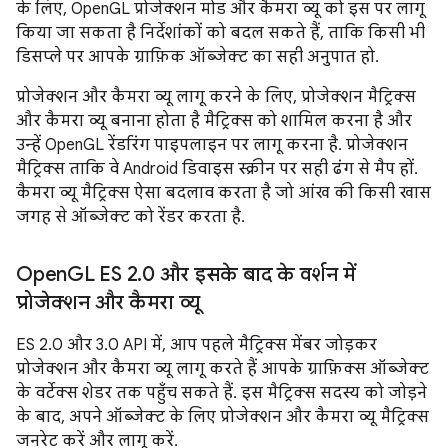
के लिए, OpenGL प्रोजेक्शन मोड और कैमरा व्यू को इस पर लागू
किया जा सकता है निर्देशांकों को बदल सकते हैं, ताकि किसी भी
डिसप्ले पर आपके ग्राफ़िक ऑब्जेक्ट का सही अनुपात हो.
प्रोजेक्शन और कैमरा व्यू लागू करने के लिए, प्रोजेक्शन मैट्रिक्स
और कैमरा व्यू बनाना होता है मैट्रिक्स को शामिल करना है और
उन्हें OpenGL रेंडरिंग पाइपलाइन पर लागू करना है. प्रोजेक्शन
मैट्रिक्स ताकि वे Android डिवाइस स्क्रीन पर सही ढंग से मैप हों.
कैमरा व्यू मैट्रिक्स ऐसा बदलाव करता है जो आंख की किसी खास
जगह से ऑब्जेक्ट को रेंडर करता है.
Open
GL ES 2
.
0 और इसके बाद के वर्शन में
प्रोजेक्शन और कैमरा व्यू
ES 2.0 और 3.0 API में, आप पहले मैट्रिक्स मेंबर जोड़कर
प्रोजेक्शन और कैमरा व्यू लागू करते हैं आपके ग्राफ़िक्स ऑब्जेक्ट
के वर्टेक्स शेडर तक पहुँच सकते हैं. इस मैट्रिक्स सदस्य को जोड़ने
के बाद, अपने ऑब्जेक्ट के लिए प्रोजेक्शन और कैमरा व्यू मैट्रिक्स
जनरेट करें और लागू करें.