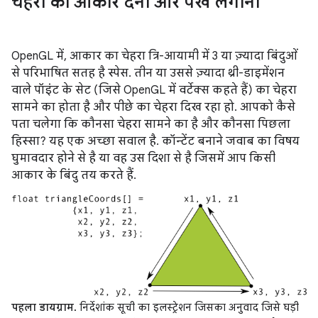
चेहरों को आकार देना और पंख लगाना
OpenGL में, आकार का चेहरा त्रि-आयामी में 3 या ज़्यादा बिंदुओं
से परिभाषित सतह है स्पेस. तीन या उससे ज़्यादा थ्री-डाइमेंशन
वाले पॉइंट के सेट (जिसे OpenGL में वर्टेक्स कहते हैं) का चेहरा
सामने का होता है और पीछे का चेहरा दिख रहा हो. आपको कैसे
पता चलेगा कि कौनसा चेहरा सामने का है और कौनसा पिछला
हिस्सा? यह एक अच्छा सवाल है. कॉन्टेंट बनाने जवाब का विषय
घुमावदार होने से है या वह उस दिशा से है जिसमें आप किसी
आकार के बिंदु तय करते हैं.
पहला डायग्राम.
निर्देशांक सूची का इलस्ट्रेशन जिसका अनुवाद जिसे घड़ी