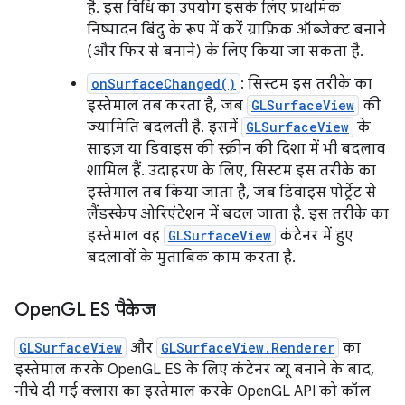
है. इस विधि का उपयोग इसके लिए प्राथमिक
निष्पादन बिंदु के रूप में करें ग्राफ़िक ऑब्जेक्ट बनाने
(और फिर से बनाने) के लिए किया जा सकता है.
onSurfaceChanged()
: सिस्टम इस तरीके का
इस्तेमाल तब करता है, जब
GLSurfaceView
की
ज्यामिति बदलती है. इसमें
GLSurfaceView
के
साइज़ या डिवाइस की स्क्रीन की दिशा में भी बदलाव
शामिल हैं. उदाहरण के लिए, सिस्टम इस तरीके का
इस्तेमाल तब किया जाता है, जब डिवाइस पोर्ट्रेट से
लैंडस्केप ओरिएंटेशन में बदल जाता है. इस तरीके का
इस्तेमाल वह
GLSurfaceView
कंटेनर में हुए
बदलावों के मुताबिक काम करता है.
Open
GL ES पैकेज
GLSurfaceView
और
GLSurfaceView.Renderer
का
इस्तेमाल करके OpenGL ES के लिए कंटेनर व्यू बनाने के बाद,
नीचे दी गई क्लास का इस्तेमाल करके OpenGL API को कॉल