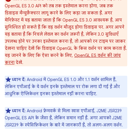
OpenGL ES 3.0 API को तब तक इस्तेमाल करना होगा, जब तक
डिवाइस मैन्युफ़ैक्चरर लागू करने के लिए कहा जा सकता है. अगर
मेनिफ़ेस्ट में यह बताया जाता है कि OpenGL ES 3.0 आवश्यक है, आप
सुनिश्चित हो सकते हैं कि वह वर्शन मौजूद होगा डिवाइस पर. अगर आपने
यह बताया है कि निचले लेवल का वर्शन ज़रूरी है, लेकिन 3.0 सुविधाएँ
उपलब्ध होने पर उनका इस्तेमाल करना है, तो आपको रन टाइम पर जाकर
देखना चाहिए देखें कि डिवाइस OpenGL के किस वर्शन पर काम करता है.
यह जानने के लिए कि ऐसा करने के लिए,
OpenGL ES वर्शन की जांच
करना
देखें.
ध्यान दें:
Android में OpenGL ES 1.0 और 1.1 वर्शन शामिल हैं,
लेकिन एपीआई के ये वर्शन इनके इस्तेमाल पर रोक लगा दी गई है और
आधुनिक ऐप्लिकेशन इनका इस्तेमाल नहीं करना चाहिए.
ध्यान दें:
Android फ़्रेमवर्क से मिला खास एपीआई, J2ME JSR239
OpenGL ES API के जैसा है, लेकिन समान नहीं है. अगर आपको J2ME
JSR239 के स्पेसिफ़िकेशन के बारे में जानकारी है, तो अलग-अलग वर्शन.