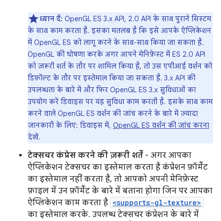
ध्यान दें:
OpenGL ES 3.x API, 2.0 API के साथ पुराने सिस्टम
के साथ काम करता है. इसका मतलब है कि इसे आपके ऐप्लिकेशन
में OpenGL ES को लागू करने के साथ-साथ किया जा सकता है.
OpenGL की घोषणा करके अगर आपने मेनिफ़ेस्ट में ES 2.0 API
को ज़रूरी शर्त के तौर पर शामिल किया है, तो उस एपीआई वर्शन को
डिफ़ॉल्ट के तौर पर इस्तेमाल किया जा सकता है. 3.x API की
उपलब्धता के बारे में और फिर OpenGL ES 3.x सुविधाओं का
उपयोग करें डिवाइस पर यह सुविधा काम करती है. इसके साथ काम
करने वाले OpenGL ES वर्शन की जांच करने के बारे में ज़्यादा
जानकारी के लिए: डिवाइस में,
OpenGL ES वर्शन की जांच करना
देखें.
टेक्सचर कंप्रेस करने की ज़रूरी शर्तें
- अगर आपका
ऐप्लिकेशन टेक्सचर का इस्तेमाल करता है कंप्रेशन फ़ॉर्मैट
का इस्तेमाल नहीं करता है, तो आपको अपनी मेनिफ़ेस्ट
फ़ाइल में उन फ़ॉर्मैट के बारे में बताना होगा जिन पर आपका
ऐप्लिकेशन काम करता है
<supports-gl-texture>
का इस्तेमाल करके. उपलब्ध टेक्सचर कंप्रेशन के बारे में