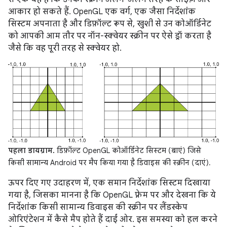
आकार हो सकते हैं. OpenGL एक वर्ग, एक जैसा निर्देशांक
सिस्टम अपनाता है और डिफ़ॉल्ट रूप से, खुशी से उन कोऑर्डिनेट
को आपकी आम तौर पर नॉन-स्क्वेयर स्क्रीन पर ऐसे ड्रॉ करता है
जैसे कि वह पूरी तरह से स्क्वेयर हो.
पहला डायग्राम.
डिफ़ॉल्ट OpenGL कोऑर्डिनेट सिस्टम (बाएं) जिसे
किसी सामान्य Android पर मैप किया गया है डिवाइस की स्क्रीन (दाएं).
ऊपर दिए गए उदाहरण में, एक समान निर्देशांक सिस्टम दिखाया
गया है, जिसका मानना है कि OpenGL फ़्रेम पर और देखना कि ये
निर्देशांक किसी सामान्य डिवाइस की स्क्रीन पर लैंडस्केप
ओरिएंटेशन में कैसे मैप होते हैं दाईं ओर. इस समस्या को हल करने