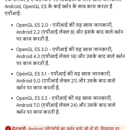
Android, OpenGL ES के कई वर्शन के साथ काम करता है
एपीआई:
OpenGL ES 2.0 - एपीआई की यह खास जानकारी,
Android 2.2 (एपीआई लेवल 8) और इसके बाद वाले वर्शन
पर काम करती है.
OpenGL ES 3.0 - एपीआई की यह खास जानकारी,
Android 4.3 (एपीआई लेवल 18) और उसके बाद वाले वर्शन
पर काम करती है.
OpenGL ES 3.1 - एपीआई की यह खास जानकारी,
Android 5.0 (एपीआई लेवल 21) और उसके बाद वाले
वर्शन पर काम करती है.
OpenGL ES 3.2 - एपीआई की यह खास जानकारी,
Android 7.0 (एपीआई लेवल 24) और उसके बाद वाले
वर्शन पर काम करती है.
चेतावनी:
Android प्लैटफ़ॉर्म का वर्शन चाहे जो भी हो, डिवाइस पर