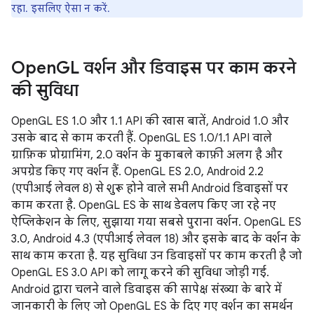
रहा. इसलिए ऐसा न करें.
Open
GL वर्शन और डिवाइस पर काम करने
की सुविधा
OpenGL ES 1.0 और 1.1 API की खास बातें, Android 1.0 और
उसके बाद से काम करती हैं. OpenGL ES 1.0/1.1 API वाले
ग्राफ़िक प्रोग्रामिंग, 2.0 वर्शन के मुकाबले काफ़ी अलग है और
अपग्रेड किए गए वर्शन हैं. OpenGL ES 2.0, Android 2.2
(एपीआई लेवल 8) से शुरू होने वाले सभी Android डिवाइसों पर
काम करता है. OpenGL ES के साथ डेवलप किए जा रहे नए
ऐप्लिकेशन के लिए, सुझाया गया सबसे पुराना वर्शन. OpenGL ES
3.0, Android 4.3 (एपीआई लेवल 18) और इसके बाद के वर्शन के
साथ काम करता है. यह सुविधा उन डिवाइसों पर काम करती है जो
OpenGL ES 3.0 API को लागू करने की सुविधा जोड़ी गई.
Android द्वारा चलने वाले डिवाइस की सापेक्ष संख्या के बारे में
जानकारी के लिए जो OpenGL ES के दिए गए वर्शन का समर्थन