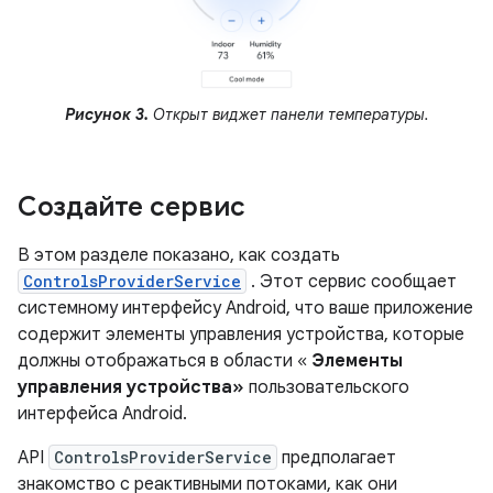
Рисунок 3.
Открыт виджет панели температуры.
Создайте сервис
В этом разделе показано, как создать
ControlsProviderService
. Этот сервис сообщает
системному интерфейсу Android, что ваше приложение
содержит элементы управления устройства, которые
должны отображаться в области «
Элементы
управления устройства»
пользовательского
интерфейса Android.
API
ControlsProviderService
предполагает
знакомство с реактивными потоками, как они