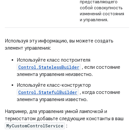
представляющего
собой совокупность
изменений состояния
и управления.
Используя эту информацию, вы можете создать
элемент управления:
Используйте класс построителя
Control.StatelessBuilder
, если состояние
элемента управления неизвестно.
Используйте класс-конструктор
Control.StatefulBuilder
, когда состояние
элемента управления известно.
Например, для управления умной лампочкой и
термостатом добавьте следующие константы в ваш
MyCustomControlService
: