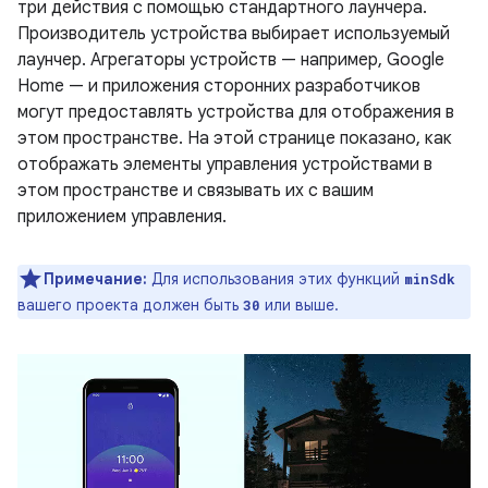
три действия с помощью стандартного лаунчера.
Производитель устройства выбирает используемый
лаунчер. Агрегаторы устройств — например, Google
Home — и приложения сторонних разработчиков
могут предоставлять устройства для отображения в
этом пространстве. На этой странице показано, как
отображать элементы управления устройствами в
этом пространстве и связывать их с вашим
приложением управления.
Примечание:
Для использования этих функций
minSdk
вашего проекта должен быть
или выше.
30