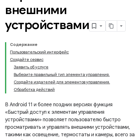
внешними
устройствами
Содержание
Пользовательский интерфейс
Создайте сервис
Заявить об услуге
Выберите правильный тип элемента управления.
Создайте издателей для элементов управления.
Обработка действий
В Android 11 и более поздних версиях функция
«Быстрый доступ к элементам управления
устройствами» позволяет пользователю быстро
просматривать и управлять внешними устройствами,
такими как освещение, термостаты и камеры, всего за