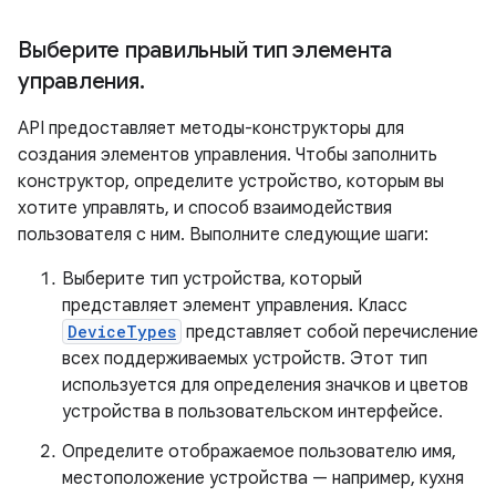
Выберите правильный тип элемента
управления
.
API предоставляет методы-конструкторы для
создания элементов управления. Чтобы заполнить
конструктор, определите устройство, которым вы
хотите управлять, и способ взаимодействия
пользователя с ним. Выполните следующие шаги:
Выберите тип устройства, который
представляет элемент управления. Класс
DeviceTypes
представляет собой перечисление
всех поддерживаемых устройств. Этот тип
используется для определения значков и цветов
устройства в пользовательском интерфейсе.
Определите отображаемое пользователю имя,
местоположение устройства — например, кухня