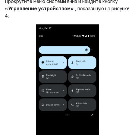
Прокрутите меню системы вниз и найдите кнопку
«Управление устройством»
, показанную на рисунке
4: