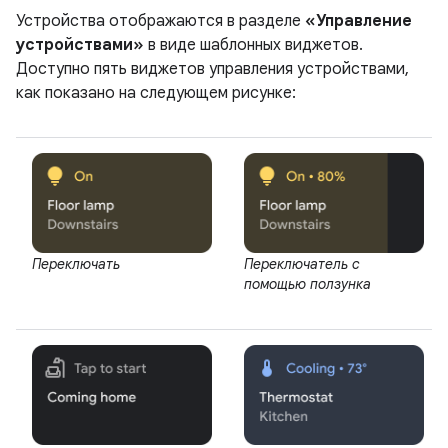
Устройства отображаются в разделе
«Управление
устройствами»
в виде шаблонных виджетов.
Доступно пять виджетов управления устройствами,
как показано на следующем рисунке:
Переключать
Переключатель с
помощью ползунка