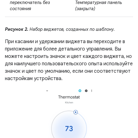
переключатель без
Температурная панель
состояния
(закрыта)
Рисунок 2.
Набор виджетов, созданных по шаблону.
При касании и удержании виджета вы переходите в
приложение для более детального управления. Вы
можете настроить значок и цвет каждого виджета, но
для наилучшего пользовательского опыта используйте
значок и цвет по умолчанию, если они соответствуют
настройкам устройства.