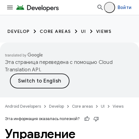
Войти
DEVELOP
CORE AREAS
UI
VIEWS
Эта страница переведена с помощью
Cloud
Translation API
.
Android Developers
Develop
Core areas
UI
Views
Эта информация оказалась полезной?
Управление