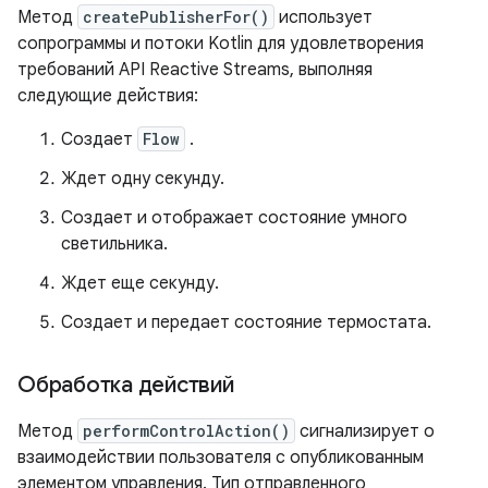
Метод
createPublisherFor()
использует
сопрограммы и потоки Kotlin для удовлетворения
требований API Reactive Streams, выполняя
следующие действия:
Создает
Flow
.
Ждет одну секунду.
Создает и отображает состояние умного
светильника.
Ждет еще секунду.
Создает и передает состояние термостата.
Обработка действий
Метод
performControlAction()
сигнализирует о
взаимодействии пользователя с опубликованным
элементом управления. Тип отправленного