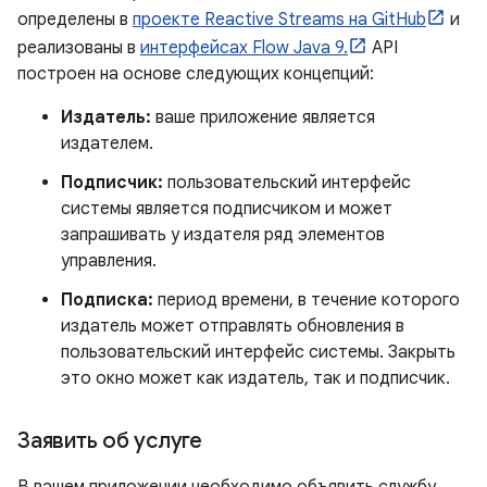
определены в
проекте Reactive Streams на GitHub
и
реализованы в
интерфейсах Flow Java 9.
API
построен на основе следующих концепций:
Издатель:
ваше приложение является
издателем.
Подписчик:
пользовательский интерфейс
системы является подписчиком и может
запрашивать у издателя ряд элементов
управления.
Подписка:
период времени, в течение которого
издатель может отправлять обновления в
пользовательский интерфейс системы. Закрыть
это окно может как издатель, так и подписчик.
Заявить об услуге
В вашем приложении необходимо объявить службу,