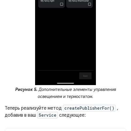
Рисунок 5.
Дополнительные элементы управления
освещением и термостатом.
Теперь реализуйте метод
createPublisherFor()
,
добавив в ваш
Service
следующее: