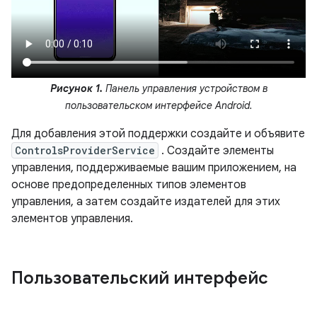
Рисунок 1.
Панель управления устройством в
пользовательском интерфейсе Android.
Для добавления этой поддержки создайте и объявите
ControlsProviderService
. Создайте элементы
управления, поддерживаемые вашим приложением, на
основе предопределенных типов элементов
управления, а затем создайте издателей для этих
элементов управления.
Пользовательский интерфейс