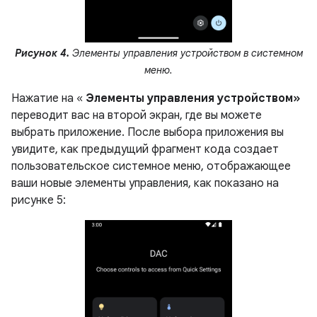
Рисунок 4.
Элементы управления устройством в системном
меню.
Нажатие на «
Элементы управления устройством»
переводит вас на второй экран, где вы можете
выбрать приложение. После выбора приложения вы
увидите, как предыдущий фрагмент кода создает
пользовательское системное меню, отображающее
ваши новые элементы управления, как показано на
рисунке 5: