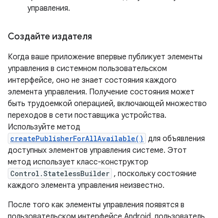
управления.
Создайте издателя
Когда ваше приложение впервые публикует элементы
управления в системном пользовательском
интерфейсе, оно не знает состояния каждого
элемента управления. Получение состояния может
быть трудоемкой операцией, включающей множество
переходов в сети поставщика устройства.
Используйте метод
createPublisherForAllAvailable()
для объявления
доступных элементов управления системе. Этот
метод использует класс-конструктор
Control.StatelessBuilder
, поскольку состояние
каждого элемента управления неизвестно.
После того как элементы управления появятся в
пользовательском интерфейсе Android, пользователь