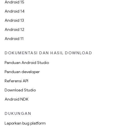
Android 15
Android 14
Android 13
Android 12
Android 11
DOKUMENTASI DAN HASIL DOWNLOAD
Panduan Android Studio
Panduan developer
Referensi API
Download Studio
Android NDK
DUKUNGAN
Laporkan bug platform