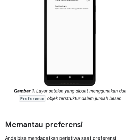
Gambar 1.
Layar setelan yang dibuat menggunakan dua
objek terstruktur dalam jumlah besar.
Preference
Memantau preferensi
Anda bisa mendapatkan peristiwa saat preferensi