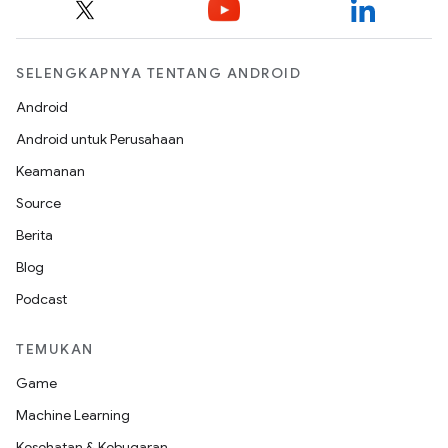
SELENGKAPNYA TENTANG ANDROID
Android
Android untuk Perusahaan
Keamanan
Source
Berita
Blog
Podcast
TEMUKAN
Game
Machine Learning
Kesehatan & Kebugaran