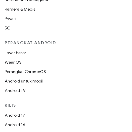
Kamera & Media
Privasi
5G
PERANGKAT ANDROID
Layar besar
Wear OS
Perangkat ChromeOS
Android untuk mobil
Android TV
RILIS
Android 17
Android 16