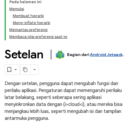
Pada halaman ini
Memulai
Membuat hierarki
Meng-inflate hierarki
Memantau preferensi
Membaca nilai preferensi saat ini
Setelan
Bagian dari
Android Jetpack
.
Dengan setelan, pengguna dapat mengubah fungsi dan
perilaku aplikasi. Pengaturan dapat memengaruhi perilaku
latar belakang, seperti seberapa sering aplikasi
menyinkronkan data dengan {i>cloud<i}, atau mereka bisa
menjangkau lebih luas, seperti mengubah isi dan tampilan
antarmuka pengguna.