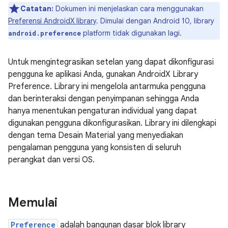
Catatan:
Dokumen ini menjelaskan cara menggunakan
Preferensi AndroidX library
. Dimulai dengan Android 10, library
platform tidak digunakan lagi.
android.preference
Untuk mengintegrasikan setelan yang dapat dikonfigurasi
pengguna ke aplikasi Anda, gunakan AndroidX Library
Preference. Library ini mengelola antarmuka pengguna
dan berinteraksi dengan penyimpanan sehingga Anda
hanya menentukan pengaturan individual yang dapat
digunakan pengguna dikonfigurasikan. Library ini dilengkapi
dengan tema Desain Material yang menyediakan
pengalaman pengguna yang konsisten di seluruh
perangkat dan versi OS.
Memulai
Preference
adalah bangunan dasar blok library