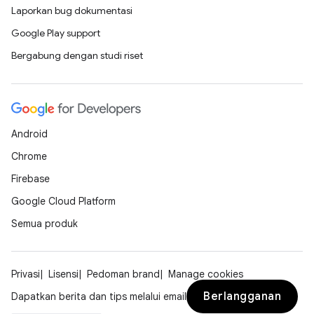
Laporkan bug dokumentasi
Google Play support
Bergabung dengan studi riset
Android
Chrome
Firebase
Google Cloud Platform
Semua produk
Privasi
Lisensi
Pedoman brand
Manage cookies
Berlangganan
Dapatkan berita dan tips melalui email