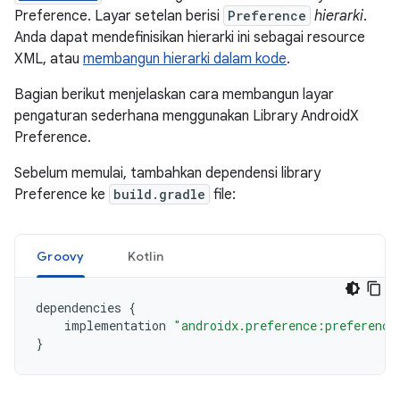
Preference. Layar setelan berisi
Preference
hierarki
.
Anda dapat mendefinisikan hierarki ini sebagai resource
XML, atau
membangun hierarki dalam kode
.
Bagian berikut menjelaskan cara membangun layar
pengaturan sederhana menggunakan Library AndroidX
Preference.
Sebelum memulai, tambahkan dependensi library
Preference ke
build.gradle
file:
Groovy
Kotlin
dependencies
{
implementation
"androidx.preference:preference
}