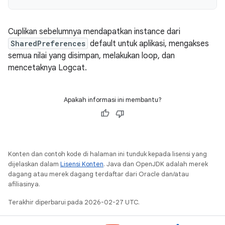
Cuplikan sebelumnya mendapatkan instance dari
SharedPreferences
default untuk aplikasi, mengakses
semua nilai yang disimpan, melakukan loop, dan
mencetaknya Logcat.
Apakah informasi ini membantu?
Konten dan contoh kode di halaman ini tunduk kepada lisensi yang
dijelaskan dalam
Lisensi Konten
. Java dan OpenJDK adalah merek
dagang atau merek dagang terdaftar dari Oracle dan/atau
afiliasinya.
Terakhir diperbarui pada 2026-02-27 UTC.