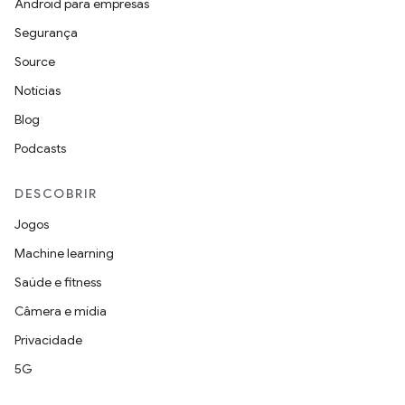
Android para empresas
Segurança
Source
Notícias
Blog
Podcasts
DESCOBRIR
Jogos
Machine learning
Saúde e fitness
Câmera e mídia
Privacidade
5G