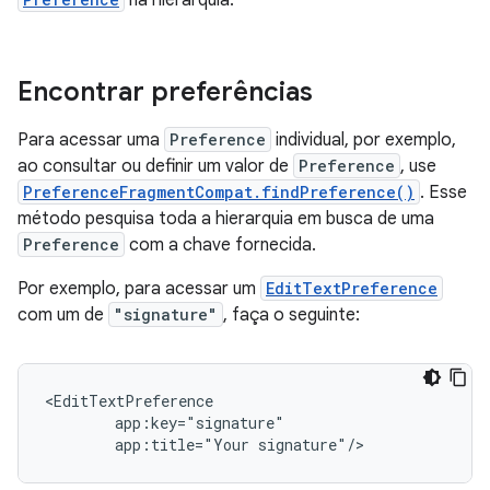
na hierarquia.
Encontrar preferências
Para acessar uma
Preference
individual, por exemplo,
ao consultar ou definir um valor de
Preference
, use
PreferenceFragmentCompat.findPreference()
. Esse
método pesquisa toda a hierarquia em busca de uma
Preference
com a chave fornecida.
Por exemplo, para acessar um
EditTextPreference
com um de
"signature"
, faça o seguinte:
app:title="Your
signature"/>