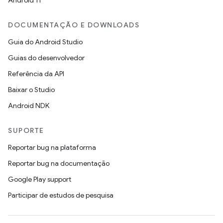
Android 11
DOCUMENTAÇÃO E DOWNLOADS
Guia do Android Studio
Guias do desenvolvedor
Referência da API
Baixar o Studio
Android NDK
SUPORTE
Reportar bug na plataforma
Reportar bug na documentação
Google Play support
Participar de estudos de pesquisa