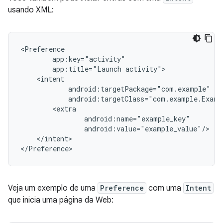
usando XML:
app:title="Launch
</intent>

</Preference>
Veja um exemplo de uma
Preference
com uma
Intent
que inicia uma página da Web: