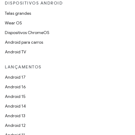
DISPOSITIVOS ANDROID
Telas grandes
Wear OS
Dispositivos ChromeOS
Android para carros
Android TV
LANÇAMENTOS
Android 17
Android 16
Android 15
Android 14
Android 13
Android 12