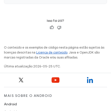
Isso foi útil?
O conteúdo e os exemplos de código nesta página estão sujeitos às
licenças descritas na
Licença de conteúdo
. Java e OpenJDK são
marcas registradas da Oracle e/ou suas afiliadas.
Última atualização 2026-05-25 UTC.
MAIS SOBRE O ANDROID
Android