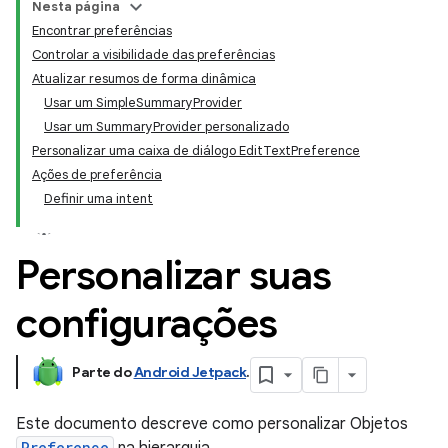
Nesta página
Encontrar preferências
Controlar a visibilidade das preferências
Atualizar resumos de forma dinâmica
Usar um SimpleSummaryProvider
Usar um SummaryProvider personalizado
Personalizar uma caixa de diálogo EditTextPreference
Ações de preferência
Definir uma intent
Personalizar suas
configurações
Parte do
Android Jetpack
.
Este documento descreve como personalizar Objetos
Preference