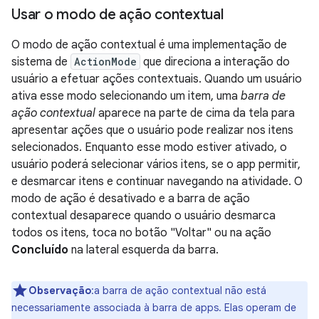
Usar o modo de ação contextual
O modo de ação contextual é uma implementação de
sistema de
ActionMode
que direciona a interação do
usuário a efetuar ações contextuais. Quando um usuário
ativa esse modo selecionando um item, uma
barra de
ação contextual
aparece na parte de cima da tela para
apresentar ações que o usuário pode realizar nos itens
selecionados. Enquanto esse modo estiver ativado, o
usuário poderá selecionar vários itens, se o app permitir,
e desmarcar itens e continuar navegando na atividade. O
modo de ação é desativado e a barra de ação
contextual desaparece quando o usuário desmarca
todos os itens, toca no botão "Voltar" ou na ação
Concluído
na lateral esquerda da barra.
Observação
:a barra de ação contextual não está
necessariamente associada à barra de apps. Elas operam de