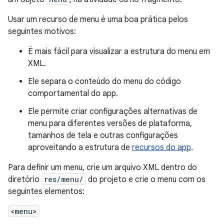
Usar um recurso de menu é uma boa prática pelos
seguintes motivos:
É mais fácil para visualizar a estrutura do menu em
XML.
Ele separa o conteúdo do menu do código
comportamental do app.
Ele permite criar configurações alternativas de
menu para diferentes versões de plataforma,
tamanhos de tela e outras configurações
aproveitando a estrutura de
recursos do app
.
Para definir um menu, crie um arquivo XML dentro do
diretório
res/menu/
do projeto e crie o menu com os
seguintes elementos:
<menu>