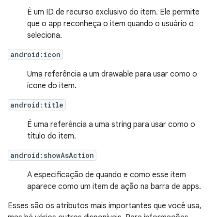
É um ID de recurso exclusivo do item. Ele permite
que o app reconheça o item quando o usuário o
seleciona.
android:icon
Uma referência a um drawable para usar como o
ícone do item.
android:title
É uma referência a uma string para usar como o
título do item.
android:showAsAction
A especificação de quando e como esse item
aparece como um item de ação na barra de apps.
Esses são os atributos mais importantes que você usa,