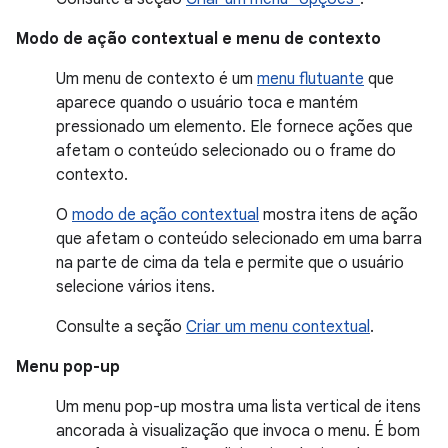
Modo de ação contextual e menu de contexto
Um menu de contexto é um
menu flutuante
que
aparece quando o usuário toca e mantém
pressionado um elemento. Ele fornece ações que
afetam o conteúdo selecionado ou o frame do
contexto.
O
modo de ação contextual
mostra itens de ação
que afetam o conteúdo selecionado em uma barra
na parte de cima da tela e permite que o usuário
selecione vários itens.
Consulte a seção
Criar um menu contextual
.
Menu pop-up
Um menu pop-up mostra uma lista vertical de itens
ancorada à visualização que invoca o menu. É bom