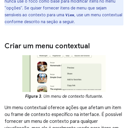
nunca use o foco como base para modificar itens no menu
"opções". Se quiser fornecer itens de menu que sejam
sensíveis ao contexto para uma
, use um menu contextual
View
conforme descrito na seção a seguir.
Criar um menu contextual
Figura 3
. Um menu de contexto flutuante.
Um menu contextual oferece ações que afetam um item
ou frame de contexto específico na interface. É possível
fornecer um menu de contexto para qualquer