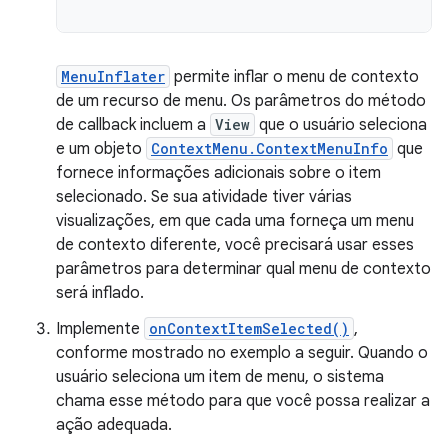
MenuInflater
permite inflar o menu de contexto
de um recurso de menu. Os parâmetros do método
de callback incluem a
View
que o usuário seleciona
e um objeto
ContextMenu.ContextMenuInfo
que
fornece informações adicionais sobre o item
selecionado. Se sua atividade tiver várias
visualizações, em que cada uma forneça um menu
de contexto diferente, você precisará usar esses
parâmetros para determinar qual menu de contexto
será inflado.
Implemente
onContextItemSelected()
,
conforme mostrado no exemplo a seguir. Quando o
usuário seleciona um item de menu, o sistema
chama esse método para que você possa realizar a
ação adequada.