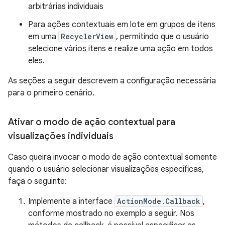
arbitrárias individuais
Para ações contextuais em lote em grupos de itens
em uma
RecyclerView
, permitindo que o usuário
selecione vários itens e realize uma ação em todos
eles.
As seções a seguir descrevem a configuração necessária
para o primeiro cenário.
Ativar o modo de ação contextual para
visualizações individuais
Caso queira invocar o modo de ação contextual somente
quando o usuário selecionar visualizações específicas,
faça o seguinte:
Implemente a interface
ActionMode.Callback
,
conforme mostrado no exemplo a seguir. Nos