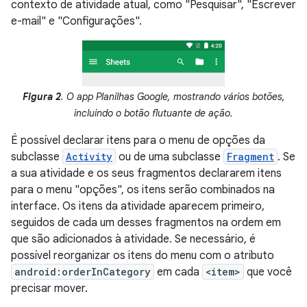
contexto de atividade atual, como "Pesquisar", "Escrever
e-mail" e "Configurações".
Figura 2
. O app Planilhas Google, mostrando vários botões,
incluindo o botão flutuante de ação.
É possível declarar itens para o menu de opções da
subclasse
Activity
ou de uma subclasse
Fragment
. Se
a sua atividade e os seus fragmentos declararem itens
para o menu "opções", os itens serão combinados na
interface. Os itens da atividade aparecem primeiro,
seguidos de cada um desses fragmentos na ordem em
que são adicionados à atividade. Se necessário, é
possível reorganizar os itens do menu com o atributo
android:orderInCategory
em cada
<item>
que você
precisar mover.