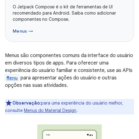
O Jetpack Compose é o kit de ferramentas de UI
recomendado para Android. Saiba como adicionar
componentes no Compose.
Menus →
Menus são componentes comuns da interface do usuário
em diversos tipos de apps. Para oferecer uma
experiência do usuário familiar e consistente, use as APIs
Menu
para apresentar ações do usuário e outras
opções nas suas atividades.
Observação
:para uma experiência do usuário melhor,
consulte
Menus do Material Design
.