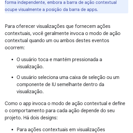
forma independente, embora a barra de ação contextual
ocupe visualmente a posição da barra de apps.
Para oferecer visualizações que fornecem ações
contextuais, você geralmente invoca o modo de ação
contextual quando um ou ambos destes eventos
ocorrem:
O usuário toca e mantém pressionada a
visualização.
O usuário seleciona uma caixa de seleção ou um
componente de IU semelhante dentro da
visualização.
Como o app invoca o modo de ação contextual e define
o comportamento para cada ação depende do seu
projeto. Há dois designs:
Para ações contextuais em visualizações