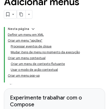
Adicionar menus
Nesta página
Definir um menu em XML
Criar um menu "opções"
Processar eventos de clique
Mudar itens de menu no momento da execução
Criar um menu contextual
Criar um menu de contexto flutuante
Usar o modo de ação contextual
Criar um menu pop-up
Experimente trabalhar com o
Compose