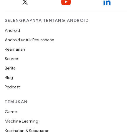
SELENGKAPNYA TENTANG ANDROID
Android
Android untuk Perusahaan
Keamanan
Source
Berita
Blog
Podcast
TEMUKAN
Game
Machine Learning
Kesehatan & Kebugaran