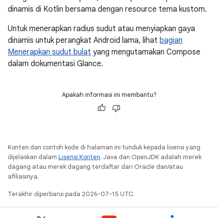
dinamis di Kotlin bersama dengan resource tema kustom.
Untuk menerapkan radius sudut atau menyiapkan gaya
dinamis untuk perangkat Android lama, lihat
bagian
Menerapkan sudut bulat
yang mengutamakan Compose
dalam dokumentasi Glance.
Apakah informasi ini membantu?
Konten dan contoh kode di halaman ini tunduk kepada lisensi yang
dijelaskan dalam
Lisensi Konten
. Java dan OpenJDK adalah merek
dagang atau merek dagang terdaftar dari Oracle dan/atau
afiliasinya.
Terakhir diperbarui pada 2026-07-15 UTC.