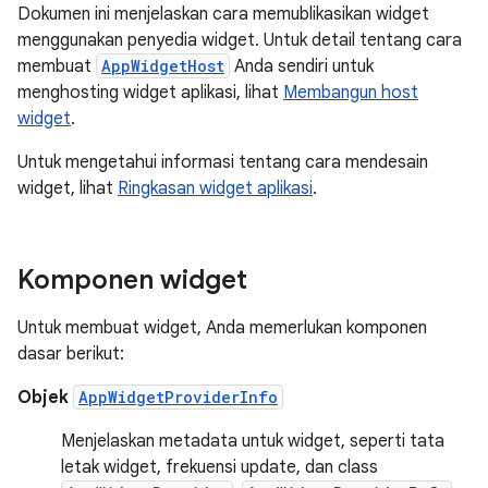
Dokumen ini menjelaskan cara memublikasikan widget
menggunakan penyedia widget. Untuk detail tentang cara
membuat
AppWidgetHost
Anda sendiri untuk
menghosting widget aplikasi, lihat
Membangun host
widget
.
Untuk mengetahui informasi tentang cara mendesain
widget, lihat
Ringkasan widget aplikasi
.
Komponen widget
Untuk membuat widget, Anda memerlukan komponen
dasar berikut:
Objek
AppWidgetProviderInfo
Menjelaskan metadata untuk widget, seperti tata
letak widget, frekuensi update, dan class