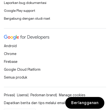
Laporkan bug dokumentasi
Google Play support
Bergabung dengan studi riset
Android
Chrome
Firebase
Google Cloud Platform
Semua produk
Privasi
Lisensi
Pedoman brand
Manage cookies
Berlangganan
Dapatkan berita dan tips melalui email