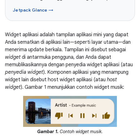
Jetpack Glance →
Widget aplikasi adalah tampilan aplikasi mini yang dapat
Anda sematkan di aplikasi lain—seperti layar utama—dan
menerima update berkala. Tampilan ini disebut sebagai
widget
di antarmuka pengguna, dan Anda dapat
memublikasikannya dengan penyedia widget aplikasi (atau
penyedia widget
). Komponen aplikasi yang menampung
widget lain disebut host widget aplikasi (atau
host
widget
). Gambar 1 menunjukkan contoh widget musik:
Gambar 1.
Contoh widget musik.