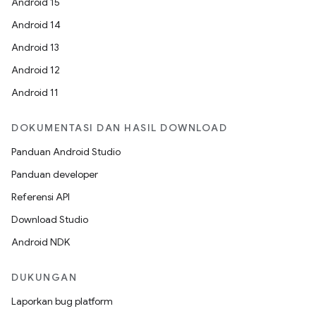
Android 15
Android 14
Android 13
Android 12
Android 11
DOKUMENTASI DAN HASIL DOWNLOAD
Panduan Android Studio
Panduan developer
Referensi API
Download Studio
Android NDK
DUKUNGAN
Laporkan bug platform