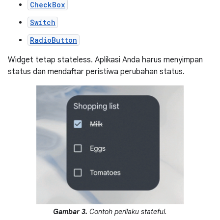
CheckBox
Switch
RadioButton
Widget tetap stateless. Aplikasi Anda harus menyimpan
status dan mendaftar peristiwa perubahan status.
Gambar 3.
Contoh perilaku stateful.