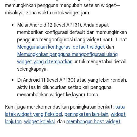
memungkinkan pengguna mengubah setelan widget—
misalnya, zona waktu untuk widget jam.
Mulai Android 12 (level API 31), Anda dapat
memberikan konfigurasi default dan memungkinkan
pengguna mengonfigurasi ulang widget nanti. Lihat
Menggunakan konfigurasi default widget
dan
Memungkinkan pengguna mengonfigurasi ulang
widget yang ditempatkan
untuk mengetahui detail
selengkapnya.
Di Android 11 (level API 30) atau yang lebih rendah,
aktivitas ini diluncurkan setiap kali pengguna
menambahkan widget ke layar utama.
Kami juga merekomendasikan peningkatan berikut:
tata
letak widget yang fleksibel
,
peningkatan lain-lain
,
widget
lanjutan
,
widget koleksi
, dan
membangun host widget
.