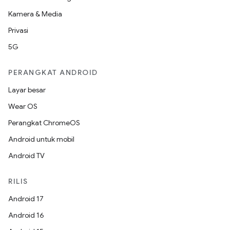
Kamera & Media
Privasi
5G
PERANGKAT ANDROID
Layar besar
Wear OS
Perangkat ChromeOS
Android untuk mobil
Android TV
RILIS
Android 17
Android 16