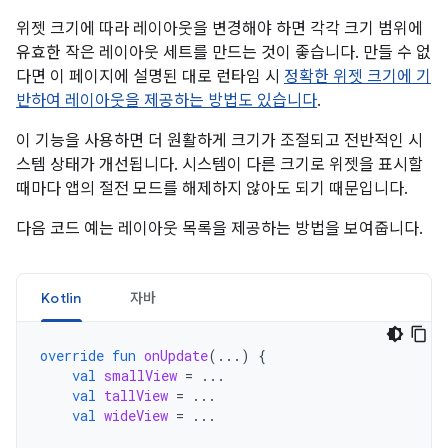
위젯 크기에 따라 레이아웃을 변경해야 하면 각각 크기 범위에
유효한 작은 레이아웃 세트를 만드는 것이 좋습니다. 만들 수 없
다면 이 페이지에 설명된 대로 런타임 시
정확한 위젯 크기에 기
반하여 레이아웃을 제공하는 방법도 있습니다
.
이 기능을 사용하면 더 원활하게 크기가 조절되고 전반적인 시
스템 상태가 개선됩니다. 시스템이 다른 크기로 위젯을 표시할
때마다 앱의 절전 모드를 해제하지 않아도 되기 때문입니다.
다음 코드 예는 레이아웃 목록을 제공하는 방법을 보여줍니다.
Kotlin
자바
override
fun
onUpdate
(...)
{
val
smallView
=
...
val
tallView
=
...
val
wideView
=
...