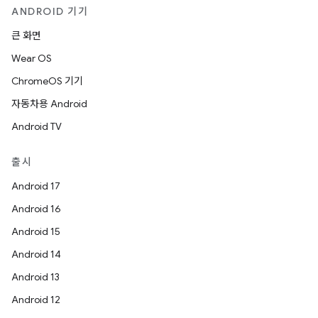
ANDROID 기기
큰 화면
Wear OS
ChromeOS 기기
자동차용 Android
Android TV
출시
Android 17
Android 16
Android 15
Android 14
Android 13
Android 12