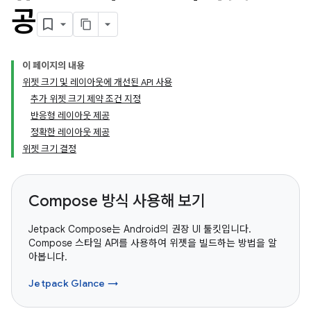
공
이 페이지의 내용
위젯 크기 및 레이아웃에 개선된 API 사용
추가 위젯 크기 제약 조건 지정
반응형 레이아웃 제공
정확한 레이아웃 제공
위젯 크기 결정
Compose 방식 사용해 보기
Jetpack Compose는 Android의 권장 UI 툴킷입니다.
Compose 스타일 API를 사용하여 위젯을 빌드하는 방법을 알
아봅니다.
Jetpack Glance →