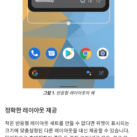
그림 1.
반응형 레이아웃의 예
정확한 레이아웃 제공
작은 반응형 레이아웃 세트를 만들 수 없다면 위젯이 표시되는
크기에 맞춤설정된 다른 레이아웃을 대신 제공할 수 있습니다.