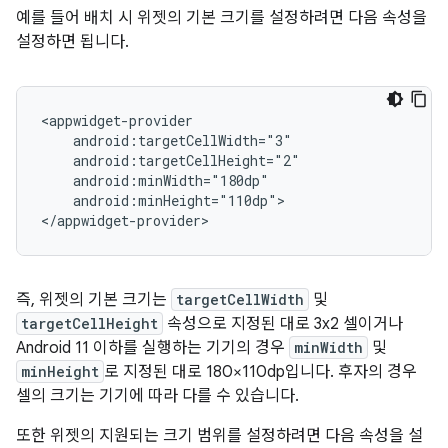
예를 들어 배치 시 위젯의 기본 크기를 설정하려면 다음 속성을
설정하면 됩니다.
android:minHeight="110dp">

즉, 위젯의 기본 크기는
targetCellWidth
및
targetCellHeight
속성으로 지정된 대로 3x2 셀이거나
Android 11 이하를 실행하는 기기의 경우
minWidth
및
minHeight
로 지정된 대로 180×110dp입니다. 후자의 경우
셀의 크기는 기기에 따라 다를 수 있습니다.
또한 위젯의 지원되는 크기 범위를 설정하려면 다음 속성을 설