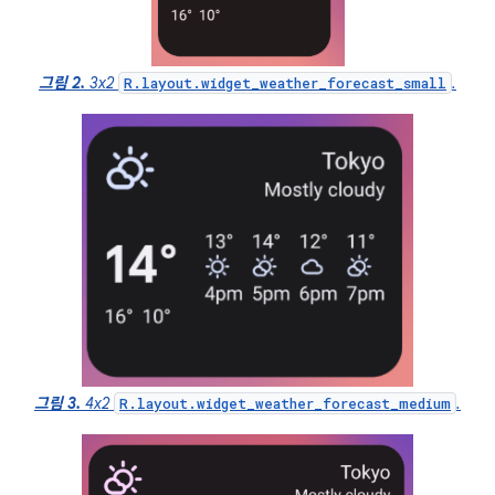
그림 2.
3x2
.
R.layout.widget_weather_forecast_small
그림 3.
4x2
.
R.layout.widget_weather_forecast_medium