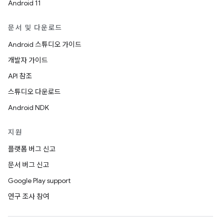
Android 11
문서 및 다운로드
Android 스튜디오 가이드
개발자 가이드
API 참조
스튜디오 다운로드
Android NDK
지원
플랫폼 버그 신고
문서 버그 신고
Google Play support
연구 조사 참여