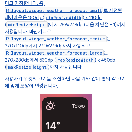
다고 가정합니다. 즉,
R.layout.widget_weather_forecast_small
로 지정된
레이아웃은 180dp (
minResizeWidth
) x 110dp
(
minResizeHeight
)에서 269x279dp (다음 차단점 - 1)까지
사용됩니다. 마찬가지로
R.layout.widget_weather_forecast_medium
은
270x110dp에서 270x279dp까지 사용되고
R.layout.widget_weather_forecast_large
는
270x280dp에서 530dp (
maxResizeWidth
) x 450dp
(
maxResizeHeight
)까지 사용됩니다.
사용자가 위젯의 크기를 조절하면 다음 예와 같이 셀의 각 크기
에 맞게 모양이 변경됩니다.