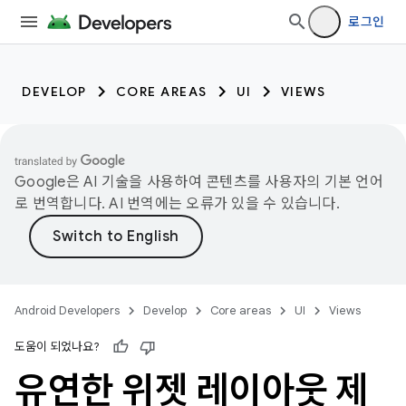
로그인
DEVELOP
CORE AREAS
UI
VIEWS
Google은 AI 기술을 사용하여 콘텐츠를 사용자의 기본 언어
로 번역합니다. AI 번역에는 오류가 있을 수 있습니다.
Android Developers
Develop
Core areas
UI
Views
도움이 되었나요?
유연한 위젯 레이아웃 제