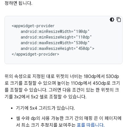
정하면 됩니다.
android:maxResizeHeight="450dp">

위의 속성으로 지정된 대로 위젯의 너비는 180dp에서 530dp
로 크기를 조절할 수 있으며 높이는 110dp에서 450dp로 크기
를 조절할 수 있습니다. 그러면 다음 조건이 있는 한 위젯의 크
기를 3x2에서 5x2 셀로 조절할 수 있습니다.
기기에 5x4 그리드가 있습니다.
셀 수와 dp의 사용 가능한 크기 간의 매핑 은 이 페이지에
서 최소 크기 추정치를 보여주는
표를 따릅니다.