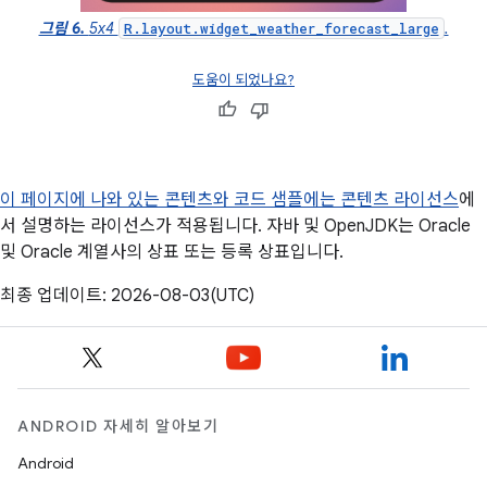
그림 6.
5x4
.
R.layout.widget_weather_forecast_large
도움이 되었나요?
이 페이지에 나와 있는 콘텐츠와 코드 샘플에는
콘텐츠 라이선스
에
서 설명하는 라이선스가 적용됩니다. 자바 및 OpenJDK는 Oracle
및 Oracle 계열사의 상표 또는 등록 상표입니다.
최종 업데이트: 2026-08-03(UTC)
ANDROID 자세히 알아보기
Android