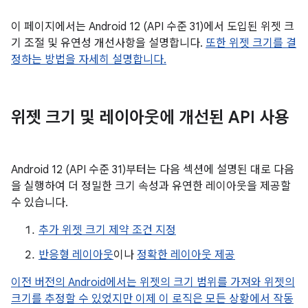
이 페이지에서는 Android 12 (API 수준 31)에서 도입된 위젯 크
기 조절 및 유연성 개선사항을 설명합니다.
또한 위젯 크기를 결
정하는 방법을 자세히 설명합니다.
위젯 크기 및 레이아웃에 개선된 API 사용
Android 12 (API 수준 31)부터는 다음 섹션에 설명된 대로 다음
을 실행하여 더 정밀한 크기 속성과 유연한 레이아웃을 제공할
수 있습니다.
추가 위젯 크기 제약 조건 지정
반응형 레이아웃
이나
정확한 레이아웃 제공
이전 버전의 Android에서는 위젯의 크기 범위를 가져와 위젯의
크기를 추정할 수 있었지만 이제 이 로직은 모든 상황에서 작동