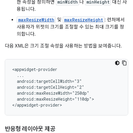
한 속성을 정의하면
minWidth
나
minHeight
대신 사
용됩니다.
maxResizeWidth
및
maxResizeHeight
: 런처에서
사용자가 위젯의 크기를 조절할 수 있는 최대 크기를 정
의합니다.
다음 XML은 크기 조절 속성을 사용하는 방법을 보여줍니다.
android:maxResizeHeight="110dp">

반응형 레이아웃 제공