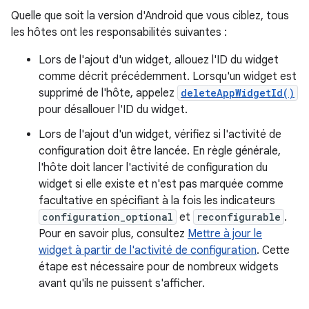
Quelle que soit la version d'Android que vous ciblez, tous
les hôtes ont les responsabilités suivantes :
Lors de l'ajout d'un widget, allouez l'ID du widget
comme décrit précédemment. Lorsqu'un widget est
supprimé de l'hôte, appelez
deleteAppWidgetId()
pour désallouer l'ID du widget.
Lors de l'ajout d'un widget, vérifiez si l'activité de
configuration doit être lancée. En règle générale,
l'hôte doit lancer l'activité de configuration du
widget si elle existe et n'est pas marquée comme
facultative en spécifiant à la fois les indicateurs
configuration_optional
et
reconfigurable
.
Pour en savoir plus, consultez
Mettre à jour le
widget à partir de l'activité de configuration
. Cette
étape est nécessaire pour de nombreux widgets
avant qu'ils ne puissent s'afficher.