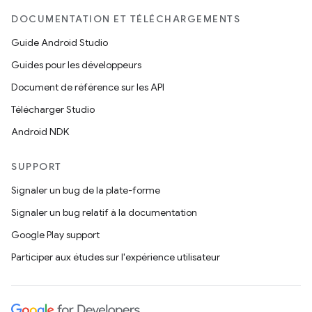
DOCUMENTATION ET TÉLÉCHARGEMENTS
Guide Android Studio
Guides pour les développeurs
Document de référence sur les API
Télécharger Studio
Android NDK
SUPPORT
Signaler un bug de la plate-forme
Signaler un bug relatif à la documentation
Google Play support
Participer aux études sur l'expérience utilisateur