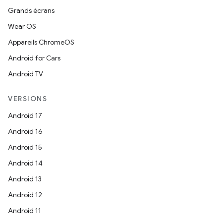
Grands écrans
Wear OS
Appareils ChromeOS
Android for Cars
Android TV
VERSIONS
Android 17
Android 16
Android 15
Android 14
Android 13
Android 12
Android 11