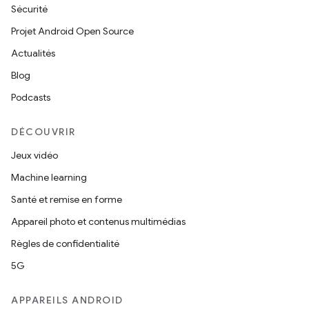
Sécurité
Projet Android Open Source
Actualités
Blog
Podcasts
DÉCOUVRIR
Jeux vidéo
Machine learning
Santé et remise en forme
Appareil photo et contenus multimédias
Règles de confidentialité
5G
APPAREILS ANDROID