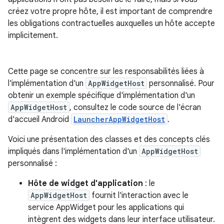
créez votre propre hôte, il est important de comprendre
les obligations contractuelles auxquelles un hôte accepte
implicitement.
Cette page se concentre sur les responsabilités liées à
l'implémentation d'un
AppWidgetHost
personnalisé. Pour
obtenir un exemple spécifique d'implémentation d'un
AppWidgetHost
, consultez le code source de l'écran
d'accueil Android
LauncherAppWidgetHost
.
Voici une présentation des classes et des concepts clés
impliqués dans l'implémentation d'un
AppWidgetHost
personnalisé :
Hôte de widget d'application
: le
AppWidgetHost
fournit l'interaction avec le
service AppWidget pour les applications qui
intègrent des widgets dans leur interface utilisateur.