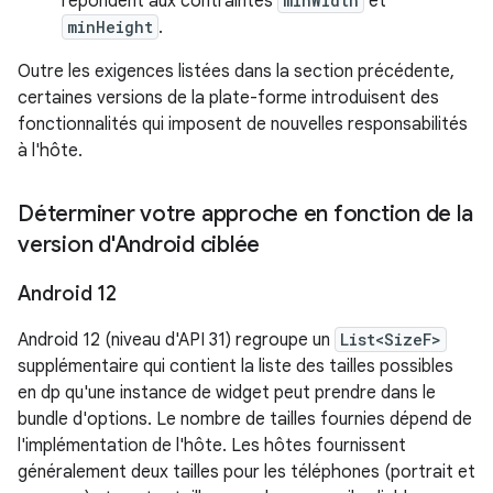
répondent aux contraintes
minWidth
et
minHeight
.
Outre les exigences listées dans la section précédente,
certaines versions de la plate-forme introduisent des
fonctionnalités qui imposent de nouvelles responsabilités
à l'hôte.
Déterminer votre approche en fonction de la
version d'Android ciblée
Android 12
Android 12 (niveau d'API 31) regroupe un
List<SizeF>
supplémentaire qui contient la liste des tailles possibles
en dp qu'une instance de widget peut prendre dans le
bundle d'options. Le nombre de tailles fournies dépend de
l'implémentation de l'hôte. Les hôtes fournissent
généralement deux tailles pour les téléphones (portrait et