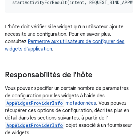
startActivityForResult
(
intent
,
REQUEST_BIND_APPWID
L'hôte doit vérifier si le widget qu'un utilisateur ajoute
nécessite une configuration. Pour en savoir plus,
consultez
Permettre aux utilisateurs de configurer des
widgets d'application
.
Responsabilités de l'hôte
Vous pouvez spécifier un certain nombre de paramètres
de configuration pour les widgets à l'aide des
AppWidgetProviderInfo
métadonnées
. Vous pouvez
récupérer ces options de configuration, décrites plus en
détail dans les sections suivantes, à partir de l'
AppWidgetProviderInfo
objet associé à un fournisseur
de widgets.