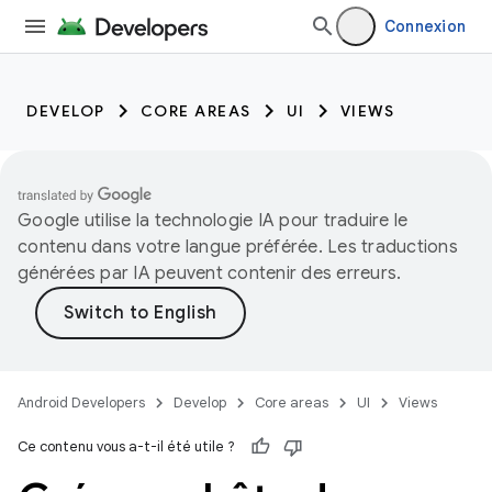
Connexion
DEVELOP
CORE AREAS
UI
VIEWS
Google utilise la technologie IA pour traduire le
contenu dans votre langue préférée. Les traductions
générées par IA peuvent contenir des erreurs.
Android Developers
Develop
Core areas
UI
Views
Ce contenu vous a-t-il été utile ?