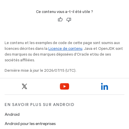
Ce contenu vous a-t-il été utile ?
Le contenu et les exemples de code de cette page sont soumis aux
licences décrites dans la
Licence de contenu
. Java et OpenJDK sont
des marques ou des marques déposées d'Oracle et/ou de ses
sociétés affiliées.
Dernière mise à jour le 2026/07/15 (UTC).
EN SAVOIR PLUS SUR ANDROID
Android
Android pour les entreprises