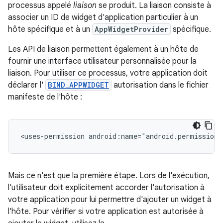
processus appelé
liaison
se produit. La liaison consiste à
associer un ID de widget d'application particulier à un
hôte spécifique et à un
AppWidgetProvider
spécifique.
Les API de liaison permettent également à un hôte de
fournir une interface utilisateur personnalisée pour la
liaison. Pour utiliser ce processus, votre application doit
déclarer l'
BIND_APPWIDGET
autorisation dans le fichier
manifeste de l'hôte :
<uses-permission
android:name="android.permission
Mais ce n'est que la première étape. Lors de l'exécution,
l'utilisateur doit explicitement accorder l'autorisation à
votre application pour lui permettre d'ajouter un widget à
l'hôte. Pour vérifier si votre application est autorisée à