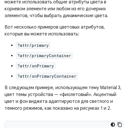
можете использовать общие атрибуты цвета в
корневом элементе или любом из его дочерних
элементов, чтобы выбрать динамические цвета.
Вот несколько примеров цветовых атрибутов,
которые вы можете использовать:
?attr/primary
?attr/primaryContainer
?attr/onPrimary
?attr/onPrimaryContainer
В следующем примере, использующем тему Material 3,
цвет темы устройства — «фиолетовый». Акцентный
цвет и фон виджета адаптируются для светлого и
темного режимов, как показано на рисунках 1 и 2.