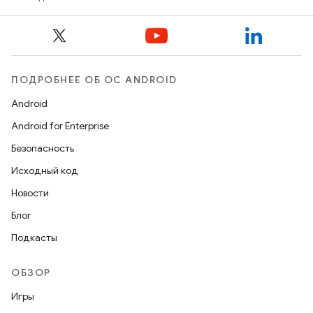
ПОДРОБНЕЕ ОБ ОС ANDROID
Android
Android for Enterprise
Безопасность
Исходный код
Новости
Блог
Подкасты
ОБЗОР
Игры