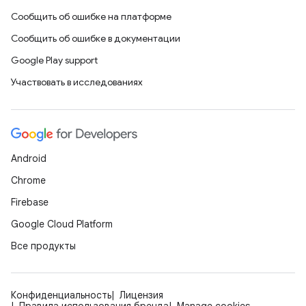
Сообщить об ошибке на платформе
Сообщить об ошибке в документации
Google Play support
Участвовать в исследованиях
Android
Chrome
Firebase
Google Cloud Platform
Все продукты
Конфиденциальность
Лицензия