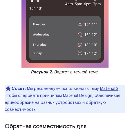
Рисунок 2.
Виджет в темной теме.
Совет:
Мы рекомендуем использовать тему
Material 3
,
чтобы следовать принципам Material Design, обеспечивая
единообразие на разных устройствах и обратную
совместимость.
Обратная совместимость для