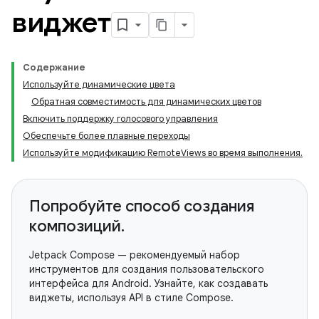
виджет
Содержание
Используйте динамические цвета
Обратная совместимость для динамических цветов
Включить поддержку голосового управления
Обеспечьте более плавные переходы
Используйте модификацию RemoteViews во время выполнения.
Попробуйте способ создания
композиций.
Jetpack Compose — рекомендуемый набор
инструментов для создания пользовательского
интерфейса для Android. Узнайте, как создавать
виджеты, используя API в стиле Compose.