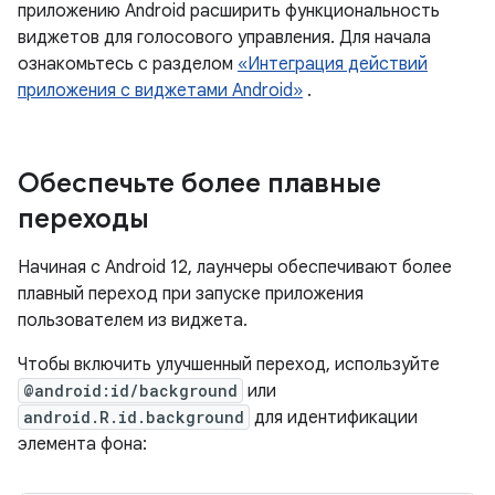
приложению Android расширить функциональность
виджетов для голосового управления. Для начала
ознакомьтесь с разделом
«Интеграция действий
приложения с виджетами Android»
.
Обеспечьте более плавные
переходы
Начиная с Android 12, лаунчеры обеспечивают более
плавный переход при запуске приложения
пользователем из виджета.
Чтобы включить улучшенный переход, используйте
@android:id/background
или
android.R.id.background
для идентификации
элемента фона: