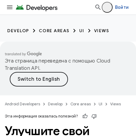
Войти
DEVELOP
CORE AREAS
UI
VIEWS
Эта страница переведена с помощью
Cloud
Translation API
.
Android Developers
Develop
Core areas
UI
Views
Эта информация оказалась полезной?
Улучшите свой