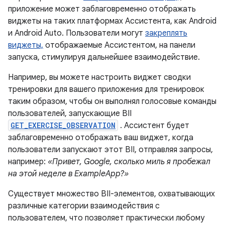
приложение может заблаговременно отображать
виджеты на таких платформах Ассистента, как Android
и Android Auto. Пользователи могут
закреплять
виджеты,
отображаемые Ассистентом, на панели
запуска, стимулируя дальнейшее взаимодействие.
Например, вы можете настроить виджет сводки
тренировки для вашего приложения для тренировок
таким образом, чтобы он выполнял голосовые команды
пользователей, запускающие BII
GET_EXERCISE_OBSERVATION
. Ассистент будет
заблаговременно отображать ваш виджет, когда
пользователи запускают этот BII, отправляя запросы,
например:
«Привет, Google, сколько миль я пробежал
на этой неделе в ExampleApp?»
Существует множество BII-элементов, охватывающих
различные категории взаимодействия с
пользователем, что позволяет практически любому