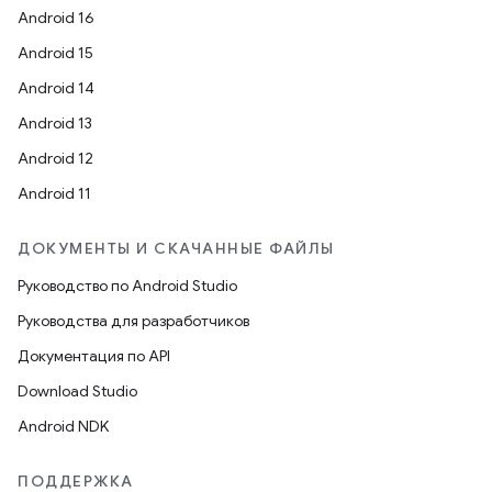
Android 16
Android 15
Android 14
Android 13
Android 12
Android 11
ДОКУМЕНТЫ И СКАЧАННЫЕ ФАЙЛЫ
Руководство по Android Studio
Руководства для разработчиков
Документация по API
Download Studio
Android NDK
ПОДДЕРЖКА