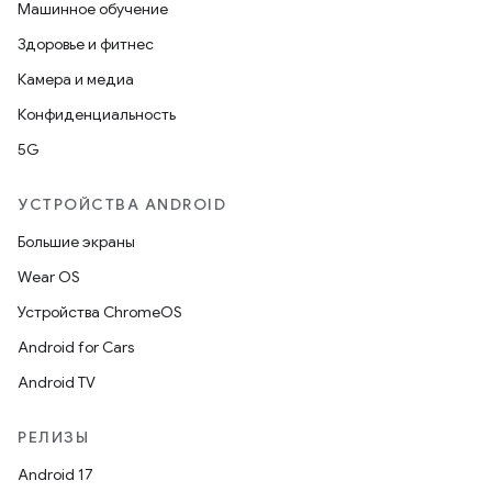
Машинное обучение
Здоровье и фитнес
Камера и медиа
Конфиденциальность
5G
УСТРОЙСТВА ANDROID
Большие экраны
Wear OS
Устройства ChromeOS
Android for Cars
Android TV
РЕЛИЗЫ
Android 17