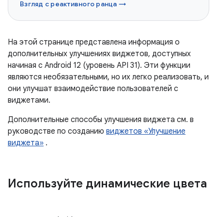
Взгляд с реактивного ранца →
На этой странице представлена ​​информация о
дополнительных улучшениях виджетов, доступных
начиная с Android 12 (уровень API 31). Эти функции
являются необязательными, но их легко реализовать, и
они улучшат взаимодействие пользователей с
виджетами.
Дополнительные способы улучшения виджета см. в
руководстве по созданию
виджетов «Улучшение
виджета»
.
Используйте динамические цвета