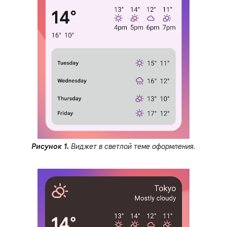
Рисунок 1.
Виджет в светлой теме оформления.