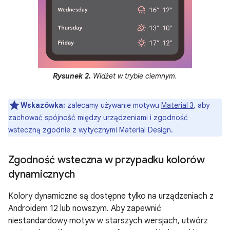
Rysunek 2.
Widżet w trybie ciemnym.
Wskazówka:
zalecamy używanie motywu
Material 3
, aby
zachować spójność między urządzeniami i zgodność
wsteczną zgodnie z wytycznymi Material Design.
Zgodność wsteczna w przypadku kolorów
dynamicznych
Kolory dynamiczne są dostępne tylko na urządzeniach z
Androidem 12 lub nowszym. Aby zapewnić
niestandardowy motyw w starszych wersjach, utwórz