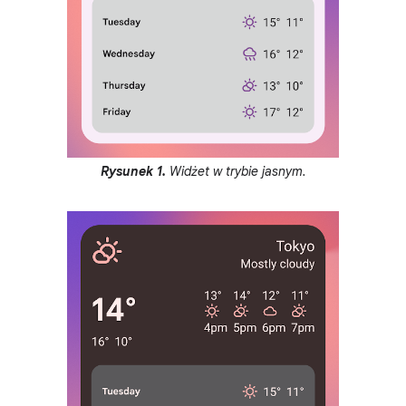
Rysunek 1.
Widżet w trybie jasnym.