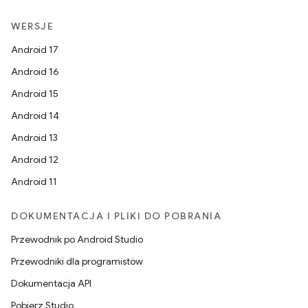
WERSJE
Android 17
Android 16
Android 15
Android 14
Android 13
Android 12
Android 11
DOKUMENTACJA I PLIKI DO POBRANIA
Przewodnik po Android Studio
Przewodniki dla programistów
Dokumentacja API
Pobierz Studio