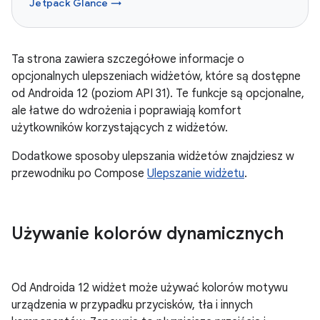
Jetpack Glance →
Ta strona zawiera szczegółowe informacje o
opcjonalnych ulepszeniach widżetów, które są dostępne
od Androida 12 (poziom API 31). Te funkcje są opcjonalne,
ale łatwe do wdrożenia i poprawiają komfort
użytkowników korzystających z widżetów.
Dodatkowe sposoby ulepszania widżetów znajdziesz w
przewodniku po Compose
Ulepszanie widżetu
.
Używanie kolorów dynamicznych
Od Androida 12 widżet może używać kolorów motywu
urządzenia w przypadku przycisków, tła i innych