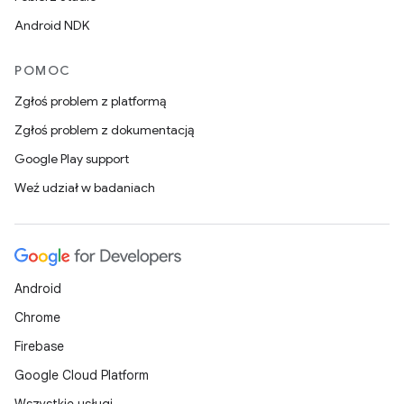
Android NDK
POMOC
Zgłoś problem z platformą
Zgłoś problem z dokumentacją
Google Play support
Weź udział w badaniach
Android
Chrome
Firebase
Google Cloud Platform