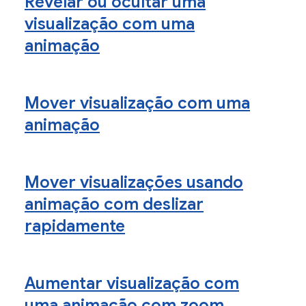
Revelar ou ocultar uma
visualização com uma
animação
Mover visualização com uma
animação
Mover visualizações usando
animação com deslizar
rapidamente
Aumentar visualização com
uma animação com zoom