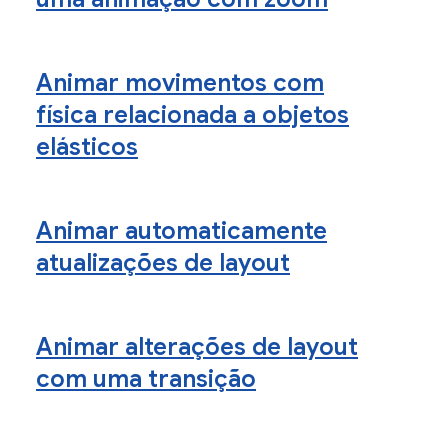
Animar movimentos com
física relacionada a objetos
elásticos
Animar automaticamente
atualizações de layout
Animar alterações de layout
com uma transição