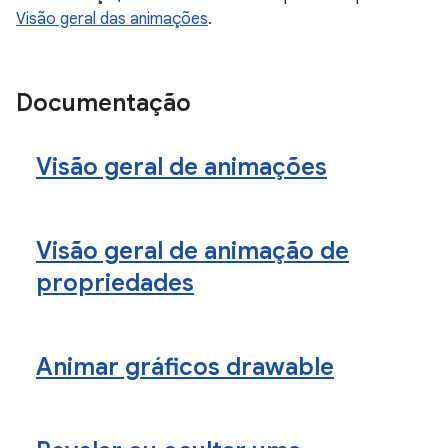
Visão geral das animações
.
Documentação
Visão geral de animações
Visão geral de animação de
propriedades
Animar gráficos drawable