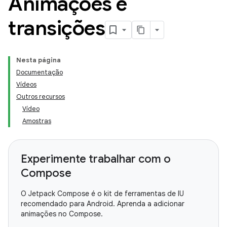
Animações e
transições
Nesta página
Documentação
Vídeos
Outros recursos
Vídeo
Amostras
Experimente trabalhar com o
Compose
O Jetpack Compose é o kit de ferramentas de IU
recomendado para Android. Aprenda a adicionar
animações no Compose.