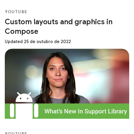
YOUTUBE
Custom layouts and graphics in
Compose
Updated 25 de outubro de 2022
YOUTUBE