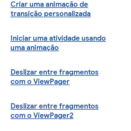
Criar uma animação de
transição personalizada
Iniciar uma atividade usando
uma animação
Deslizar entre fragmentos
com o ViewPager
Deslizar entre fragmentos
com o ViewPager2