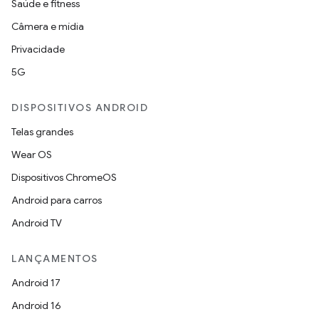
Saúde e fitness
Câmera e mídia
Privacidade
5G
DISPOSITIVOS ANDROID
Telas grandes
Wear OS
Dispositivos ChromeOS
Android para carros
Android TV
LANÇAMENTOS
Android 17
Android 16