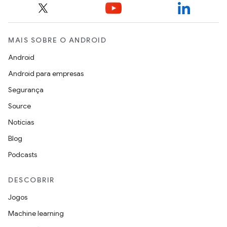
MAIS SOBRE O ANDROID
Android
Android para empresas
Segurança
Source
Notícias
Blog
Podcasts
DESCOBRIR
Jogos
Machine learning