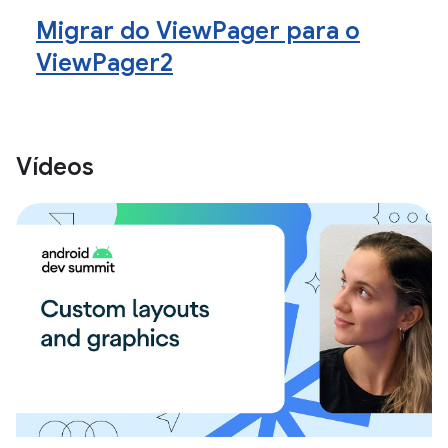
Migrar do ViewPager para o
ViewPager2
Vídeos