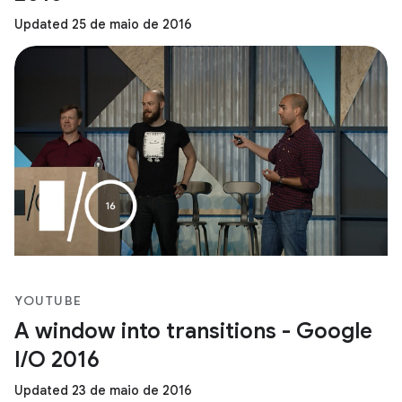
Updated 25 de maio de 2016
YOUTUBE
A window into transitions - Google
I/O 2016
Updated 23 de maio de 2016