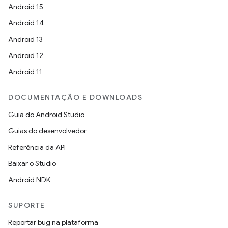
Android 15
Android 14
Android 13
Android 12
Android 11
DOCUMENTAÇÃO E DOWNLOADS
Guia do Android Studio
Guias do desenvolvedor
Referência da API
Baixar o Studio
Android NDK
SUPORTE
Reportar bug na plataforma