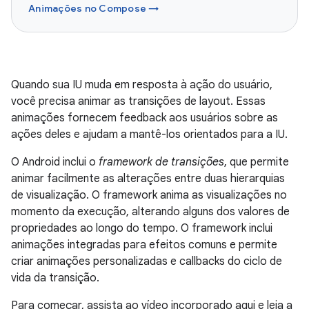
Animações no Compose →
Quando sua IU muda em resposta à ação do usuário,
você precisa animar as transições de layout. Essas
animações fornecem feedback aos usuários sobre as
ações deles e ajudam a mantê-los orientados para a IU.
O Android inclui o
framework de transições
, que permite
animar facilmente as alterações entre duas hierarquias
de visualização. O framework anima as visualizações no
momento da execução, alterando alguns dos valores de
propriedades ao longo do tempo. O framework inclui
animações integradas para efeitos comuns e permite
criar animações personalizadas e callbacks do ciclo de
vida da transição.
Para começar, assista ao vídeo incorporado aqui e leia a