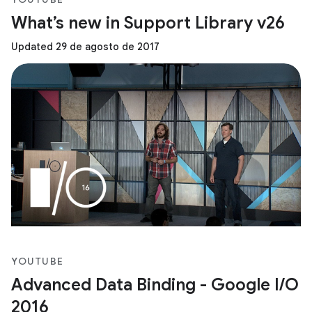
What’s new in Support Library v26
Updated 29 de agosto de 2017
YOUTUBE
Advanced Data Binding - Google I/O
2016