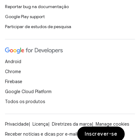
Reportar bug na documentação
Google Play support
Participar de estudos de pesquisa
Android
Chrome
Firebase
Google Cloud Platform
Todos os produtos
Privacidade
Licença
Diretrizes da marca
Manage cookies
Inscrever-se
Receber notícias e dicas por e-mail