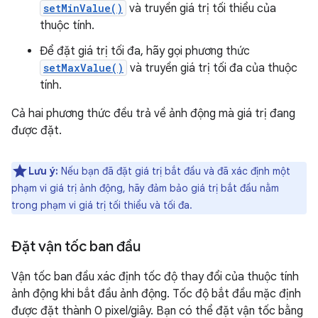
setMinValue()
và truyền giá trị tối thiểu của
thuộc tính.
Để đặt giá trị tối đa, hãy gọi phương thức
setMaxValue()
và truyền giá trị tối đa của thuộc
tính.
Cả hai phương thức đều trả về ảnh động mà giá trị đang
được đặt.
Lưu ý:
Nếu bạn đã đặt giá trị bắt đầu và đã xác định một
phạm vi giá trị ảnh động, hãy đảm bảo giá trị bắt đầu nằm
trong phạm vi giá trị tối thiểu và tối đa.
Đặt vận tốc ban đầu
Vận tốc ban đầu xác định tốc độ thay đổi của thuộc tính
ảnh động khi bắt đầu ảnh động. Tốc độ bắt đầu mặc định
được đặt thành 0 pixel/giây. Bạn có thể đặt vận tốc bằng