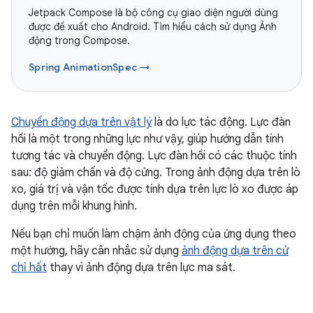
Jetpack Compose là bộ công cụ giao diện người dùng
được đề xuất cho Android. Tìm hiểu cách sử dụng Ảnh
động trong Compose.
Spring AnimationSpec →
Chuyển động dựa trên vật lý
là do lực tác động. Lực đàn
hồi là một trong những lực như vậy, giúp hướng dẫn tính
tương tác và chuyển động. Lực đàn hồi có các thuộc tính
sau: độ giảm chấn và độ cứng. Trong ảnh động dựa trên lò
xo, giá trị và vận tốc được tính dựa trên lực lò xo được áp
dụng trên mỗi khung hình.
Nếu bạn chỉ muốn làm chậm ảnh động của ứng dụng theo
một hướng, hãy cân nhắc sử dụng
ảnh động dựa trên cử
chỉ hất
thay vì ảnh động dựa trên lực ma sát.