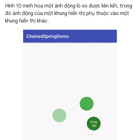
Hình 10 minh hoạ một ảnh động lò xo được liên kết, trong
đó ảnh động của một khung hiển thị phụ thuộc vào một
khung hiển thị khác.