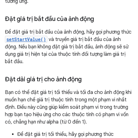
tương ứng.
Đặt giá trị bắt đầu của ảnh động
Để đặt giá trị bắt đầu của ảnh động, hãy gọi phương thức
setStartValue()
và truyền giá trị bắt đầu của ảnh
động. Nếu bạn không đặt giá trị bắt đầu, ảnh động sẽ sử
dụng giá trị hiện tại của thuộc tính đối tượng làm giá trị
bắt đầu.
Đặt dải giá trị cho ảnh động
Bạn có thể đặt giá trị tối thiểu và tối đa cho ảnh động khi
muốn hạn chế giá trị thuộc tính trong một phạm vi nhất
định. Điều này cũng giúp kiểm soát phạm vi trong trường
hợp bạn tạo hiệu ứng cho các thuộc tính có phạm vi vốn
có, chẳng hạn như alpha (từ 0 đến 1).
Để đặt giá trị tối thiểu, hãy gọi phương thức