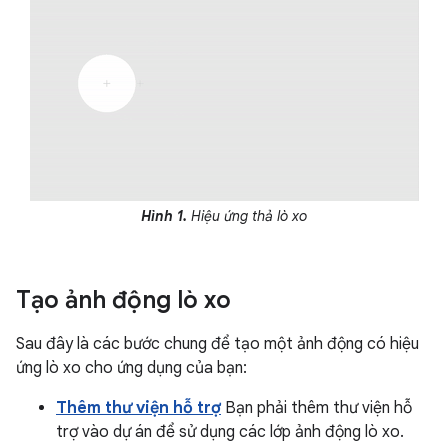
Hình 1.
Hiệu ứng thả lò xo
Tạo ảnh động lò xo
Sau đây là các bước chung để tạo một ảnh động có hiệu
ứng lò xo cho ứng dụng của bạn:
Thêm thư viện hỗ trợ
Bạn phải thêm thư viện hỗ
trợ vào dự án để sử dụng các lớp ảnh động lò xo.