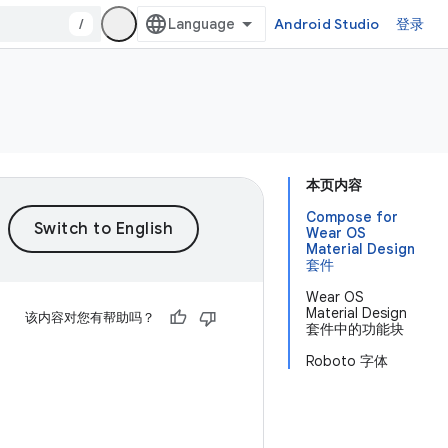
/
Android Studio
登录
本页内容
Compose for
Wear OS
Material Design
套件
Wear OS
Material Design
该内容对您有帮助吗？
套件中的功能块
Roboto 字体