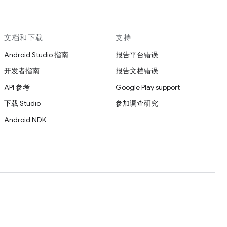
文档和下载
支持
Android Studio 指南
报告平台错误
开发者指南
报告文档错误
API 参考
Google Play support
下载 Studio
参加调查研究
Android NDK