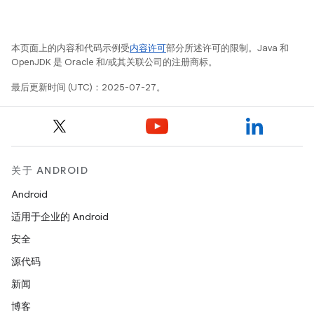
本页面上的内容和代码示例受
内容许可
部分所述许可的限制。Java 和
OpenJDK 是 Oracle 和/或其关联公司的注册商标。
最后更新时间 (UTC)：2025-07-27。
关于 ANDROID
Android
适用于企业的 Android
安全
源代码
新闻
博客