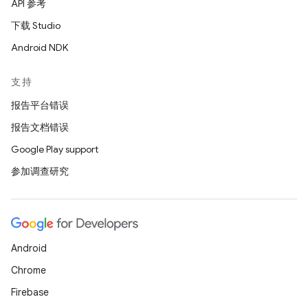
API 参考
下载 Studio
Android NDK
支持
报告平台错误
报告文档错误
Google Play support
参加调查研究
Android
Chrome
Firebase