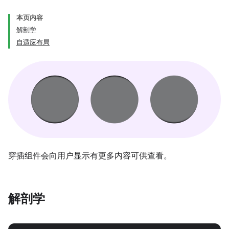
本页内容
解剖学
自适应布局
穿插组件会向用户显示有更多内容可供查看。
解剖学