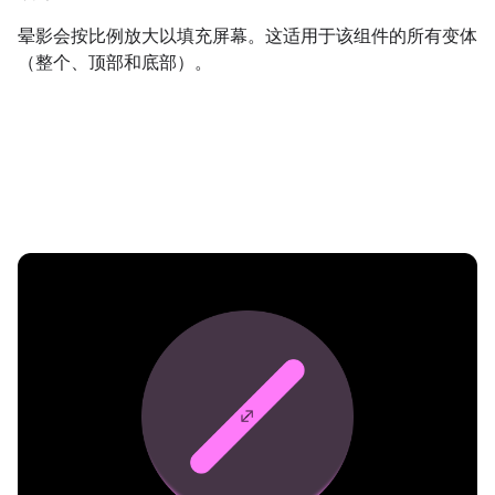
晕影会按比例放大以填充屏幕。这适用于该组件的所有变体
（整个、顶部和底部）。