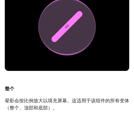
整个
晕影会按比例放大以填充屏幕。这适用于该组件的所有变体
（整个、顶部和底部）。