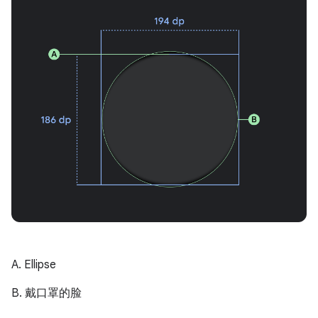
A. Ellipse
B. 戴口罩的脸