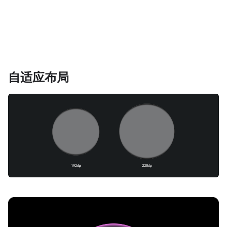
自适应布局