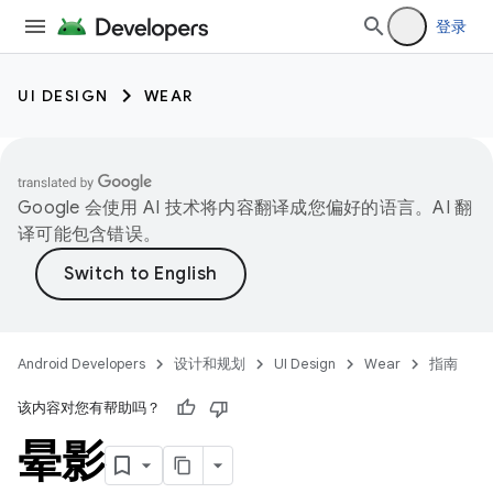
登录
UI DESIGN
WEAR
Google 会使用 AI 技术将内容翻译成您偏好的语言。AI 翻
译可能包含错误。
Android Developers
设计和规划
UI Design
Wear
指南
该内容对您有帮助吗？
晕影