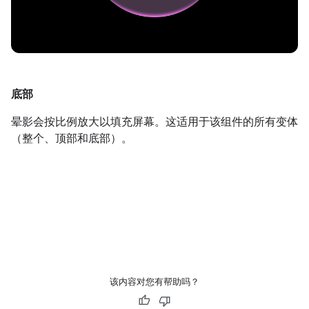
底部
晕影会按比例放大以填充屏幕。这适用于该组件的所有变体
（整个、顶部和底部）。
该内容对您有帮助吗？