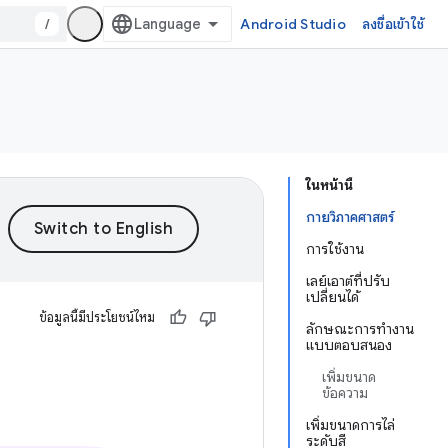
/
Android Studio
ลงชื่อเข้าใช้
ในหน้านี้
กายวิภาคศาสตร์
การใช้งาน
เลย์เอาต์ที่ปรับ
เปลี่ยนได้
ข้อมูลนี้มีประโยชน์ไหม
ลักษณะการทํางาน
แบบตอบสนอง
เพิ่มขนาด
ข้อความ
เพิ่มขนาดการไล่
ระดับสี