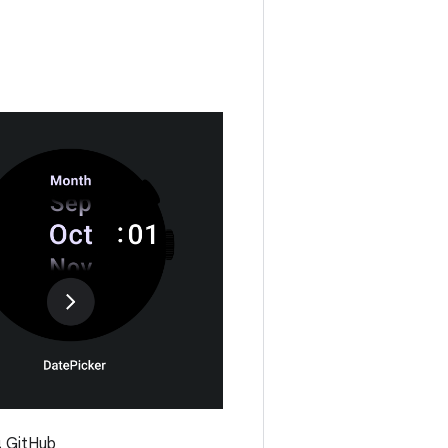
 GitHub