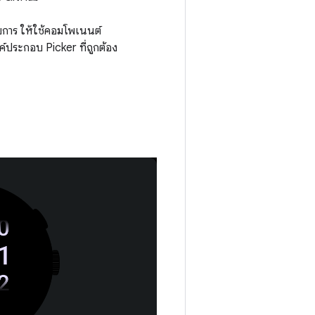
ายการ ให้ใช้คอมโพเนนต์
ค์ประกอบ Picker ที่ถูกต้อง