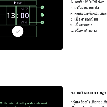
A. คอลัมน์ที่ไม่ได้ใช้งาน
ข. เครื่องหมายแบ่ง
ค. คอลัมน์เครื่องมือเลือ
ง. เนื้อหายอดนิยม
จ. เนื้อหากลาง
ฉ. เนื้อหาด้านล่าง
ความกว้างและความสูง
กลุ่มเครื่องมือเลือกจะเติ