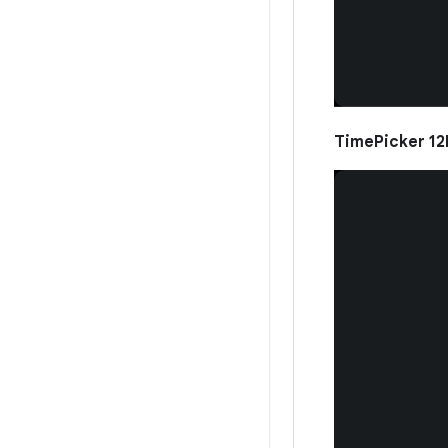
TimePicker 12