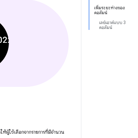
เพิ่มระยะห่างของ
คอลัมน์
เลย์เอาต์แบบ 3
คอลัมน์
อให้ผู้ใช้เลือกจากรายการที่มีจำนวน