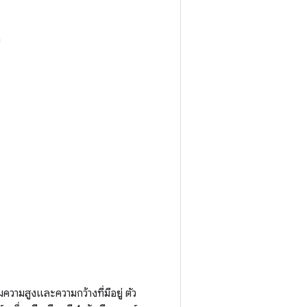
ก
มความสูงและความกว้างที่มีอยู่ ตัว