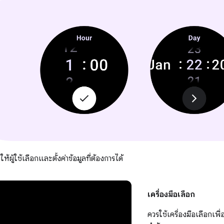
ให้ผู้ใช้เลือกและตั้งค่าข้อมูลที่ต้องการได้
เครื่องมือเลือก
ควรใช้เครื่องมือเลือกเพื่