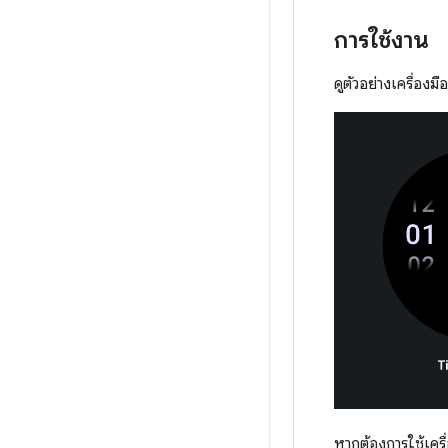
การใช้งาน
ดูตัวอย่างเครื่องม
หากต้องการใช้เครื่