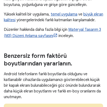
boyutuna, yoğunluğuna ve girişe göre güncelleyin.
Yüksek kaliteli bir uygulama,
temel uygulama
ve
büyük ekran
kalitesi
yönergelerindeki farklı katmanları karşılamalıdır.
Düzenler hakkında daha fazla bilgi için
Materyal Tasarım 3
(M3) Düzeni Anlama sayfasını
inceleyin.
Benzersiz form faktörü
boyutlarından yararlanın
.
Android telefonların farklı boyutlarda olduğunu ve
katlanabilir cihazlarda uygulamanızı gösterebilecek küçük
bir kapak ekranı bulunabileceğini göz önünde bulundurarak
daha küçük ekran boyutlarını ve farklı en-boy oranlarını da
unutmayın.