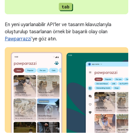
En yeni uyarlanabilir API'ler ve tasarım kılavuzlarıyla
oluşturulup tasarlanan örnek bir başarılı olay olan
Pawparrazzi
'ye göz atın.