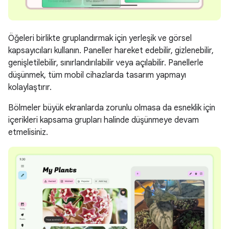
Öğeleri birlikte gruplandırmak için yerleşik ve görsel
kapsayıcıları kullanın. Paneller hareket edebilir, gizlenebilir,
genişletilebilir, sınırlandırılabilir veya açılabilir. Panellerle
düşünmek, tüm mobil cihazlarda tasarım yapmayı
kolaylaştırır.
Bölmeler büyük ekranlarda zorunlu olmasa da esneklik için
içerikleri kapsama grupları halinde düşünmeye devam
etmelisiniz.