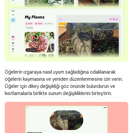
Öğelerin ızgaraya nasıl uyum sağladığına odaklanarak
öğelerin kaymasına ve yeniden düzenlenmesine izin verin.
Öğeler için dikey değişikliği göz önünde bulundurun ve
kısıtlamalarla birlikte sunum değişikliklerini birleştirin.