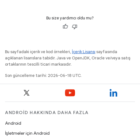
Bu size yardımcı oldu mu?
Bu sayfadaki içerik ve kod örnekleri,
İçerik Lisansı
sayfasında
açıklanan lisanslara tabidir. Java ve OpenJDK, Oracle ve/veya satış
ortaklarının tescilli ticari markasıdır.
Son güncelleme tarihi: 2026-06-18 UTC.
ANDROID HAKKINDA DAHA FAZLA
Android
İşletmeler için Android