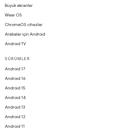
Büyük ekranlar
Wear OS
ChromeOS cihazlar
Arabalar için Android
Android TV
SÜRÜMLER
Android 17
Android 16
Android 15
Android 14
Android 13
Android 12
Android 11