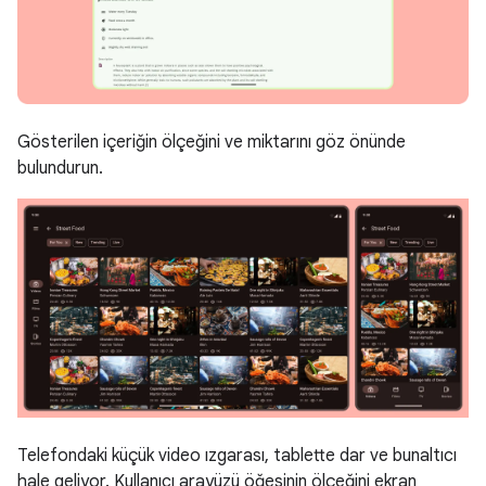
Gösterilen içeriğin ölçeğini ve miktarını göz önünde
bulundurun.
Telefondaki küçük video ızgarası, tablette dar ve bunaltıcı
hale geliyor. Kullanıcı arayüzü öğesinin ölçeğini ekran