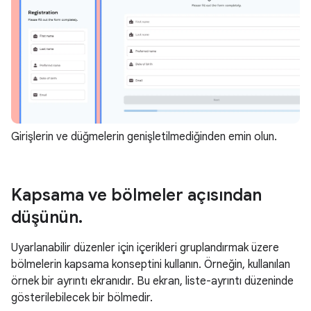
Girişlerin ve düğmelerin genişletilmediğinden emin olun.
Kapsama ve bölmeler açısından
düşünün
.
Uyarlanabilir düzenler için içerikleri gruplandırmak üzere
bölmelerin kapsama konseptini kullanın. Örneğin, kullanılan
örnek bir ayrıntı ekranıdır. Bu ekran, liste-ayrıntı düzeninde
gösterilebilecek bir bölmedir.