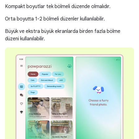
Kompakt boyutlar tek bölmeli düzende olmalıdır.
Orta boyutta 1-2 bölmeli düzenler kullanılabilir.
Büyük ve ekstra büyük ekranlarda birden fazla bölme
düzeni kullanılabilir.