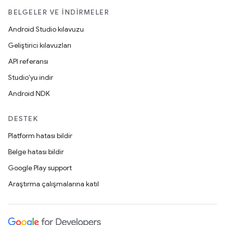
BELGELER VE İNDIRMELER
Android Studio kılavuzu
Geliştirici kılavuzları
API referansı
Studio'yu indir
Android NDK
DESTEK
Platform hatası bildir
Belge hatası bildir
Google Play support
Araştırma çalışmalarına katıl