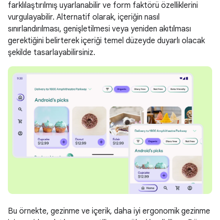
farklılaştırılmış uyarlanabilir ve form faktörü özelliklerini
vurgulayabilir. Alternatif olarak, içeriğin nasıl
sınırlandırılması, genişletilmesi veya yeniden akıtılması
gerektiğini belirterek içeriği temel düzeyde duyarlı olacak
şekilde tasarlayabilirsiniz.
Bu örnekte, gezinme ve içerik, daha iyi ergonomik gezinme