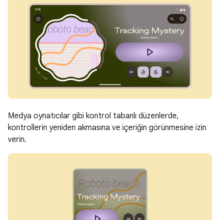
Medya oynatıcılar gibi kontrol tabanlı düzenlerde,
kontrollerin yeniden akmasına ve içeriğin görünmesine izin
verin.