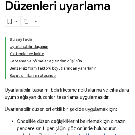
Düzenleri uyarlama
Bu sayfada
Uyarlanabilir düşünün
Yöntemler ve kalite
Kapsama ve bölmeler açısından düşünün.
Benzersiz form faktörü boyutlarından yararlanın.
Boyut sınıflarının ötesinde
Uyarlanabilir tasarım, belirli kesme noktalarına ve cihazlara
uyum sağlayan düzenler tasarlama uygulamasıdır.
Uyarlanabilir düzenleri etkili bir şekilde uygulamak için:
Öncelikle düzen değişikliklerini belirlemek için cihazın
pencere sınıfı genişliğini göz önünde bulundurun,