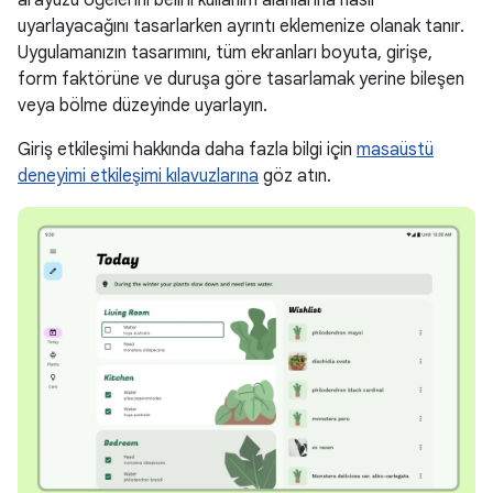
uyarlayacağını tasarlarken ayrıntı eklemenize olanak tanır.
Uygulamanızın tasarımını, tüm ekranları boyuta, girişe,
form faktörüne ve duruşa göre tasarlamak yerine bileşen
veya bölme düzeyinde uyarlayın.
Giriş etkileşimi hakkında daha fazla bilgi için
masaüstü
deneyimi etkileşimi kılavuzlarına
göz atın.