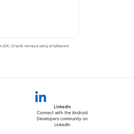
nJDK, Oracle ve/veya satış ortaklarının
LinkedIn
Connect with the Android
Developers community on
LinkedIn