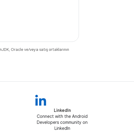
nJDK, Oracle ve/veya satış ortaklarının
LinkedIn
Connect with the Android
Developers community on
LinkedIn