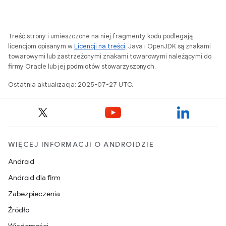
Treść strony i umieszczone na niej fragmenty kodu podlegają
licencjom opisanym w
Licencji na treści
. Java i OpenJDK są znakami
towarowymi lub zastrzeżonymi znakami towarowymi należącymi do
firmy Oracle lub jej podmiotów stowarzyszonych.
Ostatnia aktualizacja: 2025-07-27 UTC.
WIĘCEJ INFORMACJI O ANDROIDZIE
Android
Android dla firm
Zabezpieczenia
Źródło