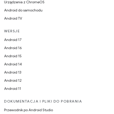
Urządzenia z ChromeOS
Android do samochodu
Android TV
WERSJE
Android 17
Android 16
Android 15
Android 14
Android 13
Android 12
Android 11
DOKUMENTACJA I PLIKI DO POBRANIA
Przewodnik po Android Studio