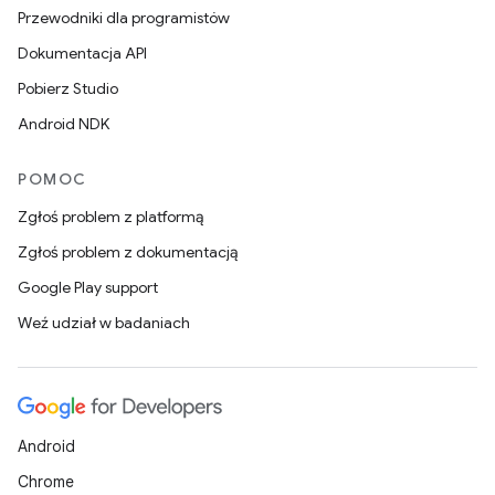
Przewodniki dla programistów
Dokumentacja API
Pobierz Studio
Android NDK
POMOC
Zgłoś problem z platformą
Zgłoś problem z dokumentacją
Google Play support
Weź udział w badaniach
Android
Chrome