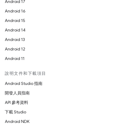
Android 17
Android 16
Android 15
Android 14
Android 13
Android 12
Android 11
說明文件和下載項目
Android Studio 指南
開發人員指南
API 參考資料
下載 Studio
Android NDK