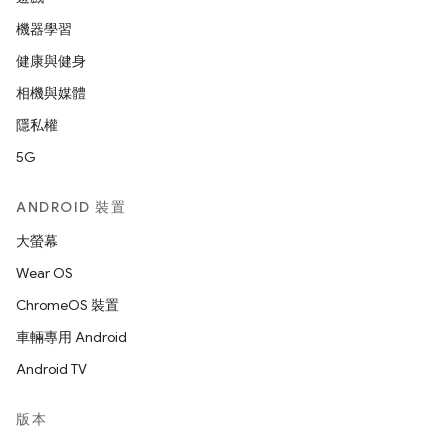
機器學習
健康與健身
相機與媒體
隱私權
5G
ANDROID 裝置
大螢幕
Wear OS
ChromeOS 裝置
車輛專用 Android
Android TV
版本