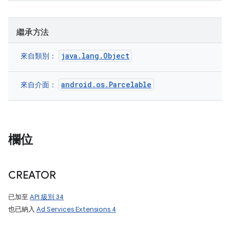
繼承方法
java.lang.Object
來自類別：
android.os.Parcelable
來自介面：
欄位
CREATOR
已加至
API 級別 34
也已納入
Ad Services Extensions 4