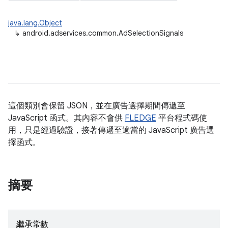
java.lang.Object
↳
android.adservices.common.AdSelectionSignals
這個類別會保留 JSON，並在廣告選擇期間傳遞至
JavaScript 函式。其內容不會供
FLEDGE
平台程式碼使
用，只是經過驗證，接著傳遞至適當的 JavaScript 廣告選
擇函式。
摘要
繼承常數