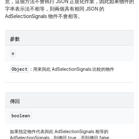
意，這個方法不會執行 JSON 正規化作業，因此如果物件的
字串表示法不相等，則兩個具有相同 JSON 的
AdSelectionSignals 物件不會相等。
參數
o
Object
：用來與此 AdSelectionSignals 比較的物件
傳回
boolean
如果指定物件代表與此 AdSelectionSignals 相等的
AdSelectionSignals，則傳回 true，否則傳回 false