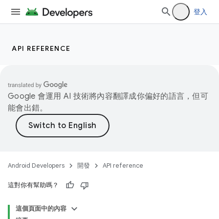
登入
API REFERENCE
Google 會運用 AI 技術將內容翻譯成你偏好的語言，但可
能會出錯。
Android Developers
開發
API reference
這對你有幫助嗎？
這個頁面中的內容