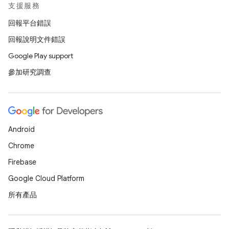
支援服務
回報平台錯誤
回報說明文件錯誤
Google Play support
參加研究調查
Android
Chrome
Firebase
Google Cloud Platform
所有產品