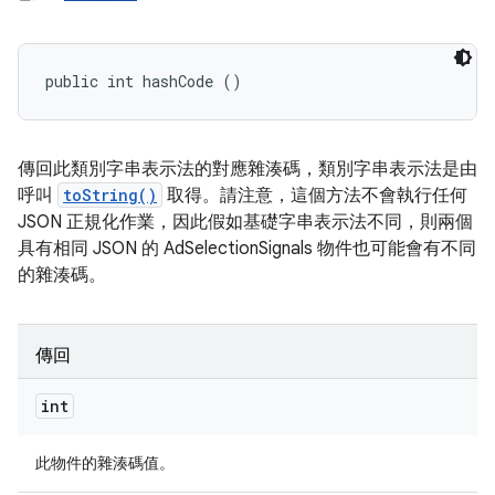
public int hashCode ()
傳回此類別字串表示法的對應雜湊碼，類別字串表示法是由
呼叫
toString()
取得。請注意，這個方法不會執行任何
JSON 正規化作業，因此假如基礎字串表示法不同，則兩個
具有相同 JSON 的 AdSelectionSignals 物件也可能會有不同
的雜湊碼。
傳回
int
此物件的雜湊碼值。