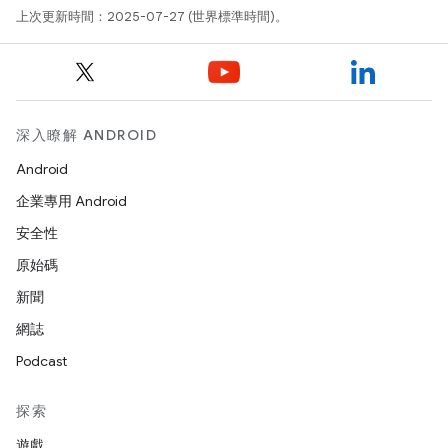
上次更新時間：2025-07-27 (世界標準時間)。
深入瞭解 ANDROID
Android
企業專用 Android
安全性
原始碼
新聞
網誌
Podcast
探索
遊戲