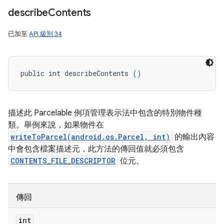
describe
Contents
已加至
API 級別 34
public int describeContents ()
描述此 Parcelable 例項管理表示法中包含的特別物件種
類。舉例來說，如果物件在
writeToParcel(android.os.Parcel, int)
的輸出內容
中會包含檔案描述元，此方法的傳回值就必須包含
CONTENTS_FILE_DESCRIPTOR
位元。
傳回
int