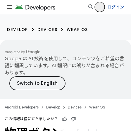
ログイン
DEVELOP
DEVICES
WEAR OS
Google は AI 技術を使用して、コンテンツをご希望の言
語に翻訳しています。AI 翻訳には誤りが含まれる場合が
あります。
Android Developers
Develop
Devices
Wear OS
この情報は役に立ちましたか？