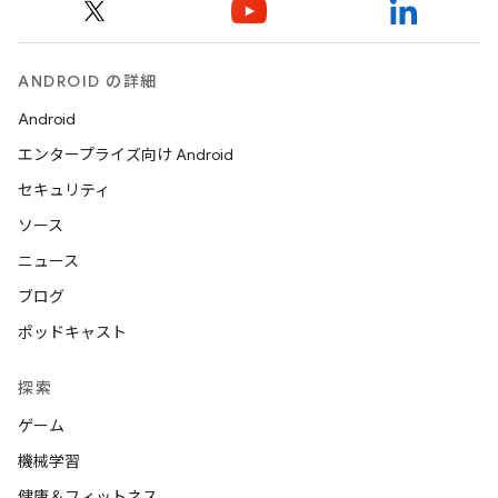
ANDROID の詳細
Android
エンタープライズ向け Android
セキュリティ
ソース
ニュース
ブログ
ポッドキャスト
探索
ゲーム
機械学習
健康＆フィットネス