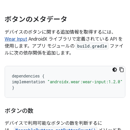
ボタンのメタデータ
デバイスのボタンに関する追加情報を取得するには、
Wear Input
AndroidX ライブラリで定義されている API を
使用します。アプリ モジュールの
build.gradle
ファイ
ルに次の依存関係を追加します。
dependencies
{
implementation
"androidx.wear:wear-input:1.2.0"
}
ボタンの数
デバイスで利用可能なボタンの数を判断するに