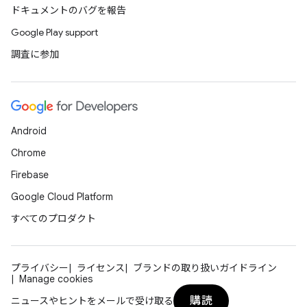
ドキュメントのバグを報告
Google Play support
調査に参加
Android
Chrome
Firebase
Google Cloud Platform
すべてのプロダクト
プライバシー
ライセンス
ブランドの取り扱いガイドライン
Manage cookies
購読
ニュースやヒントをメールで受け取る