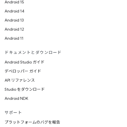
Android 15
Android 14
Android 13
Android 12
Android 11
ドキュメントとダウンロード
Android Studio ガイド
デベロッパー ガイド
API リファレンス
Studio をダウンロード
Android NDK
サポート
プラットフォームのバグを報告