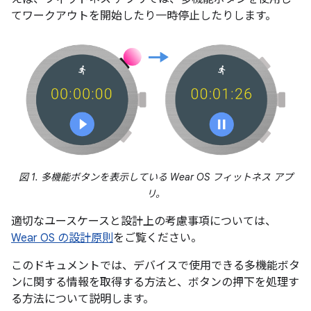
てワークアウトを開始したり一時停止したりします。
図 1. 多機能ボタンを表示している Wear OS フィットネス アプ
リ。
適切なユースケースと設計上の考慮事項については、
Wear OS の設計原則
をご覧ください。
このドキュメントでは、デバイスで使用できる多機能ボタ
ンに関する情報を取得する方法と、ボタンの押下を処理す
る方法について説明します。