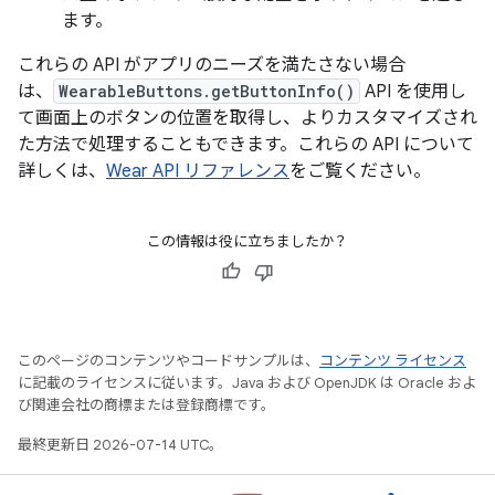
ます。
これらの API がアプリのニーズを満たさない場合
は、
WearableButtons.getButtonInfo()
API を使用し
て画面上のボタンの位置を取得し、よりカスタマイズされ
た方法で処理することもできます。これらの API について
詳しくは、
Wear API リファレンス
をご覧ください。
この情報は役に立ちましたか？
このページのコンテンツやコードサンプルは、
コンテンツ ライセンス
に記載のライセンスに従います。Java および OpenJDK は Oracle およ
び関連会社の商標または登録商標です。
最終更新日 2026-07-14 UTC。