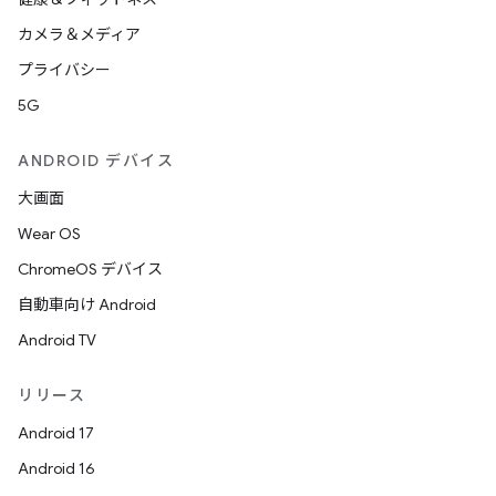
カメラ＆メディア
プライバシー
5G
ANDROID デバイス
大画面
Wear OS
ChromeOS デバイス
自動車向け Android
Android TV
リリース
Android 17
Android 16