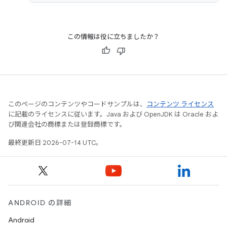
この情報は役に立ちましたか？
このページのコンテンツやコードサンプルは、
コンテンツ ライセンス
に記載のライセンスに従います。Java および OpenJDK は Oracle およ
び関連会社の商標または登録商標です。
最終更新日 2026-07-14 UTC。
ANDROID の詳細
Android