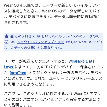
Wear OS 4 以降では、ユーザーが新しいモバイル デバイ
スに接続したときに、Wear OS のデータを新しいモバイ
ル デバイスに転送できます。データは転送時に自動的に
同期されます。
注:
このプロセス（新しいモバイル デバイスへのデータの転
送）は、
クラウドのバックアップと復元
（新しい Wear OS デバイ
スへのデータの復元）とは異なります。
ユーザーが転送をリクエストすると、
Wearable Data
Layer
によって、一方のモバイル デバイスに保存されてい
た
DataItem
オブジェクトがもう一方のモバイル デバイ
スに送られます。これで、ユーザーはアプリをシームレス
に利用できるようになります。
ここでは、このシナリオに対応するよう Wear OS アプリ
とそのコンパニオン モバイルアプリを設定する方法につ
いて説明します。