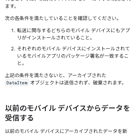
ます。
次の各条件を満たしていることを確認してください。
転送に関与するどちらのモバイル デバイスにもアプ
リがインストールされていること。
それぞれのモバイル デバイスにインストールされて
いるモバイルアプリのパッケージ署名が一致するこ
と。
上記の条件を満たさないと、アーカイブされた
DataItem
オブジェクトは送信されず、破棄されます。
以前のモバイル デバイスからデータを
受信する
以前のモバイル デバイスにアーカイブされたデータを新