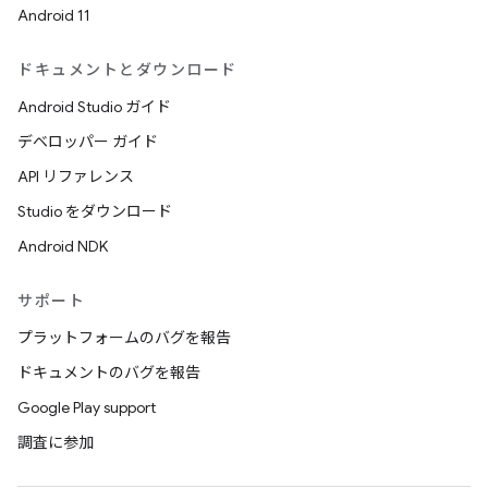
Android 11
ドキュメントとダウンロード
Android Studio ガイド
デベロッパー ガイド
API リファレンス
Studio をダウンロード
Android NDK
サポート
プラットフォームのバグを報告
ドキュメントのバグを報告
Google Play support
調査に参加