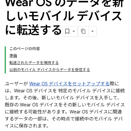
Wear OS のデータを新
しいモバイル デバイス
に転送する
このページの内容
準備
転送されたデータを保持する
以前のモバイル デバイスからデータを受信する
ユーザーが
Wear OS デバイスをセットアップする
際に
は、Wear OS デバイスを 特定のモバイル デバイスに接続
します。その後、新しいモバイル デバイスを入手して、
既存の Wear OS デバイスをその新しいモバイル デバイス
に接続する可能性があります。Wear OS デバイスに関連
するデータの一部は、その時点で接続中のモバイル デバ
イスに保存されます。