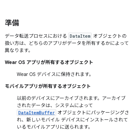
準備
データ転送プロセスにおける
DataItem
オブジェクトの
扱い方は、どちらのアプリがデータを所有するかによって
異なります。
Wear OS アプリが所有するオブジェクト
Wear OS デバイスに保持されます。
モバイルアプリが所有するオブジェクト
以前のデバイスにアーカイブされます。アーカイブ
されたデータは、システムによって
DataItemBuffer
オブジェクトにパッケージングさ
れ、新しいモバイル デバイスにインストールされて
いるモバイルアプリに送られます。