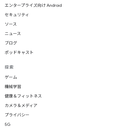
エンタープライズ向け Android
セキュリティ
ソース
ニュース
ブログ
ポッドキャスト
探索
ゲーム
機械学習
健康＆フィットネス
カメラ＆メディア
プライバシー
5G