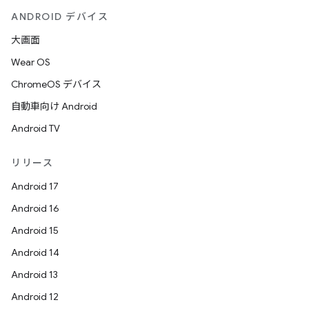
ANDROID デバイス
大画面
Wear OS
ChromeOS デバイス
自動車向け Android
Android TV
リリース
Android 17
Android 16
Android 15
Android 14
Android 13
Android 12