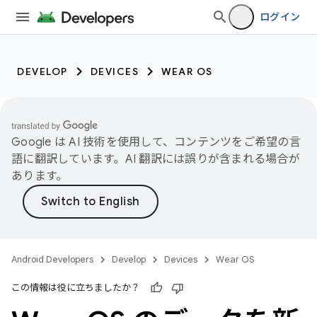
ログイン
DEVELOP
DEVICES
WEAR OS
Google は AI 技術を使用して、コンテンツをご希望の言
語に翻訳しています。AI 翻訳には誤りが含まれる場合が
あります。
Android Developers
Develop
Devices
Wear OS
この情報は役に立ちましたか？