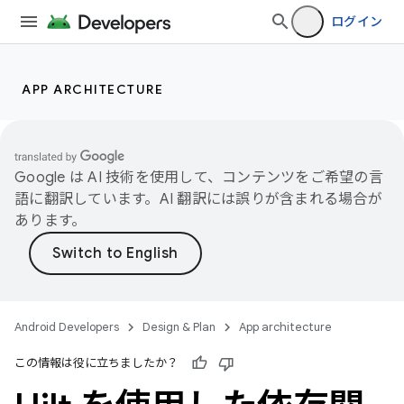
ログイン
APP ARCHITECTURE
Google は AI 技術を使用して、コンテンツをご希望の言
語に翻訳しています。AI 翻訳には誤りが含まれる場合が
あります。
Android Developers
Design & Plan
App architecture
この情報は役に立ちましたか？