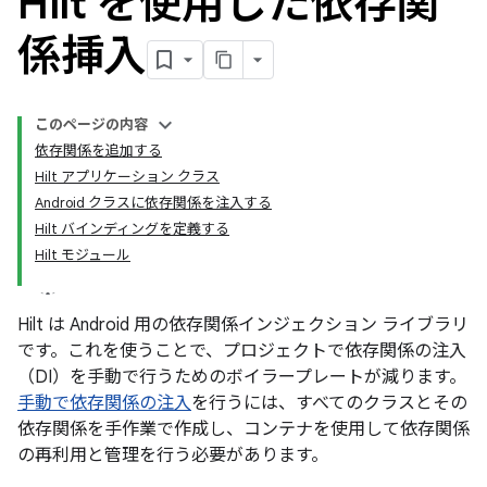
Hilt を使用した依存関
係挿入
このページの内容
依存関係を追加する
Hilt アプリケーション クラス
Android クラスに依存関係を注入する
Hilt バインディングを定義する
Hilt モジュール
Hilt は Android 用の依存関係インジェクション ライブラリ
です。これを使うことで、プロジェクトで依存関係の注入
（DI）を手動で行うためのボイラープレートが減ります。
手動で依存関係の注入
を行うには、すべてのクラスとその
依存関係を手作業で作成し、コンテナを使用して依存関係
の再利用と管理を行う必要があります。