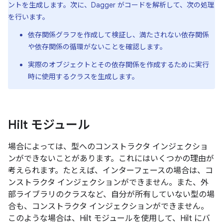
ントを生成します。次に、Dagger がコードを解析して、次の処理
を行います。
依存関係グラフを作成して検証し、満たされない依存関係
や依存関係の循環がないことを確認します。
実際のオブジェクトとその依存関係を作成するために実行
時に使用するクラスを生成します。
Hilt モジュール
場合によっては、型へのコンストラクタ インジェクショ
ンができないことがあります。これにはいくつかの理由が
考えられます。たとえば、インターフェースの場合は、コ
ンストラクタ インジェクションができません。また、外
部ライブラリのクラスなど、自分が所有していない型の場
合も、コンストラクタ インジェクションができません。
このような場合は、Hilt モジュール
を使用して、Hilt にバ