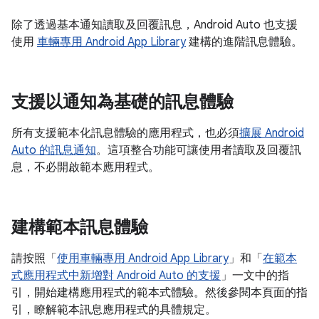
除了透過基本通知讀取及回覆訊息，Android Auto 也支援
使用
車輛專用 Android App Library
建構的進階訊息體驗。
支援以通知為基礎的訊息體驗
所有支援範本化訊息體驗的應用程式，也必須
擴展 Android
Auto 的訊息通知
。這項整合功能可讓使用者讀取及回覆訊
息，不必開啟範本應用程式。
建構範本訊息體驗
請按照「
使用車輛專用 Android App Library
」和「
在範本
式應用程式中新增對 Android Auto 的支援
」一文中的指
引，開始建構應用程式的範本式體驗。然後參閱本頁面的指
引，瞭解範本訊息應用程式的具體規定。