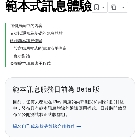
範本式訊息體驗
這個頁面中的內容
支援以通知為基礎的訊息體驗
建構範本訊息體驗
設定應用程式的資訊清單檔案
顯示對話
發布範本訊息應用程式
範本訊息服務目前為 Beta 版
目前，任何人都能在 Play 商店的內部測試和封閉測試群組
中，發布具有範本訊息體驗的通訊應用程式。日後將開放發
布至公開測試和正式版群組。
提名自己成為搶先體驗合作夥伴 →