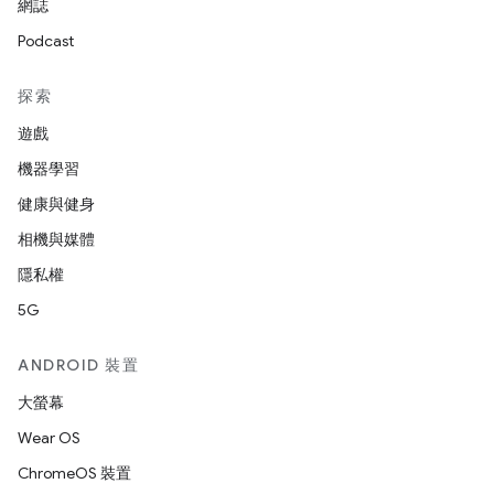
網誌
Podcast
探索
遊戲
機器學習
健康與健身
相機與媒體
隱私權
5G
ANDROID 裝置
大螢幕
Wear OS
ChromeOS 裝置