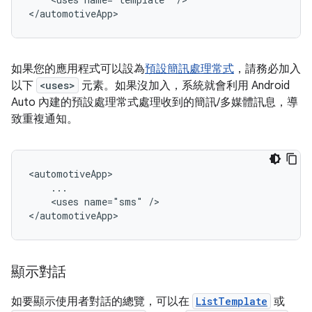
如果您的應用程式可以設為
預設簡訊處理常式
，請務必加入
以下
<uses>
元素。如果沒加入，系統就會利用 Android
Auto 內建的預設處理常式處理收到的簡訊/多媒體訊息，導
致重複通知。
<uses
name="sms"
/>

顯示對話
如要顯示使用者對話的總覽，可以在
ListTemplate
或