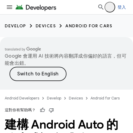
登入
DEVELOP
DEVICES
ANDROID FOR CARS
Google 會運用 AI 技術將內容翻譯成你偏好的語言，但可
能會出錯。
Android Developers
Develop
Devices
Android for Cars
這對你有幫助嗎？
建構 Android Auto 的