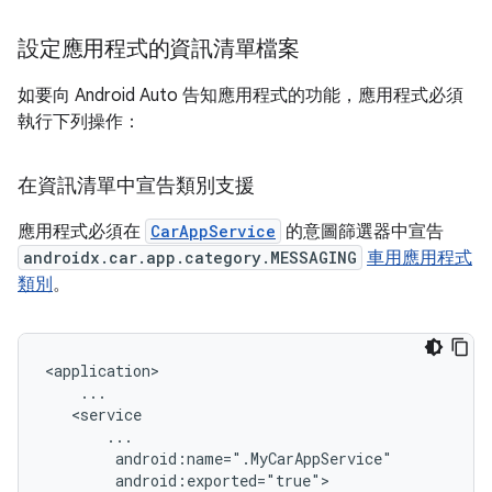
設定應用程式的資訊清單檔案
如要向 Android Auto 告知應用程式的功能，應用程式必須
執行下列操作：
在資訊清單中宣告類別支援
應用程式必須在
CarAppService
的意圖篩選器中宣告
androidx.car.app.category.MESSAGING
車用應用程式
類別
。