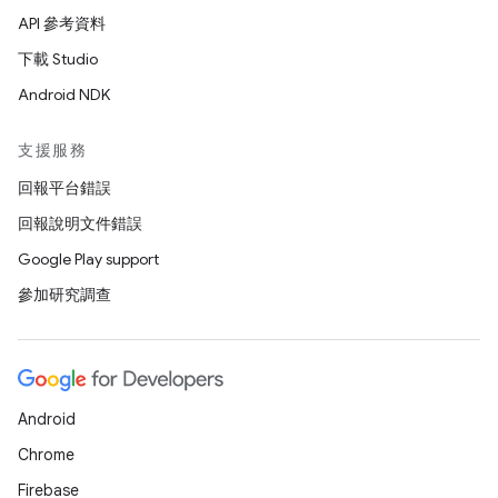
API 參考資料
下載 Studio
Android NDK
支援服務
回報平台錯誤
回報說明文件錯誤
Google Play support
參加研究調查
Android
Chrome
Firebase