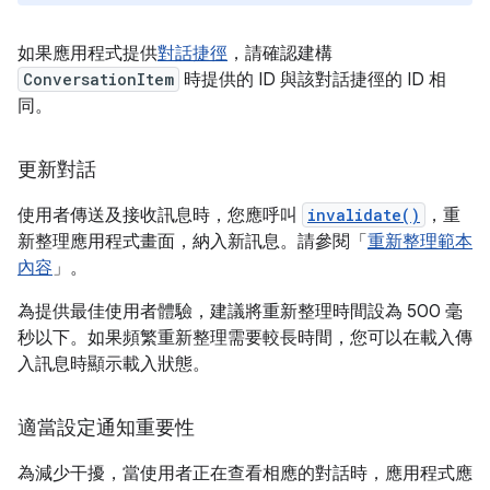
如果應用程式提供
對話捷徑
，請確認建構
ConversationItem
時提供的 ID 與該對話捷徑的 ID 相
同。
更新對話
使用者傳送及接收訊息時，您應呼叫
invalidate()
，重
新整理應用程式畫面，納入新訊息。請參閱「
重新整理範本
內容
」。
為提供最佳使用者體驗，建議將重新整理時間設為 500 毫
秒以下。如果頻繁重新整理需要較長時間，您可以在載入傳
入訊息時顯示載入狀態。
適當設定通知重要性
為減少干擾，當使用者正在查看相應的對話時，應用程式應