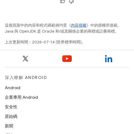
這個頁面中的內容和程式碼範例均受《
內容授權
》中的授權所規範。
Java 與 OpenJDK 是 Oracle 和/或其關係企業的商標或註冊商標。
上次更新時間：2026-07-14 (世界標準時間)。
深入瞭解 ANDROID
Android
企業專用 Android
安全性
原始碼
新聞