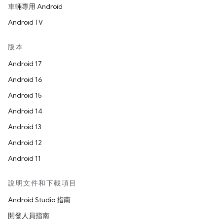
車輛專用 Android
Android TV
版本
Android 17
Android 16
Android 15
Android 14
Android 13
Android 12
Android 11
說明文件和下載項目
Android Studio 指南
開發人員指南