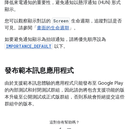
降低來電通知的重要性，避免通知以懸浮通知 (HUN) 形式
顯示。
您可以觀察顯示對話的
Screen
生命週期，追蹤對話是否
可見。請參閱「
畫面的生命週期
」。
如要避免通知顯示為抬頭通知，請將優先順序設為
IMPORTANCE_DEFAULT
以下。
發布範本訊息應用程式
由於支援範本訊息體驗的應用程式只能發布至 Google Play
的內部測試和封閉測試群組，因此請勿將包含支援功能的版
本升級至公開測試或正式版群組，否則系統會拒絕提交這些
群組中的版本。
這對你有幫助嗎？