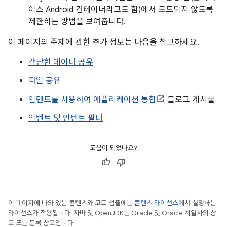
이스 Android 컨테이너라고도 함)에서 로드되지 않도록
제한하는 방법을 보여줍니다.
이 페이지의 주제에 관한 추가 정보는 다음을 참고하세요.
간단한 데이터 공유
파일 공유
인텐트를 사용하여 애플리케이션 통합
블로그 게시물
인텐트 및 인텐트 필터
도움이 되었나요?
이 페이지에 나와 있는 콘텐츠와 코드 샘플에는
콘텐츠 라이선스
에서 설명하는
라이선스가 적용됩니다. 자바 및 OpenJDK는 Oracle 및 Oracle 계열사의 상
표 또는 등록 상표입니다.