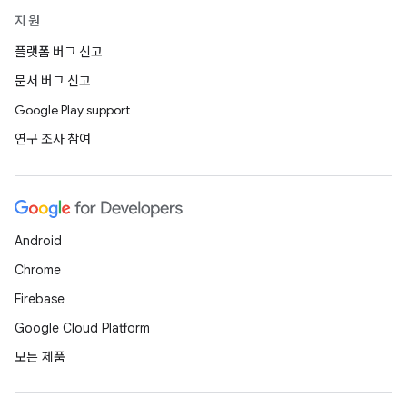
지원
플랫폼 버그 신고
문서 버그 신고
Google Play support
연구 조사 참여
Android
Chrome
Firebase
Google Cloud Platform
모든 제품