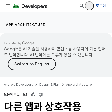
로그인
APP ARCHITECTURE
Google은 AI 기술을 사용하여 콘텐츠를 사용자의 기본 언어
로 번역합니다. AI 번역에는 오류가 있을 수 있습니다.
Android Developers
Design & Plan
App architecture
도움이 되었나요?
다른 앱과 상호작용