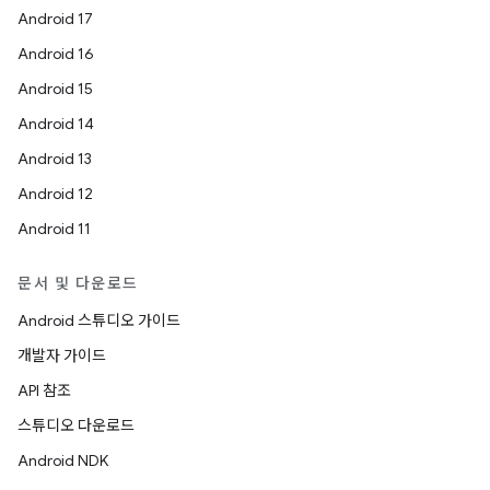
Android 17
Android 16
Android 15
Android 14
Android 13
Android 12
Android 11
문서 및 다운로드
Android 스튜디오 가이드
개발자 가이드
API 참조
스튜디오 다운로드
Android NDK