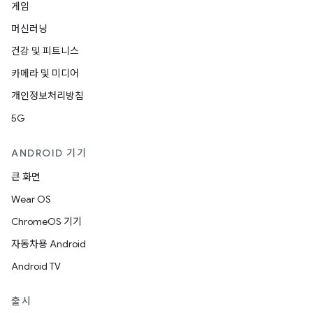
게임
머신러닝
건강 및 피트니스
카메라 및 미디어
개인정보처리방침
5G
ANDROID 기기
큰 화면
Wear OS
ChromeOS 기기
자동차용 Android
Android TV
출시