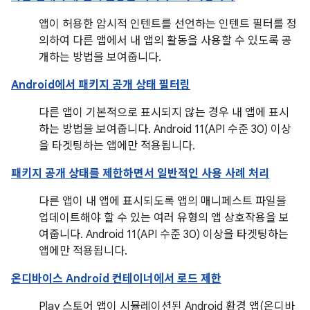
앱이 허용한 암시적 인텐트를 선언하는 인텐트 필터를 정
의하여 다른 앱에서 내 앱의 활동을 사용할 수 있도록 공
개하는 방법을 보여줍니다.
Android에서 패키지 공개 상태 필터링
다른 앱이 기본적으로 표시되지 않는 경우 내 앱에 표시
하는 방법을 보여줍니다. Android 11(API 수준 30) 이상
을 타겟팅하는 앱에만 적용됩니다.
패키지 공개 상태를 제한하면서 일반적인 사용 사례 처리
다른 앱이 내 앱에 표시되도록 앱의 매니페스트 파일을
업데이트해야 할 수 있는 여러 유형의 앱 상호작용을 보
여줍니다. Android 11(API 수준 30) 이상을 타겟팅하는
앱에만 적용됩니다.
온디바이스 Android 컨테이너에서 로드 제한
Play 스토어 앱이 시뮬레이션된 Android 환경 앱(온디바