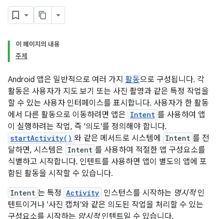
이 페이지의 내용
주제
Android 앱은 일반적으로 여러 가지
활동
으로 구성됩니다. 각
활동은 사용자가 지도 보기 또는 사진 촬영과 같은 특정 작업을
할 수 있는 사용자 인터페이스를 표시합니다. 사용자가 한 활동
에서 다른 활동으로 이동하려면 앱은
Intent
를 사용하여 앱
이 실행하려는 작업, 즉 '의도'를 정의해야 합니다.
startActivity()
와 같은 메서드로 시스템에
Intent
를 전
달하면, 시스템은
Intent
를 사용하여 적절한 앱 구성요소를
식별하고 시작합니다. 인텐트를 사용하면 앱이 별도의 앱에 포
함된 활동을 시작할 수 있습니다.
Intent
는 특정
Activity
인스턴스를 시작하는
명시적
인
텐트이거나 '사진 캡처'와 같은 의도된 작업을 처리할 수 있는
구성요소를 시작하는
암시적
인텐트일 수 있습니다.