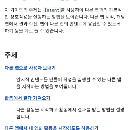
이 가이드의 주제는
Intent
를 사용하여 다른 앱과의 기본적
인 상호작용을 실행하는 방법을 보여줍니다. 다른 앱 시작, 해당
앱에서 결과 수신, 앱이 다른 앱의 인텐트에 응답할 수 있도록
하기 등을 예로 들 수 있습니다.
주제
다른 앱으로 사용자 보내기
암시적 인텐트를 만들어 작업을 실행할 수 있는 다른 앱
을 시작하는 방법을 보여줍니다.
활동에서 결과 가져오기
다른 활동을 시작하고 활동에서 결과를 받는 방법을 설명
합니다.
다른 앱에서 내 앱의 활동을 시작하도록 허용하기