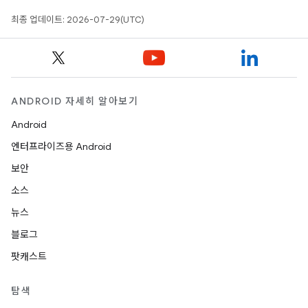
최종 업데이트: 2026-07-29(UTC)
ANDROID 자세히 알아보기
Android
엔터프라이즈용 Android
보안
소스
뉴스
블로그
팟캐스트
탐색