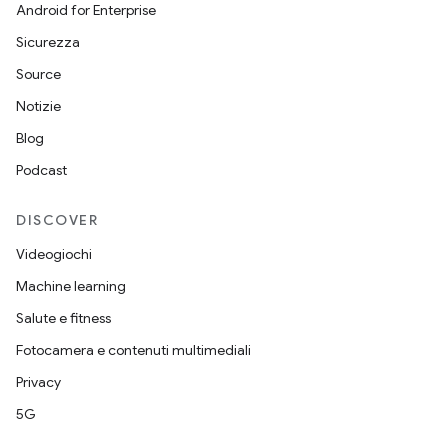
Android for Enterprise
Sicurezza
Source
Notizie
Blog
Podcast
DISCOVER
Videogiochi
Machine learning
Salute e fitness
Fotocamera e contenuti multimediali
Privacy
5G