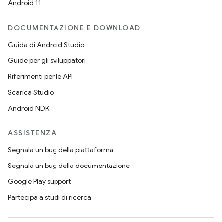
Android 11
DOCUMENTAZIONE E DOWNLOAD
Guida di Android Studio
Guide per gli sviluppatori
Riferimenti per le API
Scarica Studio
Android NDK
ASSISTENZA
Segnala un bug della piattaforma
Segnala un bug della documentazione
Google Play support
Partecipa a studi di ricerca