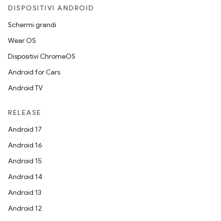
DISPOSITIVI ANDROID
Schermi grandi
Wear OS
Dispositivi ChromeOS
Android for Cars
Android TV
RELEASE
Android 17
Android 16
Android 15
Android 14
Android 13
Android 12