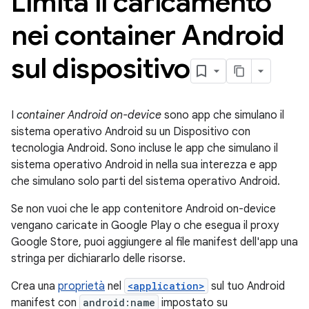
Limita il caricamento
nei container Android
sul dispositivo
I
container Android on-device
sono app che simulano il
sistema operativo Android su un Dispositivo con
tecnologia Android. Sono incluse le app che simulano il
sistema operativo Android in nella sua interezza e app
che simulano solo parti del sistema operativo Android.
Se non vuoi che le app contenitore Android on-device
vengano caricate in Google Play o che esegua il proxy
Google Store, puoi aggiungere al file manifest dell'app una
stringa per dichiararlo delle risorse.
Crea una
proprietà
nel
<application>
sul tuo Android
manifest con
android:name
impostato su