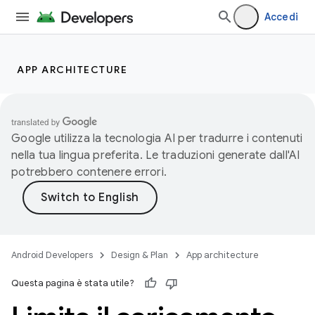
Accedi
APP ARCHITECTURE
Google utilizza la tecnologia AI per tradurre i contenuti
nella tua lingua preferita. Le traduzioni generate dall'AI
potrebbero contenere errori.
Android Developers
Design & Plan
App architecture
Questa pagina è stata utile?