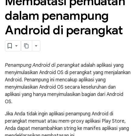
Membatasi pemuatan
dalam penampung
Android di perangkat
Penampung Android di perangkat
adalah aplikasi yang
menyimulasikan Android OS di perangkat yang menjalankan
Android. Penampung ini mencakup aplikasi yang
menyimulasikan Android OS secara keseluruhan dan
aplikasi yang hanya menyimulasikan bagian dari Android
OS.
Jika Anda tidak ingin aplikasi penampung Android di
perangkat memuat atau mem-proxy aplikasi Play Store,
Anda dapat menambahkan string ke manifes aplikasi yang
mendeklarasikan pembatasan ini.