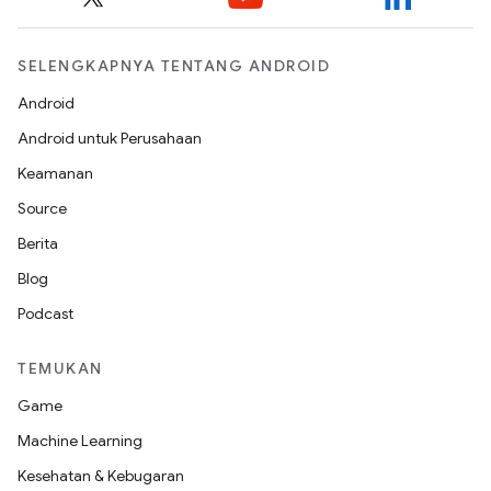
SELENGKAPNYA TENTANG ANDROID
Android
Android untuk Perusahaan
Keamanan
Source
Berita
Blog
Podcast
TEMUKAN
Game
Machine Learning
Kesehatan & Kebugaran