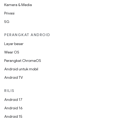
Kamera & Media
Privasi
5G
PERANGKAT ANDROID
Layar besar
Wear OS
Perangkat ChromeOS
Android untuk mobil
Android TV
RILIS
Android 17
Android 16
Android 15