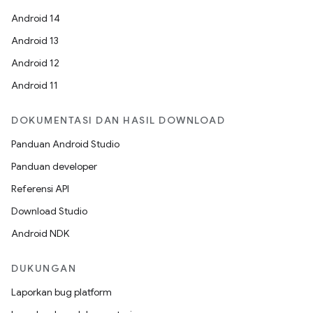
Android 14
Android 13
Android 12
Android 11
DOKUMENTASI DAN HASIL DOWNLOAD
Panduan Android Studio
Panduan developer
Referensi API
Download Studio
Android NDK
DUKUNGAN
Laporkan bug platform