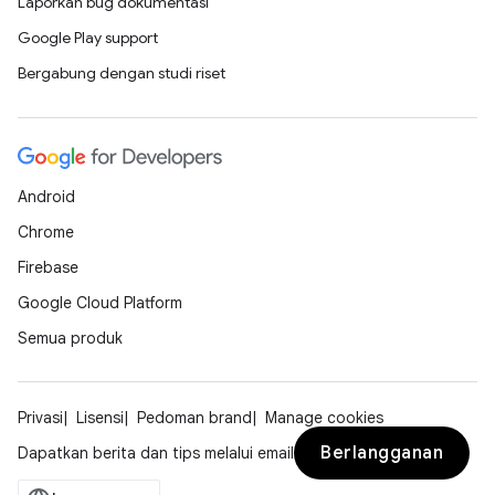
Laporkan bug dokumentasi
Google Play support
Bergabung dengan studi riset
Android
Chrome
Firebase
Google Cloud Platform
Semua produk
Privasi
Lisensi
Pedoman brand
Manage cookies
Berlangganan
Dapatkan berita dan tips melalui email