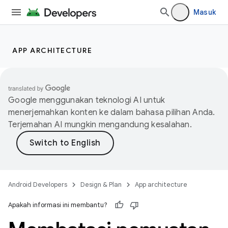
Masuk
APP ARCHITECTURE
Google menggunakan teknologi AI untuk
menerjemahkan konten ke dalam bahasa pilihan Anda.
Terjemahan AI mungkin mengandung kesalahan.
Android Developers
Design & Plan
App architecture
Apakah informasi ini membantu?