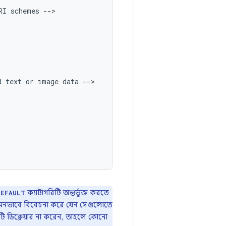
RI
schemes
d
text
or
image
data
ক্যাটাগরিটি অন্তর্ভুক্ত করতে
DEFAULT
এমনভাবে বিবেচনা করে যেন সেগুলোতে
টি ডিক্লেয়ার না করেন, তাহলে কোনো