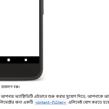
ডায়ালগ বক্স।
ে আপনার অ্যাক্টিভিটি এইভাবে শুরু করার সুযোগ দিতে, আপনাকে আপনা
িমেন্টের জন্য একটি
<intent-filter>
এলিমেন্ট যোগ করতে হবে