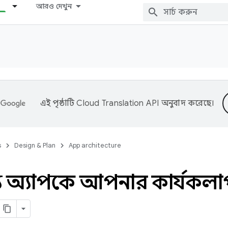
আরও দেখুন
এই পৃষ্ঠাটি
Cloud Translation API
অনুবাদ করেছে।
s
Design & Plan
App architecture
্য অ্যাপকে আপনার কার্যকল