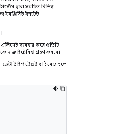
স্টেম দ্বারা সমর্থিত বিভিন্ন
ত ইমপ্লিসিট ইনটেন্ট
ন।
 এলিমেন্ট ব্যবহার করে প্রতিটি
কোন ক্রাইটেরিয়া গ্রহণ করবে।
 যা ডেটা টাইপ টেক্সট বা ইমেজ হলে