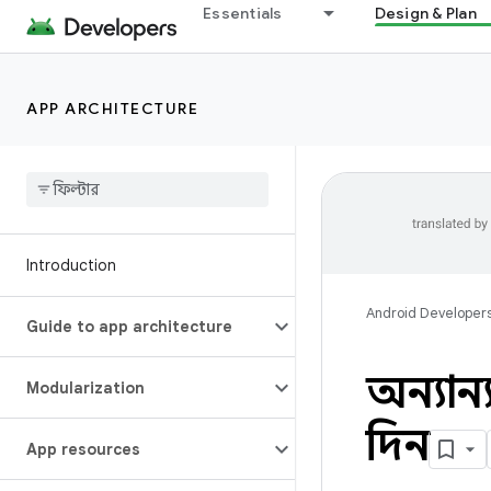
Essentials
Design & Plan
APP ARCHITECTURE
Introduction
Android Developer
Guide to app architecture
অন্যান
Modularization
দিন
App resources