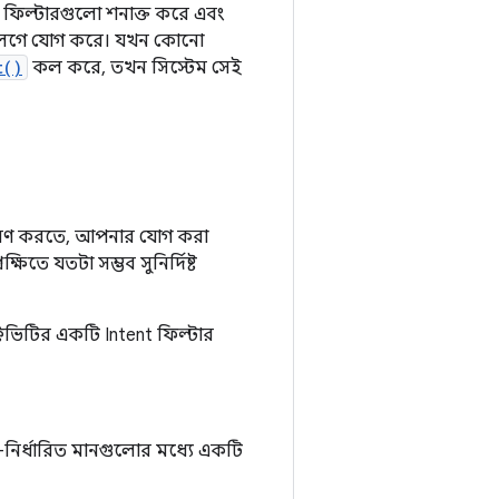
 ফিল্টারগুলো শনাক্ত করে এবং
্যাটালগে যোগ করে। যখন কোনো
t()
কল করে, তখন সিস্টেম সেই
ধারণ করতে, আপনার যোগ করা
ষিতে যতটা সম্ভব সুনির্দিষ্ট
টিভিটির একটি Intent ফিল্টার
ম-নির্ধারিত মানগুলোর মধ্যে একটি