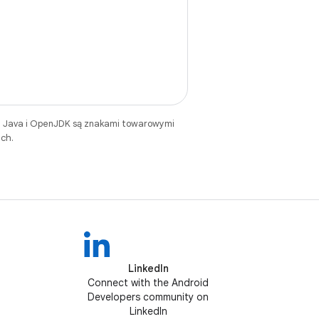
. Java i OpenJDK są znakami towarowymi
ch.
LinkedIn
Connect with the Android
Developers community on
LinkedIn