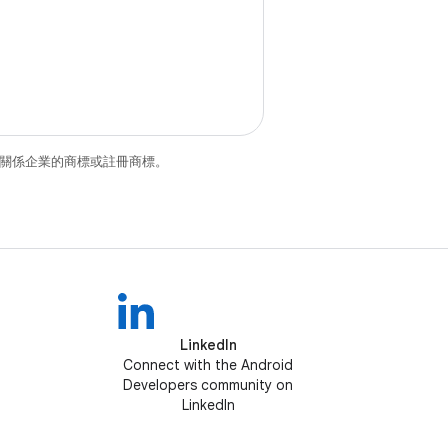
和/或其關係企業的商標或註冊商標。
LinkedIn
Connect with the Android
Developers community on
LinkedIn