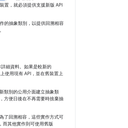
的裝置，就必須提供支援新版 API
屬實作的抽象類別，以提供回溯相容
。
作詳細資料。如果是較新的
置上使用現有 API，並在舊裝置上
新類別的公用介面建立抽象類
性，方便日後在不再需要時捨棄抽
。為了回溯相容，這些實作方式可
I，而其他實作則可使用舊版