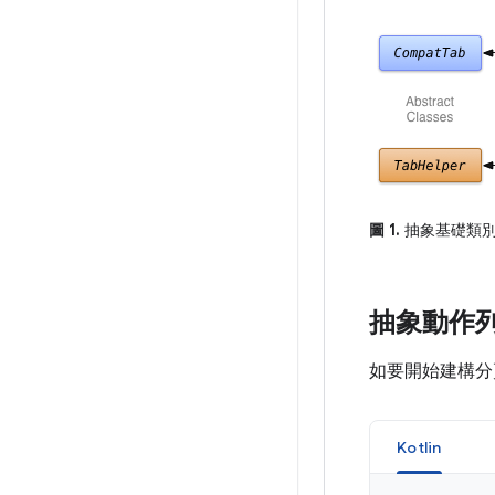
圖 1.
抽象基礎類別
抽象動作
如要開始建構分
Kotlin