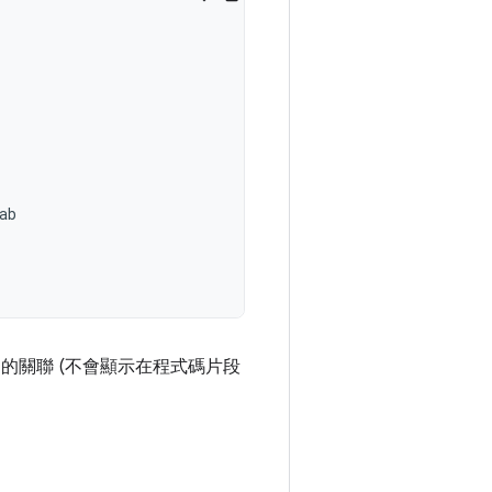
ab
的關聯 (不會顯示在程式碼片段