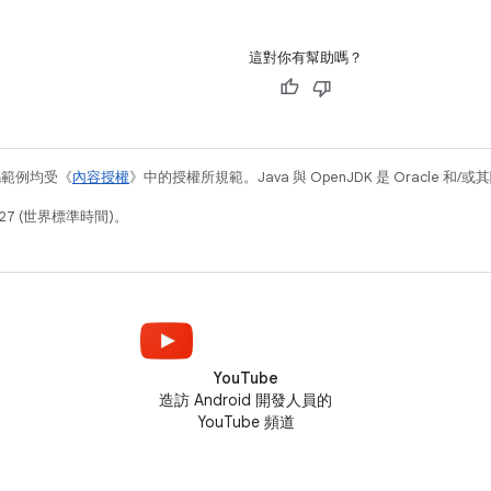
這對你有幫助嗎？
碼範例均受《
內容授權
》中的授權所規範。Java 與 OpenJDK 是 Oracle 
27 (世界標準時間)。
YouTube
造訪 Android 開發人員的
YouTube 頻道