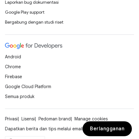
Laporkan bug dokumentasi
Google Play support
Bergabung dengan studi riset
Android
Chrome
Firebase
Google Cloud Platform
Semua produk
Privasi
Lisensi
Pedoman brand
Manage cookies
Berlangganan
Dapatkan berita dan tips melalui email