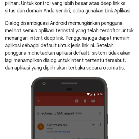
pilihan. Untuk kontrol yang lebih besar atas deep link ke
situs dan domain Anda sendiri, coba gunakan Link Aplikasi.
Dialog disambiguasi Android memungkinkan pengguna
melihat semua aplikasi terinstal yang telah terdaftar untuk
menangani intent deep link. Pengguna juga dapat memilih
aplikasi sebagai default untuk jenis link ini. Setelah
pengguna menetapkan aplikasi default, sistem tidak akan
lagi menampilkan dialog untuk intent tertentu tersebut,
dan aplikasi yang dipilih akan terbuka secara otomatis.