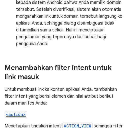
kepada sistem Android bahwa Anda memiliki domain
tersebut. Setelah diverifikasi, sistem akan otomatis
mengarahkan link untuk domain tersebut langsung ke
aplikasi Anda, sehingga dialog disambiguasi tidak
ditampilkan sama sekali. Hal ini menciptakan
pengalaman yang tepercaya dan lancar bagi
pengguna Anda.
Menambahkan filter intent untuk
link masuk
Untuk membuat link ke konten aplikasi Anda, tambahkan
filter intent yang berisi elemen dan nilai atribut berikut
dalam manifes Anda:
<action>
Menetapkan tindakan intent
ACTION_VIEW
sehingga filter