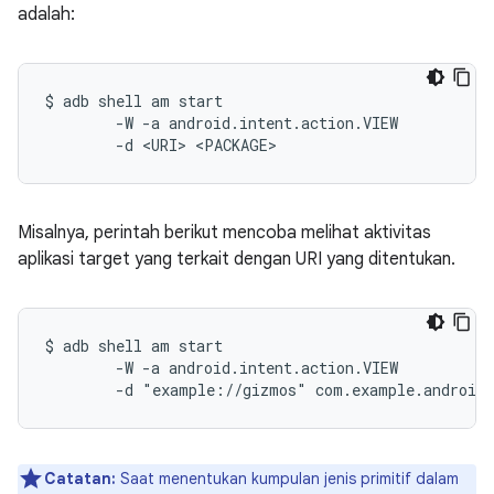
adalah:
$ adb shell am start

        -W -a android.intent.action.VIEW

Misalnya, perintah berikut mencoba melihat aktivitas
aplikasi target yang terkait dengan URI yang ditentukan.
$ adb shell am start

        -W -a android.intent.action.VIEW

Catatan:
Saat menentukan kumpulan jenis primitif dalam