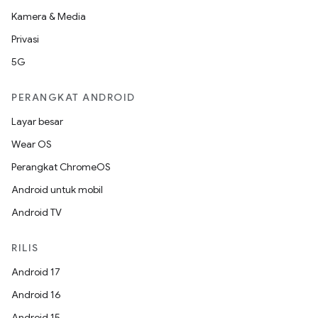
Kamera & Media
Privasi
5G
PERANGKAT ANDROID
Layar besar
Wear OS
Perangkat ChromeOS
Android untuk mobil
Android TV
RILIS
Android 17
Android 16
Android 15