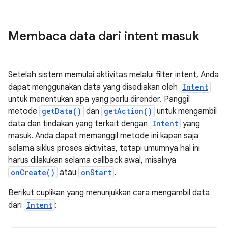
Membaca data dari intent masuk
Setelah sistem memulai aktivitas melalui filter intent, Anda
dapat menggunakan data yang disediakan oleh
Intent
untuk menentukan apa yang perlu dirender. Panggil
metode
getData()
dan
getAction()
untuk mengambil
data dan tindakan yang terkait dengan
Intent
yang
masuk. Anda dapat memanggil metode ini kapan saja
selama siklus proses aktivitas, tetapi umumnya hal ini
harus dilakukan selama callback awal, misalnya
onCreate()
atau
onStart
.
Berikut cuplikan yang menunjukkan cara mengambil data
dari
Intent
: