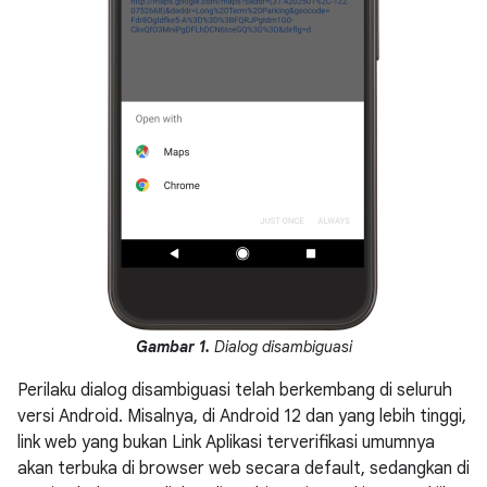
Gambar 1.
Dialog disambiguasi
Perilaku dialog disambiguasi telah berkembang di seluruh
versi Android. Misalnya, di Android 12 dan yang lebih tinggi,
link web yang bukan Link Aplikasi terverifikasi umumnya
akan terbuka di browser web secara default, sedangkan di