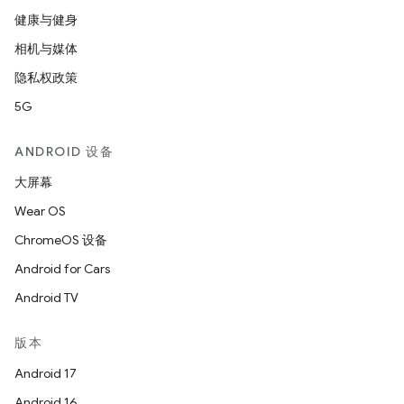
健康与健身
相机与媒体
隐私权政策
5G
ANDROID 设备
大屏幕
Wear OS
ChromeOS 设备
Android for Cars
Android TV
版本
Android 17
Android 16