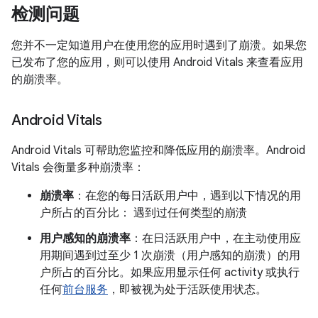
检测问题
您并不一定知道用户在使用您的应用时遇到了崩溃。如果您
已发布了您的应用，则可以使用 Android Vitals 来查看应用
的崩溃率。
Android Vitals
Android Vitals 可帮助您监控和降低应用的崩溃率。Android
Vitals 会衡量多种崩溃率：
崩溃率
：在您的每日活跃用户中，遇到以下情况的用
户所占的百分比： 遇到过任何类型的崩溃
用户感知的崩溃率
：在日活跃用户中，在主动使用应
用期间遇到过至少 1 次崩溃（用户感知的崩溃）的用
户所占的百分比。如果应用显示任何 activity 或执行
任何
前台服务
，即被视为处于活跃使用状态。