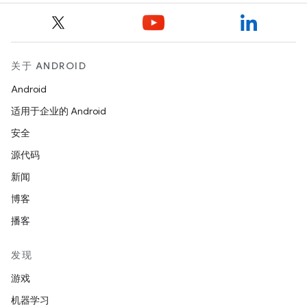
关于 ANDROID
Android
适用于企业的 Android
安全
源代码
新闻
博客
播客
发现
游戏
机器学习