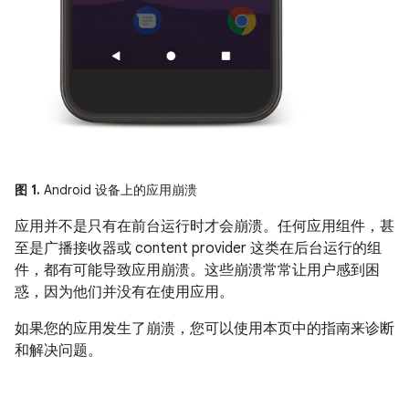
图 1.
Android 设备上的应用崩溃
应用并不是只有在前台运行时才会崩溃。任何应用组件，甚
至是广播接收器或 content provider 这类在后台运行的组
件，都有可能导致应用崩溃。这些崩溃常常让用户感到困
惑，因为他们并没有在使用应用。
如果您的应用发生了崩溃，您可以使用本页中的指南来诊断
和解决问题。