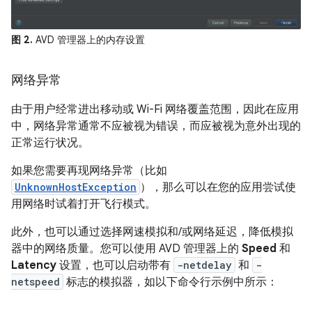
图 2.
AVD 管理器上的内存设置
网络异常
由于用户经常进出移动或 Wi-Fi 网络覆盖范围，因此在应用
中，网络异常通常不应被视为错误，而应被视为意外出现的
正常运行状况。
如果您需要再现网络异常（比如
UnknownHostException
），那么可以在您的应用尝试使
用网络时试着打开飞行模式。
此外，也可以通过选择网速模拟和/或网络延迟，降低模拟
器中的网络质量。您可以使用 AVD 管理器上的
Speed
和
Latency
设置，也可以启动带有
-netdelay
和
-
netspeed
标志的模拟器，如以下命令行示例中所示：