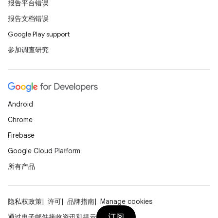
报告平台错误
报告文档错误
Google Play support
参加调查研究
Android
Chrome
Firebase
Google Cloud Platform
所有产品
隐私权政策
许可
品牌指南
Manage cookies
订阅
通过电子邮件接收资讯和提示