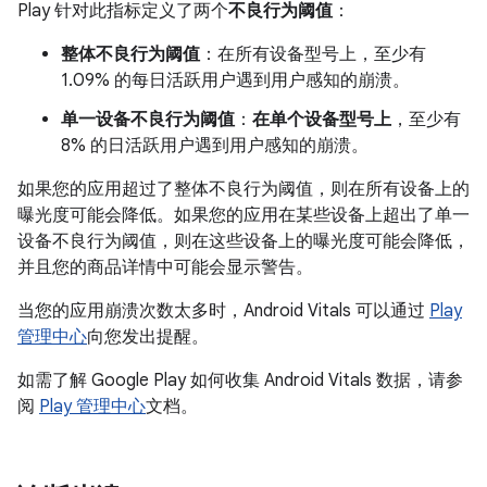
Play 针对此指标定义了两个
不良行为阈值
：
整体不良行为阈值
：在所有设备型号上，至少有
1.09% 的每日活跃用户遇到用户感知的崩溃。
单一设备不良行为阈值
：
在单个设备型号上
，至少有
8% 的日活跃用户遇到用户感知的崩溃。
如果您的应用超过了整体不良行为阈值，则在所有设备上的
曝光度可能会降低。如果您的应用在某些设备上超出了单一
设备不良行为阈值，则在这些设备上的曝光度可能会降低，
并且您的商品详情中可能会显示警告。
当您的应用崩溃次数太多时，Android Vitals 可以通过
Play
管理中心
向您发出提醒。
如需了解 Google Play 如何收集 Android Vitals 数据，请参
阅
Play 管理中心
文档。