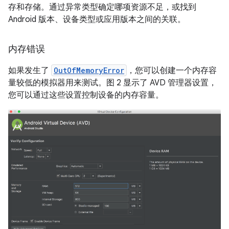
存和存储。通过异常类型确定哪项资源不足，或找到
Android 版本、设备类型或应用版本之间的关联。
内存错误
如果发生了
OutOfMemoryError
，您可以创建一个内存容
量较低的模拟器用来测试。图 2 显示了 AVD 管理器设置，
您可以通过这些设置控制设备的内存容量。