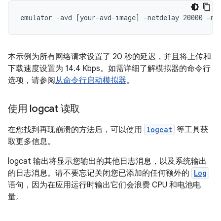
本示例为所有网络请求设置了 20 秒的延迟，并且将上传和
下载速度设置为 14.4 Kbps。如需详细了解模拟器的命令行
选项，请参阅
从命令行启动模拟器
。
使用 logcat 读取
在您找到再现崩溃的方法后，可以使用
logcat
等工具获
取更多信息。
logcat 输出将显示您输出的其他日志消息，以及系统输出
的日志消息。请不要忘记关闭您已添加的任何额外的
Log
语句，因为在应用运行时输出它们会浪费 CPU 和电池电
量。