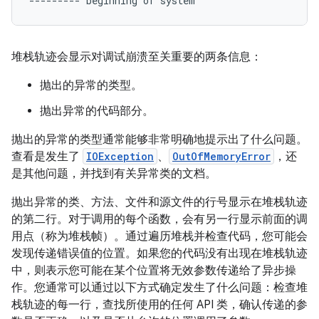
堆栈轨迹会显示对调试崩溃至关重要的两条信息：
抛出的异常的类型。
抛出异常的代码部分。
抛出的异常的类型通常能够非常明确地提示出了什么问题。
查看是发生了
IOException
、
OutOfMemoryError
，还
是其他问题，并找到有关异常类的文档。
抛出异常的类、方法、文件和源文件的行号显示在堆栈轨迹
的第二行。对于调用的每个函数，会有另一行显示前面的调
用点（称为堆栈帧）。通过遍历堆栈并检查代码，您可能会
发现传递错误值的位置。如果您的代码没有出现在堆栈轨迹
中，则表示您可能在某个位置将无效参数传递给了异步操
作。您通常可以通过以下方式确定发生了什么问题：检查堆
栈轨迹的每一行，查找所使用的任何 API 类，确认传递的参