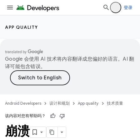
登录
APP QUALITY
Google 会使用 AI 技术将内容翻译成您偏好的语言。AI 翻
译可能包含错误。
Android Developers
设计和规划
App quality
技术质量
该内容对您有帮助吗？
崩溃