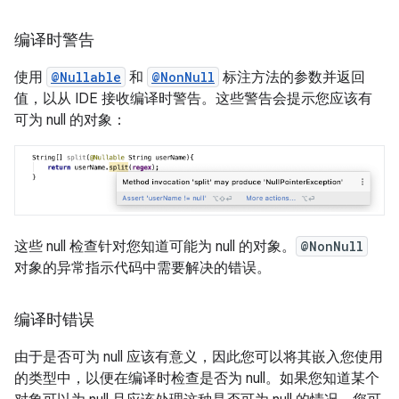
编译时警告
使用
@Nullable
和
@NonNull
标注方法的参数并返回
值，以从 IDE 接收编译时警告。这些警告会提示您应该有
可为 null 的对象：
这些 null 检查针对您知道可能为 null 的对象。
@NonNull
对象的异常指示代码中需要解决的错误。
编译时错误
由于是否可为 null 应该有意义，因此您可以将其嵌入您使用
的类型中，以便在编译时检查是否为 null。如果您知道某个