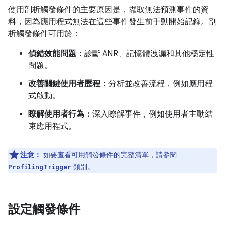
使用剖析觸發條件的主要原因是，擷取無法預測事件的資
料，因為應用程式無法在這些事件發生前手動開始記錄。剖
析觸發條件可用於：
偵錯效能問題：
診斷 ANR、記憶體洩漏和其他穩定性
問題。
改善關鍵使用者歷程：
分析並改善流程，例如應用程
式啟動。
瞭解使用者行為：
深入瞭解事件，例如使用者主動結
束應用程式。
注意：
如要查看可用觸發條件的完整清單，請參閱
類別。
ProfilingTrigger
設定觸發條件