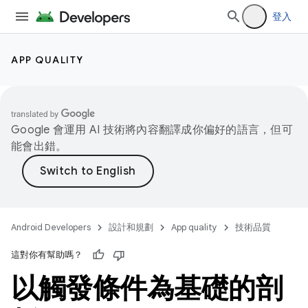
登入
APP QUALITY
Google 會運用 AI 技術將內容翻譯成你偏好的語言，但可
能會出錯。
Android Developers
設計和規劃
App quality
技術品質
這對你有幫助嗎？
以觸發條件為基礎的剖