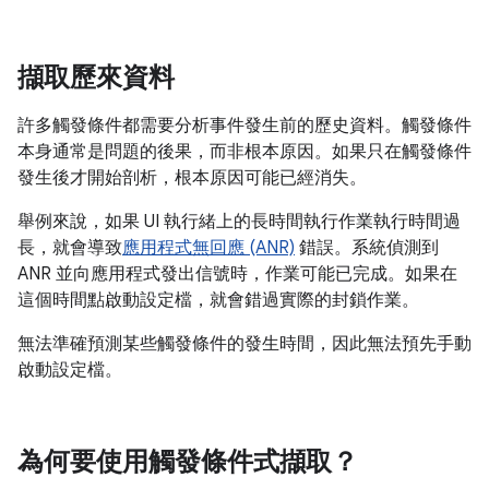
擷取歷來資料
許多觸發條件都需要分析事件發生前的歷史資料。觸發條件
本身通常是問題的後果，而非根本原因。如果只在觸發條件
發生後才開始剖析，根本原因可能已經消失。
舉例來說，如果 UI 執行緒上的長時間執行作業執行時間過
長，就會導致
應用程式無回應 (ANR)
錯誤。系統偵測到
ANR 並向應用程式發出信號時，作業可能已完成。如果在
這個時間點啟動設定檔，就會錯過實際的封鎖作業。
無法準確預測某些觸發條件的發生時間，因此無法預先手動
啟動設定檔。
為何要使用觸發條件式擷取？