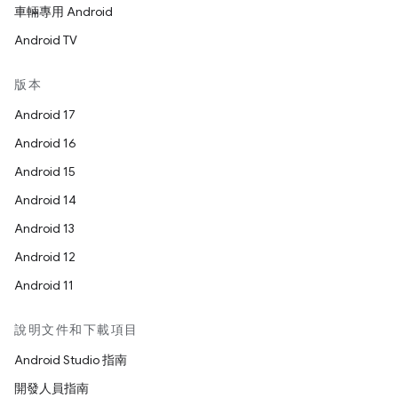
車輛專用 Android
Android TV
版本
Android 17
Android 16
Android 15
Android 14
Android 13
Android 12
Android 11
說明文件和下載項目
Android Studio 指南
開發人員指南