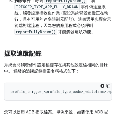
觸發事件
：呼叫
reportFullyDrawn()
，將
TRIGGER_TYPE_APP_FULLY_DRAWN
事件傳送至系
統，觸發設定檔收集作業 (假設系統背景追蹤正在執
行，且有可用的速率限制器配額)。這個選用步驟會示
範端對端流程，因為您的應用程式必須呼叫
reportFullyDrawn()
才能觸發這項功能。
擷取追蹤記錄
系統會將觸發條件設定檔儲存在與其他設定檔相同的目錄
中。 觸發的追蹤記錄檔案名稱格式如下：
您可以使用 ADB 提取檔案。舉例來說，如要使用 ADB 擷