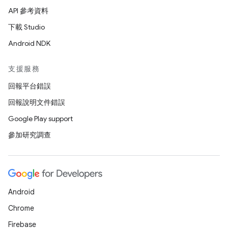
API 參考資料
下載 Studio
Android NDK
支援服務
回報平台錯誤
回報說明文件錯誤
Google Play support
參加研究調查
Android
Chrome
Firebase