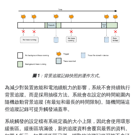
圖 1
：背景追蹤記錄快照的運作方式。
為減少對裝置效能和電池續航力的影響，系統不會持續執行
背景追蹤。而是採用抽樣方法。系統會在設定的時間範圍內
隨機啟動背景追蹤 (有最短和最長的時間限制)。隨機間隔這
些追蹤記錄可提升觸發涵蓋率。
系統觸發的設定檔有系統定義的大小上限，因此會使用環形
緩衝區。緩衝區填滿後，新的追蹤資料會覆寫最舊的資料。