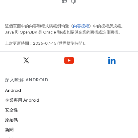
這個頁面中的內容和程式碼範例均受《
內容授權
》中的授權所規範。
Java 與 OpenJDK 是 Oracle 和/或其關係企業的商標或註冊商標。
上次更新時間：2026-07-15 (世界標準時間)。
深入瞭解 ANDROID
Android
企業專用 Android
安全性
原始碼
新聞