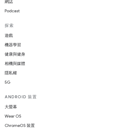
網誌
Podcast
探索
遊戲
機器學習
健康與健身
相機與媒體
隱私權
5G
ANDROID 裝置
大螢幕
Wear OS
ChromeOS 裝置