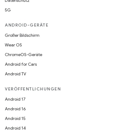
Datenschutz
5G
ANDROID-GERÄTE
Großer Bildschirm
Wear OS
ChromeOS-Geräte
Android for Cars
Android TV
VERÖFFENTLICHUNGEN
Android 17
Android 16
Android 15
Android 14