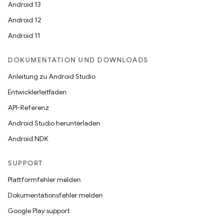
Android 13
Android 12
Android 11
DOKUMENTATION UND DOWNLOADS
Anleitung zu Android Studio
Entwicklerleitfäden
API-Referenz
Android Studio herunterladen
Android NDK
SUPPORT
Plattformfehler melden
Dokumentationsfehler melden
Google Play support