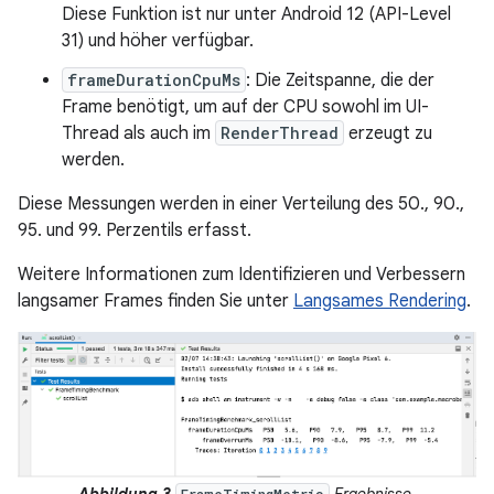
Diese Funktion ist nur unter Android 12 (API-Level
31) und höher verfügbar.
frameDurationCpuMs
: Die Zeitspanne, die der
Frame benötigt, um auf der CPU sowohl im UI-
Thread als auch im
RenderThread
erzeugt zu
werden.
Diese Messungen werden in einer Verteilung des 50., 90.,
95. und 99. Perzentils erfasst.
Weitere Informationen zum Identifizieren und Verbessern
langsamer Frames finden Sie unter
Langsames Rendering
.