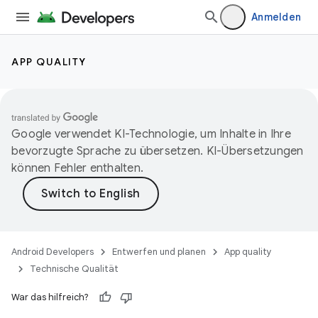
Anmelden
APP QUALITY
Google verwendet KI-Technologie, um Inhalte in Ihre
bevorzugte Sprache zu übersetzen. KI-Übersetzungen
können Fehler enthalten.
Android Developers
Entwerfen und planen
App quality
Technische Qualität
War das hilfreich?