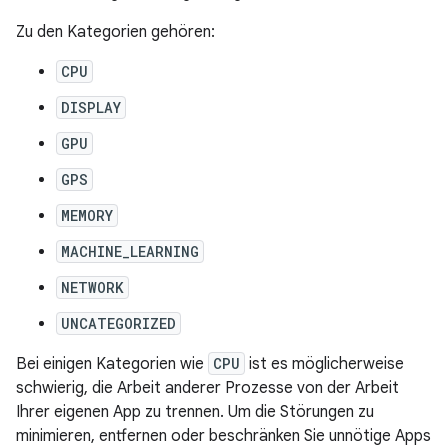
Zu den Kategorien gehören:
CPU
DISPLAY
GPU
GPS
MEMORY
MACHINE_LEARNING
NETWORK
UNCATEGORIZED
Bei einigen Kategorien wie
CPU
ist es möglicherweise
schwierig, die Arbeit anderer Prozesse von der Arbeit
Ihrer eigenen App zu trennen. Um die Störungen zu
minimieren, entfernen oder beschränken Sie unnötige Apps