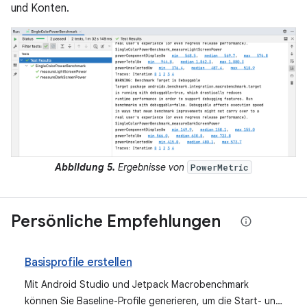
und Konten.
Abbildung 5.
Ergebnisse von
PowerMetric
Persönliche Empfehlungen
Basisprofile erstellen
Mit Android Studio und Jetpack Macrobenchmark
können Sie Baseline-Profile generieren, um die Start- und