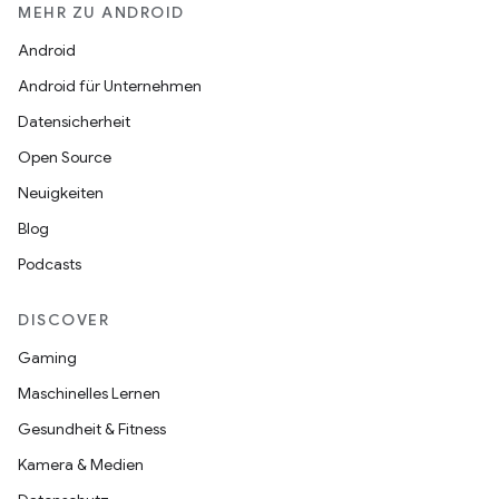
MEHR ZU ANDROID
Android
Android für Unternehmen
Datensicherheit
Open Source
Neuigkeiten
Blog
Podcasts
DISCOVER
Gaming
Maschinelles Lernen
Gesundheit & Fitness
Kamera & Medien