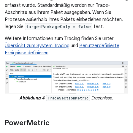
erfasst wurde. Standardmäßig werden nur Trace-
Abschnitte aus Ihrem Paket ausgegeben. Wenn Sie
Prozesse außerhalb Ihres Pakets einbeziehen möchten,
legen Sie
targetPackageOnly = false
fest.
Weitere Informationen zum Tracing finden Sie unter
Übersicht zum System Tracing
und
Benutzerdefinierte
Ereignisse definieren
.
Abbildung 4
Ergebnisse.
TraceSectionMetric
Power
Metric