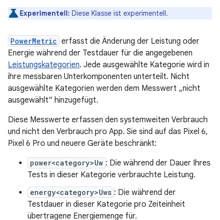
Experimentell:
Diese Klasse ist experimentell.
PowerMetric
erfasst die Änderung der Leistung oder
Energie während der Testdauer für die angegebenen
Leistungskategorien
. Jede ausgewählte Kategorie wird in
ihre messbaren Unterkomponenten unterteilt. Nicht
ausgewählte Kategorien werden dem Messwert „nicht
ausgewählt“ hinzugefügt.
Diese Messwerte erfassen den systemweiten Verbrauch
und nicht den Verbrauch pro App. Sie sind auf das Pixel 6,
Pixel 6 Pro und neuere Geräte beschränkt:
power<category>Uw
: Die während der Dauer Ihres
Tests in dieser Kategorie verbrauchte Leistung.
energy<category>Uws
: Die während der
Testdauer in dieser Kategorie pro Zeiteinheit
übertragene Energiemenge für.