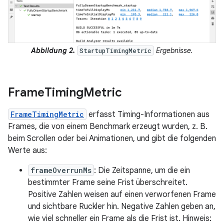
Abbildung 2.
Ergebnisse.
StartupTimingMetric
Frame
Timing
Metric
FrameTimingMetric
erfasst Timing-Informationen aus
Frames, die von einem Benchmark erzeugt wurden, z. B.
beim Scrollen oder bei Animationen, und gibt die folgenden
Werte aus:
frameOverrunMs
: Die Zeitspanne, um die ein
bestimmter Frame seine Frist überschreitet.
Positive Zahlen weisen auf einen verworfenen Frame
und sichtbare Ruckler hin. Negative Zahlen geben an,
wie viel schneller ein Frame als die Frist ist. Hinweis: