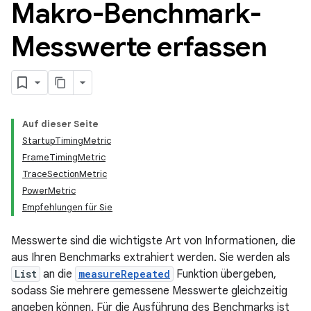
Makro-Benchmark-
Messwerte erfassen
Auf dieser Seite
StartupTimingMetric
FrameTimingMetric
TraceSectionMetric
PowerMetric
Empfehlungen für Sie
Messwerte sind die wichtigste Art von Informationen, die
aus Ihren Benchmarks extrahiert werden. Sie werden als
List
an die
measureRepeated
Funktion übergeben,
sodass Sie mehrere gemessene Messwerte gleichzeitig
angeben können. Für die Ausführung des Benchmarks ist