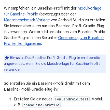
Wir empfehlen, ein Baseline-Profil mit der
Modulvorlage
für Baseline-Profile
(bevorzugt) oder der
Macrobenchmark-Vorlage
von Android Studio zu erstellen.
Sie können aber auch nur das Baseline-Profil-Gradle-Plug-
in verwenden. Weitere Informationen zum Baseline Profile
Gradle-Plug-in finden Sie unter
Generierung von Baseline-
Profilen konfigurieren
.
Hinweis
:Das Baseline-Profil-Gradle-Plug-in wird bereits
angewendet, wenn Sie die
Modulvorlage für Baseline-Profile
verwenden.
So erstellen Sie ein Baseline-Profil direkt mit dem
Baseline-Profil-Gradle-Plug-in:
Erstellen Sie ein neues
com.android.test
-Modul,
z. B.
:baseline-profile
.