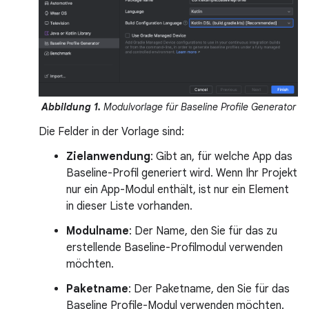
Abbildung 1.
Modulvorlage für Baseline Profile Generator
Die Felder in der Vorlage sind:
Zielanwendung
: Gibt an, für welche App das
Baseline-Profil generiert wird. Wenn Ihr Projekt
nur ein App-Modul enthält, ist nur ein Element
in dieser Liste vorhanden.
Modulname
: Der Name, den Sie für das zu
erstellende Baseline-Profilmodul verwenden
möchten.
Paketname
: Der Paketname, den Sie für das
Baseline Profile-Modul verwenden möchten.