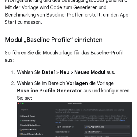
Profilgenerierung und des Bestätigungscodes generiert.
Mit der Vorlage wird Code zum Generieren und
Benchmarking von Baseline-Profilen erstellt, um den App-
Start zu messen.
Modul „Baseline Profile“ einrichten
So führen Sie die Modulvorlage für das Baseline-Profil
aus:
Wählen Sie
Datei > Neu > Neues Modul
aus.
Wählen Sie im Bereich
Vorlagen
die Vorlage
Baseline Profile Generator
aus und konfigurieren
Sie sie: