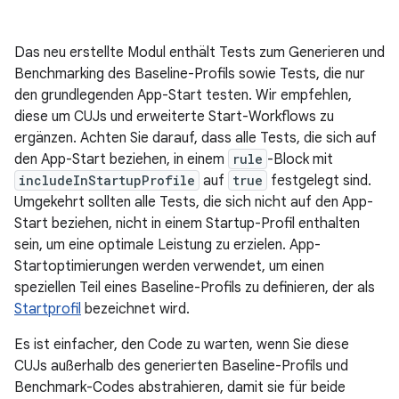
Das neu erstellte Modul enthält Tests zum Generieren und
Benchmarking des Baseline-Profils sowie Tests, die nur
den grundlegenden App-Start testen. Wir empfehlen,
diese um CUJs und erweiterte Start-Workflows zu
ergänzen. Achten Sie darauf, dass alle Tests, die sich auf
den App-Start beziehen, in einem
rule
-Block mit
includeInStartupProfile
auf
true
festgelegt sind.
Umgekehrt sollten alle Tests, die sich nicht auf den App-
Start beziehen, nicht in einem Startup-Profil enthalten
sein, um eine optimale Leistung zu erzielen. App-
Startoptimierungen werden verwendet, um einen
speziellen Teil eines Baseline-Profils zu definieren, der als
Startprofil
bezeichnet wird.
Es ist einfacher, den Code zu warten, wenn Sie diese
CUJs außerhalb des generierten Baseline-Profils und
Benchmark-Codes abstrahieren, damit sie für beide