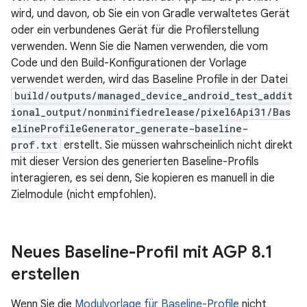
wird, und davon, ob Sie ein von Gradle verwaltetes Gerät
oder ein verbundenes Gerät für die Profilerstellung
verwenden. Wenn Sie die Namen verwenden, die vom
Code und den Build-Konfigurationen der Vorlage
verwendet werden, wird das Baseline Profile in der Datei
build/outputs/managed_device_android_test_addit
ional_output/nonminifiedrelease/pixel6Api31/Bas
elineProfileGenerator_generate-baseline-
prof.txt
erstellt. Sie müssen wahrscheinlich nicht direkt
mit dieser Version des generierten Baseline-Profils
interagieren, es sei denn, Sie kopieren es manuell in die
Zielmodule (nicht empfohlen).
Neues Baseline-Profil mit AGP 8
.
1
erstellen
Wenn Sie die
Modulvorlage für Baseline-Profile
nicht