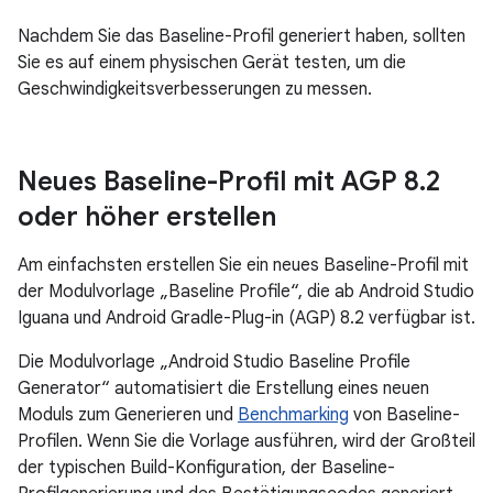
Nachdem Sie das Baseline-Profil generiert haben, sollten
Sie es auf einem physischen Gerät testen, um die
Geschwindigkeitsverbesserungen zu messen.
Neues Baseline-Profil mit AGP 8
.
2
oder höher erstellen
Am einfachsten erstellen Sie ein neues Baseline-Profil mit
der Modulvorlage „Baseline Profile“, die ab Android Studio
Iguana und Android Gradle-Plug-in (AGP) 8.2 verfügbar ist.
Die Modulvorlage „Android Studio Baseline Profile
Generator“ automatisiert die Erstellung eines neuen
Moduls zum Generieren und
Benchmarking
von Baseline-
Profilen. Wenn Sie die Vorlage ausführen, wird der Großteil
der typischen Build-Konfiguration, der Baseline-