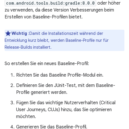
com.android.tools.build:gradle:8.0.0
oder höher
zu verwenden, da diese Version Verbesserungen beim
Erstellen von Baseline-Profilen bietet.
Wichtig
:Damit die Installationszeit während der
Entwicklung kurz bleibt, werden Baseline-Profile nur für
Release-Builds installiert.
So erstellen Sie ein neues Baseline-Profil:
Richten Sie das Baseline Profile-Modul ein.
Definieren Sie den JUnit-Test, mit dem Baseline-
Profile generiert werden.
Fügen Sie das wichtige Nutzerverhalten (Critical
User Journeys, CUJs) hinzu, das Sie optimieren
möchten.
Generieren Sie das Baseline-Profil.