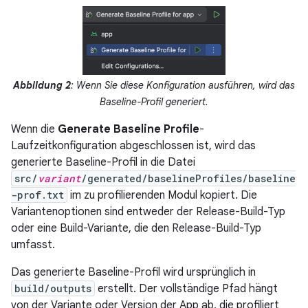
Abbildung 2
: Wenn Sie diese Konfiguration ausführen, wird das
Baseline-Profil generiert.
Wenn die
Generate Baseline Profile
-
Laufzeitkonfiguration abgeschlossen ist, wird das
generierte Baseline-Profil in die Datei
src/
variant
/generated/baselineProfiles/baseline
-prof.txt
im zu profilierenden Modul kopiert. Die
Variantenoptionen sind entweder der Release-Build-Typ
oder eine Build-Variante, die den Release-Build-Typ
umfasst.
Das generierte Baseline-Profil wird ursprünglich in
build/outputs
erstellt. Der vollständige Pfad hängt
von der Variante oder Version der App ab, die profiliert