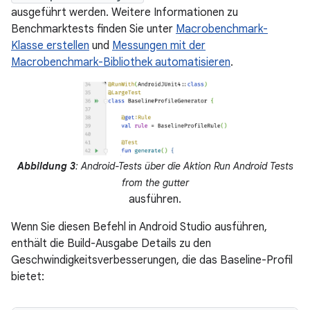
ausgeführt werden. Weitere Informationen zu
Benchmarktests finden Sie unter
Macrobenchmark-
Klasse erstellen
und
Messungen mit der
Macrobenchmark-Bibliothek automatisieren
.
Abbildung 3
: Android-Tests über die Aktion Run Android Tests
from the gutter
ausführen.
Wenn Sie diesen Befehl in Android Studio ausführen,
enthält die Build-Ausgabe Details zu den
Geschwindigkeitsverbesserungen, die das Baseline-Profil
bietet: