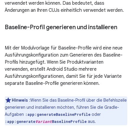
verwendet werden können. Das bedeutet, dass
Änderungen an Ihren CUJs einheitlich verwendet werden.
Baseline-Profil generieren und installieren
Mit der Modulvorlage für Baseline-Profile wird eine neue
Ausführungskonfiguration zum Generieren des Baseline-
Profils hinzugefügt. Wenn Sie Produktvarianten
verwenden, erstellt Android Studio mehrere
Ausführungskonfigurationen, damit Sie für jede Variante
separate Baseline-Profile generieren können.
Hinweis
:Wenn Sie das Baseline-Profil über die Befehlszeile
generieren und installieren möchten, führen Sie die Gradle-
Aufgaben
oder
:app:generateBaselineProfile
aus.
:app:generate
Variant
BaselineProfile