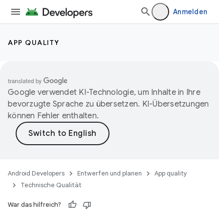
Anmelden
APP QUALITY
Google verwendet KI-Technologie, um Inhalte in Ihre
bevorzugte Sprache zu übersetzen. KI-Übersetzungen
können Fehler enthalten.
Android Developers
Entwerfen und planen
App quality
Technische Qualität
War das hilfreich?