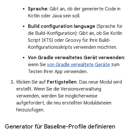
Sprache
: Gibt an, ob der generierte Code in
Kotlin oder Java sein soll.
Build configuration language
(Sprache für
die Build-Konfiguration): Gibt an, ob Sie Kotlin
Script (KTS) oder Groovy für Ihre Build-
Konfigurationsskripts verwenden möchten.
Von Gradle verwaltetes Gerät verwenden
:
wenn Sie
von Gradle verwaltete Geräte
zum
Testen Ihrer App verwenden.
Klicken Sie auf
Fertigstellen
. Das neue Modul wird
erstellt. Wenn Sie die Versionsverwaltung
verwenden, werden Sie möglicherweise
aufgefordert, die neu erstellten Moduldateien
hinzuzufügen.
Generator für Baseline-Profile definieren