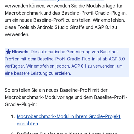
verwenden können, verwenden Sie die Modulvorlage für
Macrobenchmark und das Baseline-Profil-Gradle-Plug-in,
um ein neues Baseline-Profil zu erstellen. Wir empfehlen,
diese Tools ab Android Studio Giraffe und AGP 8.1 zu
verwenden.
Hinweis
:
Die automatische Generierung von Baseline-
Profilen mit dem Baseline-Profil-Gradle-Plug-in ist ab AGP 8.0
verfügbar. Wir empfehlen jedoch, AGP 8.1 zu verwenden, um
eine bessere Leistung zu erzielen.
So erstellen Sie ein neues Baseline-Profil mit der
Macrobenchmark-Modulvorlage und dem Baseline-Profil-
Gradle-Plug-in:
Macrobenchmark-Modul in Ihrem Gradle-Projekt
einrichten