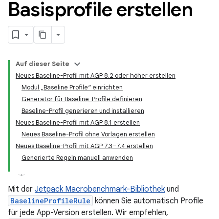
Basisprofile erstellen
Auf dieser Seite
Neues Baseline-Profil mit AGP 8.2 oder höher erstellen
Modul „Baseline Profile“ einrichten
Generator für Baseline-Profile definieren
Baseline-Profil generieren und installieren
Neues Baseline-Profil mit AGP 8.1 erstellen
Neues Baseline-Profil ohne Vorlagen erstellen
Neues Baseline-Profil mit AGP 7.3–7.4 erstellen
Generierte Regeln manuell anwenden
Mit der
Jetpack Macrobenchmark-Bibliothek
und
BaselineProfileRule
können Sie automatisch Profile
für jede App-Version erstellen. Wir empfehlen,