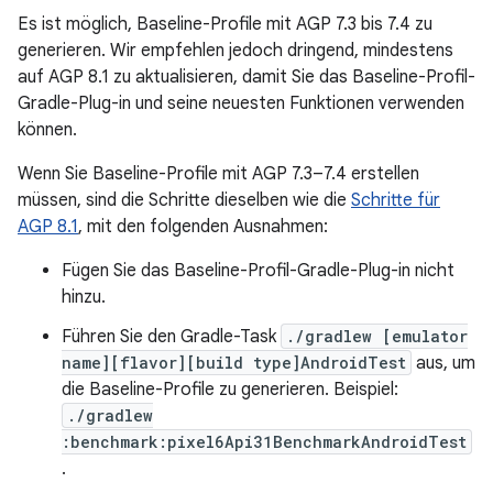
Es ist möglich, Baseline-Profile mit AGP 7.3 bis 7.4 zu
generieren. Wir empfehlen jedoch dringend, mindestens
auf AGP 8.1 zu aktualisieren, damit Sie das Baseline-Profil-
Gradle-Plug-in und seine neuesten Funktionen verwenden
können.
Wenn Sie Baseline-Profile mit AGP 7.3–7.4 erstellen
müssen, sind die Schritte dieselben wie die
Schritte für
AGP 8.1
, mit den folgenden Ausnahmen:
Fügen Sie das Baseline-Profil-Gradle-Plug-in nicht
hinzu.
Führen Sie den Gradle-Task
./gradlew [emulator
name][flavor][build type]AndroidTest
aus, um
die Baseline-Profile zu generieren. Beispiel:
./gradlew
:benchmark:pixel6Api31BenchmarkAndroidTest
.