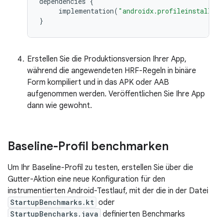
dependencies
{
implementation
(
"androidx.profileinstalle
}
Erstellen Sie die Produktionsversion Ihrer App,
während die angewendeten HRF-Regeln in binäre
Form kompiliert und in das APK oder AAB
aufgenommen werden. Veröffentlichen Sie Ihre App
dann wie gewohnt.
Baseline-Profil benchmarken
Um Ihr Baseline-Profil zu testen, erstellen Sie über die
Gutter-Aktion eine neue Konfiguration für den
instrumentierten Android-Testlauf, mit der die in der Datei
StartupBenchmarks.kt
oder
StartupBencharks.java
definierten Benchmarks