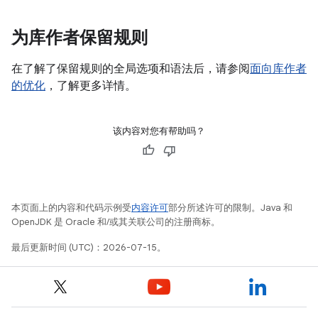
为库作者保留规则
在了解了保留规则的全局选项和语法后，请参阅
面向库作者
的优化
，了解更多详情。
该内容对您有帮助吗？
本页面上的内容和代码示例受
内容许可
部分所述许可的限制。Java 和
OpenJDK 是 Oracle 和/或其关联公司的注册商标。
最后更新时间 (UTC)：2026-07-15。