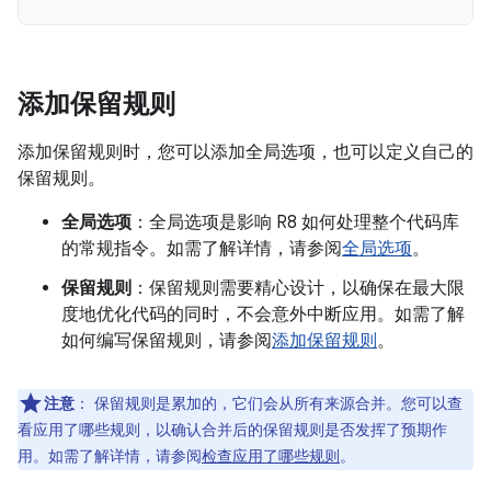
添加保留规则
添加保留规则时，您可以添加全局选项，也可以定义自己的
保留规则。
全局选项
：全局选项是影响 R8 如何处理整个代码库
的常规指令。如需了解详情，请参阅
全局选项
。
保留规则
：保留规则需要精心设计，以确保在最大限
度地优化代码的同时，不会意外中断应用。如需了解
如何编写保留规则，请参阅
添加保留规则
。
注意
：
保留规则是累加的，它们会从所有来源合并。您可以查
看应用了哪些规则，以确认合并后的保留规则是否发挥了预期作
用。如需了解详情，请参阅
检查应用了哪些规则
。