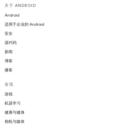
关于 ANDROID
Android
适用于企业的 Android
安全
源代码
新闻
博客
播客
发现
游戏
机器学习
健康与健身
相机与媒体