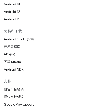
Android 13
Android 12
Android 11
文档和下载
Android Studio 指南
开发者指南
API 参考
下载 Studio
Android NDK
支持
报告平台错误
报告文档错误
Google Play support