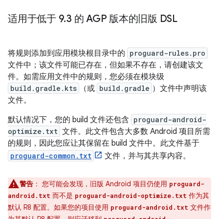
适用于低于 9
.
3 的 AGP 版本的旧版 DSL
将规则添加到应用模块根目录中的
proguard-rules.pro
文件中；该文件可能已存在，但如果不存在，请创建该文
件。如需应用文件中的规则，您必须在模块级
build.gradle.kts
（或
build.gradle
）文件中声明该
文件。
默认情况下，您的 build 文件还包含
proguard-android-
optimize.txt
文件。此文件包含大多数 Android 项目所需
的规则，因此您应让其保留在 build 文件中。此文件基于
proguard-common.txt
文件，并与其共享内容。
警告
：
您可能会发现，旧版 Android 项目仍使用
proguard-
而不是
作为其
android.txt
proguard-android-optimize.txt
默认 R8 配置。如果您的项目使用
文件作
proguard-android.txt