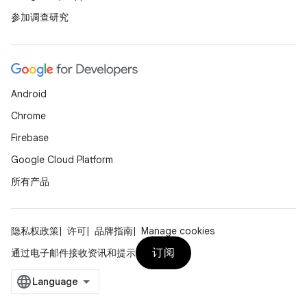
参加调查研究
Android
Chrome
Firebase
Google Cloud Platform
所有产品
隐私权政策
许可
品牌指南
Manage cookies
订阅
通过电子邮件接收资讯和提示