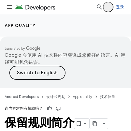
登录
APP QUALITY
Google 会使用 AI 技术将内容翻译成您偏好的语言。AI 翻
译可能包含错误。
Android Developers
设计和规划
App quality
技术质量
该内容对您有帮助吗？
保留规则简介