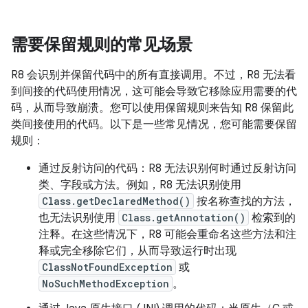
需要保留规则的常见场景
R8 会识别并保留代码中的所有直接调用。不过，R8 无法看
到间接的代码使用情况，这可能会导致它移除应用需要的代
码，从而导致崩溃。您可以使用保留规则来告知 R8 保留此
类间接使用的代码。以下是一些常见情况，您可能需要保留
规则：
通过反射访问的代码：R8 无法识别何时通过反射访问
类、字段或方法。例如，R8 无法识别使用
Class.getDeclaredMethod()
按名称查找的方法，
也无法识别使用
Class.getAnnotation()
检索到的
注释。在这些情况下，R8 可能会重命名这些方法和注
释或完全移除它们，从而导致运行时出现
ClassNotFoundException
或
NoSuchMethodException
。