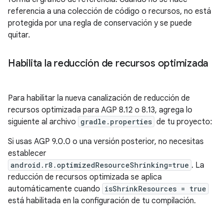
referencia a una colección de código o recursos, no está
protegida por una regla de conservación y se puede
quitar.
Habilita la reducción de recursos optimizada
Para habilitar la nueva canalización de reducción de
recursos optimizada para AGP 8.12 o 8.13, agrega lo
siguiente al archivo
gradle.properties
de tu proyecto:
Si usas AGP 9.0.0 o una versión posterior, no necesitas
establecer
android.r8.optimizedResourceShrinking=true
. La
reducción de recursos optimizada se aplica
automáticamente cuando
isShrinkResources = true
está habilitada en la configuración de tu compilación.