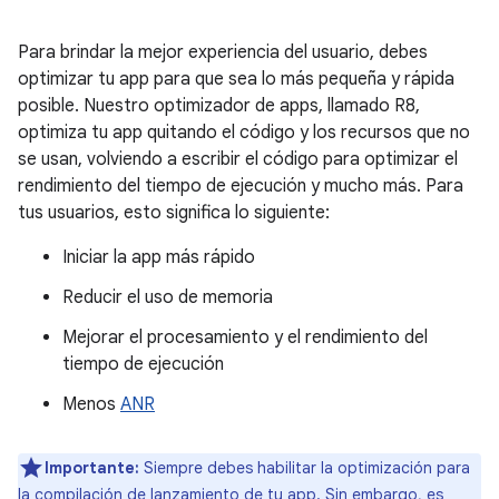
Para brindar la mejor experiencia del usuario, debes
optimizar tu app para que sea lo más pequeña y rápida
posible. Nuestro optimizador de apps, llamado R8,
optimiza tu app quitando el código y los recursos que no
se usan, volviendo a escribir el código para optimizar el
rendimiento del tiempo de ejecución y mucho más. Para
tus usuarios, esto significa lo siguiente:
Iniciar la app más rápido
Reducir el uso de memoria
Mejorar el procesamiento y el rendimiento del
tiempo de ejecución
Menos
ANR
Importante:
Siempre debes habilitar la optimización para
la compilación de lanzamiento de tu app. Sin embargo, es