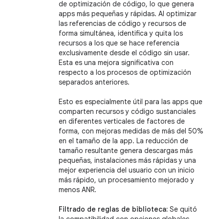
de optimización de código, lo que genera
apps más pequeñas y rápidas. Al optimizar
las referencias de código y recursos de
forma simultánea, identifica y quita los
recursos a los que se hace referencia
exclusivamente desde el código sin usar.
Esta es una mejora significativa con
respecto a los procesos de optimización
separados anteriores.
Esto es especialmente útil para las apps que
comparten recursos y código sustanciales
en diferentes verticales de factores de
forma, con mejoras medidas de más del 50%
en el tamaño de la app. La reducción de
tamaño resultante genera descargas más
pequeñas, instalaciones más rápidas y una
mejor experiencia del usuario con un inicio
más rápido, un procesamiento mejorado y
menos ANR.
Filtrado de reglas de biblioteca:
Se quitó