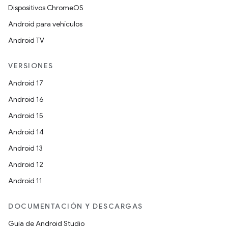
Dispositivos ChromeOS
Android para vehículos
Android TV
VERSIONES
Android 17
Android 16
Android 15
Android 14
Android 13
Android 12
Android 11
DOCUMENTACIÓN Y DESCARGAS
Guía de Android Studio