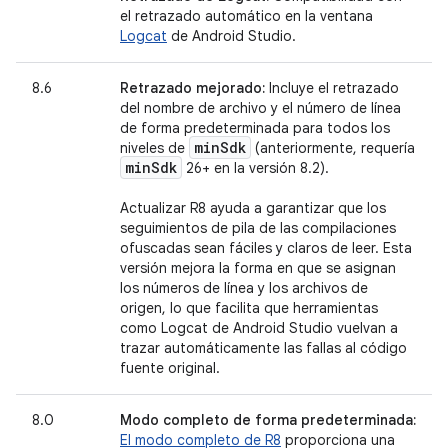
el retrazado automático en la ventana
Logcat
de Android Studio.
8.6
Retrazado mejorado:
Incluye el retrazado
del nombre de archivo y el número de línea
de forma predeterminada para todos los
min
Sdk
niveles de
(anteriormente, requería
min
Sdk
26+ en la versión 8.2).
Actualizar R8 ayuda a garantizar que los
seguimientos de pila de las compilaciones
ofuscadas sean fáciles y claros de leer. Esta
versión mejora la forma en que se asignan
los números de línea y los archivos de
origen, lo que facilita que herramientas
como Logcat de Android Studio vuelvan a
trazar automáticamente las fallas al código
fuente original.
8.0
Modo completo de forma predeterminada:
El modo completo de R8
proporciona una