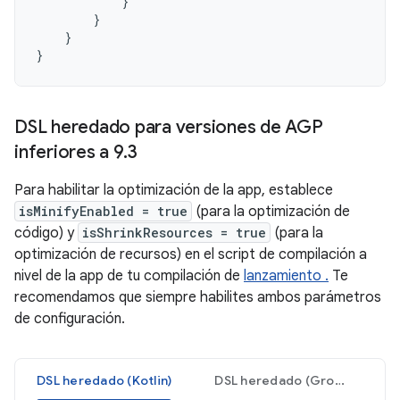
}
}
}
}
DSL heredado para versiones de AGP
inferiores a 9
.
3
Para habilitar la optimización de la app, establece
isMinifyEnabled = true
(para la optimización de
código) y
isShrinkResources = true
(para la
optimización de recursos) en el script de compilación a
nivel de la app de tu compilación de
lanzamiento .
Te
recomendamos que siempre habilites ambos parámetros
de configuración.
DSL heredado (Kotlin)
DSL heredado (Groovy)