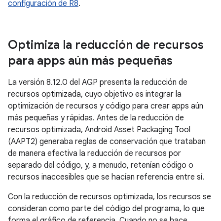
configuración de R8
.
Optimiza la reducción de recursos
para apps aún más pequeñas
La versión 8.12.0 del AGP presenta la reducción de
recursos optimizada, cuyo objetivo es integrar la
optimización de recursos y código para crear apps aún
más pequeñas y rápidas. Antes de la reducción de
recursos optimizada, Android Asset Packaging Tool
(AAPT2) generaba reglas de conservación que trataban
de manera efectiva la reducción de recursos por
separado del código, y, a menudo, retenían código o
recursos inaccesibles que se hacían referencia entre sí.
Con la reducción de recursos optimizada, los recursos se
consideran como parte del código del programa, lo que
forma el gráfico de referencia. Cuando no se hace