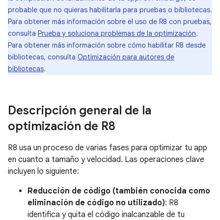
probable que no quieras habilitarla para pruebas o bibliotecas.
Para obtener más información sobre el uso de R8 con pruebas,
consulta
Prueba y soluciona problemas de la optimización
.
Para obtener más información sobre cómo habilitar R8 desde
bibliotecas, consulta
Optimización para autores de
bibliotecas
.
Descripción general de la
optimización de R8
R8 usa un proceso de varias fases para optimizar tu app
en cuanto a tamaño y velocidad. Las operaciones clave
incluyen lo siguiente:
Reducción de código (también conocida como
eliminación de código no utilizado)
: R8
identifica y quita el código inalcanzable de tu