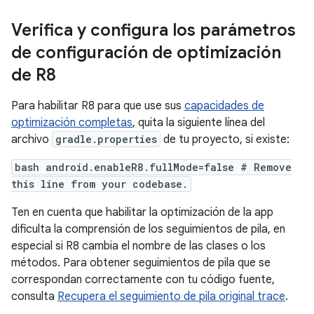
Verifica y configura los parámetros
de configuración de optimización
de R8
Para habilitar R8 para que use sus
capacidades de
optimización completas
, quita la siguiente línea del
archivo
gradle.properties
de tu proyecto, si existe:
bash android.enableR8.fullMode=false # Remove
this line from your codebase.
Ten en cuenta que habilitar la optimización de la app
dificulta la comprensión de los seguimientos de pila, en
especial si R8 cambia el nombre de las clases o los
métodos. Para obtener seguimientos de pila que se
correspondan correctamente con tu código fuente,
consulta
Recupera el seguimiento de pila original trace
.