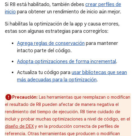
Si R8 está habilitado, también debes
crear perfiles de
inicio
para obtener un rendimiento de inicio aún mejor.
Si habilitas la optimización de la app y causa errores,
estas son algunas estrategias para corregirlos:
Agrega reglas de conservación
para mantener
intacto parte del código.
Adopta optimizaciones de forma incremental
.
Actualiza tu código para
usar bibliotecas que sean
más adecuadas para la optimización
.
Precaución:
Las herramientas que reemplazan o modifican
el resultado de R8 pueden afectar de manera negativa el
rendimiento del tiempo de ejecución. R8 tiene cuidado de
incluir y probar muchas optimizaciones a nivel de código, en el
diseño de DEX
y en la producción correcta de perfiles de
referencia. Otras herramientas que producen o modifican