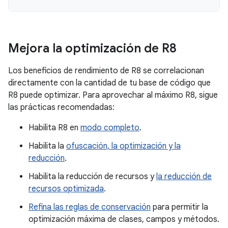
Mejora la optimización de R8
Los beneficios de rendimiento de R8 se correlacionan
directamente con la cantidad de tu base de código que
R8 puede optimizar. Para aprovechar al máximo R8, sigue
las prácticas recomendadas:
Habilita R8 en
modo completo
.
Habilita la
ofuscación, la optimización y la
reducción
.
Habilita la reducción de recursos y
la reducción de
recursos optimizada
.
Refina las reglas de conservación
para permitir la
optimización máxima de clases, campos y métodos.