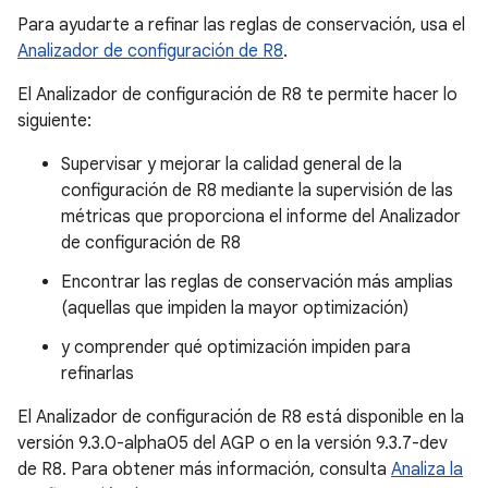
Para ayudarte a refinar las reglas de conservación, usa el
Analizador de configuración de R8
.
El Analizador de configuración de R8 te permite hacer lo
siguiente:
Supervisar y mejorar la calidad general de la
configuración de R8 mediante la supervisión de las
métricas que proporciona el informe del Analizador
de configuración de R8
Encontrar las reglas de conservación más amplias
(aquellas que impiden la mayor optimización)
y comprender qué optimización impiden para
refinarlas
El Analizador de configuración de R8 está disponible en la
versión 9.3.0-alpha05 del AGP o en la versión 9.3.7-dev
de R8. Para obtener más información, consulta
Analiza la