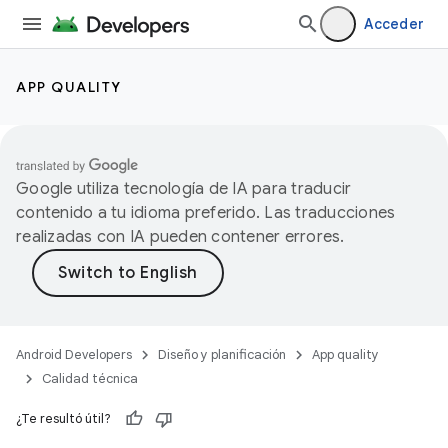
Acceder
APP QUALITY
Google utiliza tecnología de IA para traducir
contenido a tu idioma preferido. Las traducciones
realizadas con IA pueden contener errores.
Android Developers
Diseño y planificación
App quality
Calidad técnica
¿Te resultó útil?