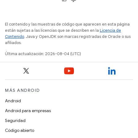
El contenido y las muestras de código que aparecen en esta página
están sujetas a las licencias que se describen en la
Licencia de
Contenido
. Java y OpenJDK son marcas registradas de Oracle o sus
afiliados.
Última actualización: 2026-08-04 (UTC)
MÁS ANDROID
Android
Android para empresas
Seguridad
Código abierto