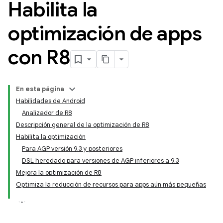
Habilita la
optimización de apps
con R8
En esta página
Habilidades de Android
Analizador de R8
Descripción general de la optimización de R8
Habilita la optimización
Para AGP versión 9.3 y posteriores
DSL heredado para versiones de AGP inferiores a 9.3
Mejora la optimización de R8
Optimiza la reducción de recursos para apps aún más pequeñas