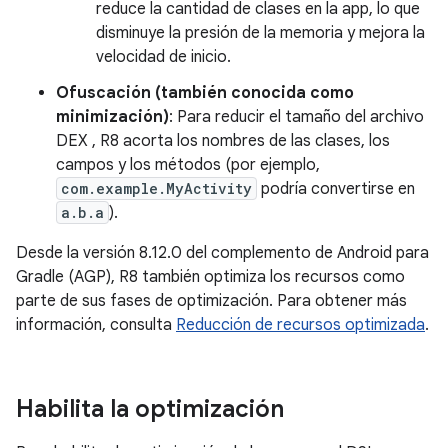
reduce la cantidad de clases en la app, lo que
disminuye la presión de la memoria y mejora la
velocidad de inicio.
Ofuscación (también conocida como
minimización)
: Para reducir el tamaño del archivo
DEX , R8 acorta los nombres de las clases, los
campos y los métodos (por ejemplo,
com.example.MyActivity
podría convertirse en
a.b.a
).
Desde la versión 8.12.0 del complemento de Android para
Gradle (AGP), R8 también optimiza los recursos como
parte de sus fases de optimización. Para obtener más
información, consulta
Reducción de recursos optimizada
.
Habilita la optimización