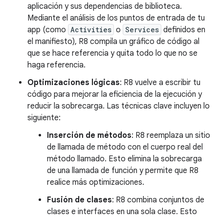
aplicación y sus dependencias de biblioteca.
Mediante el análisis de los puntos de entrada de tu
app (como
Activities
o
Services
definidos en
el manifiesto), R8 compila un gráfico de código al
que se hace referencia y quita todo lo que no se
haga referencia.
Optimizaciones lógicas
: R8 vuelve a escribir tu
código para mejorar la eficiencia de la ejecución y
reducir la sobrecarga. Las técnicas clave incluyen lo
siguiente:
Inserción de métodos
: R8 reemplaza un sitio
de llamada de método con el cuerpo real del
método llamado. Esto elimina la sobrecarga
de una llamada de función y permite que R8
realice más optimizaciones.
Fusión de clases
: R8 combina conjuntos de
clases e interfaces en una sola clase. Esto