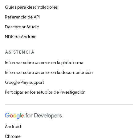
Guías para desarrolladores
Referencia de API
Descargar Studio
NDK de Android
ASISTENCIA
Informar sobre un error en la plataforma
Informar sobre un error en la documentación
Google Play support
Participar en los estudios de investigación
Android
Chrome