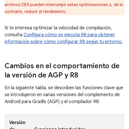
archivos DEX pueden interrumpir estas optimizaciones o, de lo
contrario, reducir el rendimiento.
Si te interesa optimizar la velocidad de compilación,
consulta
Configura cómo se ejecuta R8 para obtener
información sobre cómo configurar R8 según tu entorno.
Cambios en el comportamiento de
la versión de AGP y R8
En la siguiente tabla, se describen las funciones clave que
se introdujeron en varias versiones del complemento de
Android para Gradle (AGP) y el compilador R8.
Versión