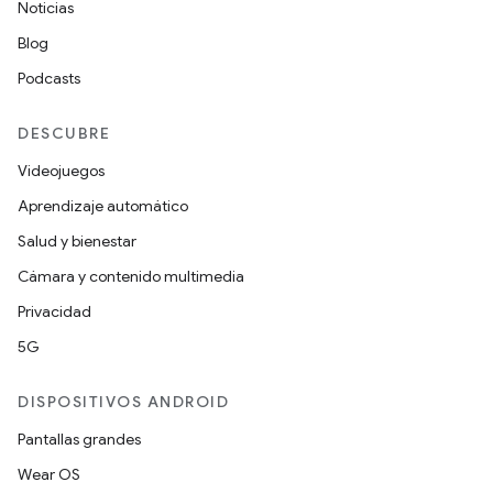
Noticias
Blog
Podcasts
DESCUBRE
Videojuegos
Aprendizaje automático
Salud y bienestar
Cámara y contenido multimedia
Privacidad
5G
DISPOSITIVOS ANDROID
Pantallas grandes
Wear OS