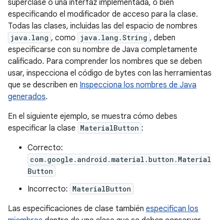
superclase o una interfaz implementada, o bien
especificando el modificador de acceso para la clase.
Todas las clases, incluidas las del espacio de nombres
java.lang
, como
java.lang.String
, deben
especificarse con su nombre de Java completamente
calificado. Para comprender los nombres que se deben
usar, inspecciona el código de bytes con las herramientas
que se describen en
Inspecciona los nombres de Java
generados
.
En el siguiente ejemplo, se muestra cómo debes
especificar la clase
MaterialButton
:
Correcto:
com.google.android.material.button.Material
Button
Incorrecto:
MaterialButton
Las especificaciones de clase también
especifican los