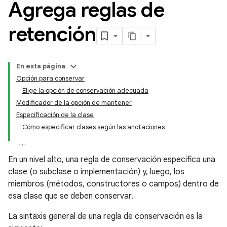
Agrega reglas de
retención
En esta página
Opción para conservar
Elige la opción de conservación adecuada
Modificador de la opción de mantener
Especificación de la clase
Cómo especificar clases según las anotaciones
En un nivel alto, una regla de conservación especifica una
clase (o subclase o implementación) y, luego, los
miembros (métodos, constructores o campos) dentro de
esa clase que se deben conservar.
La sintaxis general de una regla de conservación es la