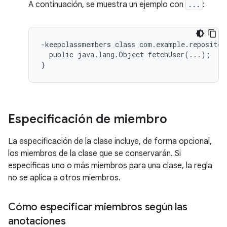
A continuación, se muestra un ejemplo con
...
:
-keepclassmembers class com.example.repository
  public java.lang.Object fetchUser(...);

Especificación de miembro
La especificación de la clase incluye, de forma opcional,
los miembros de la clase que se conservarán. Si
especificas uno o más miembros para una clase, la regla
no se aplica a otros miembros.
Cómo especificar miembros según las
anotaciones