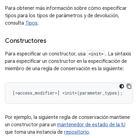
Para obtener más información sobre cómo especificar
tipos para los tipos de parámetros y de devolución,
consulta
Tipos
.
Constructores
Para especificar un constructor, usa
<init>
. La sintaxis
para especificar un constructor en la especificación de
miembro de una regla de conservación es la siguiente:
Por ejemplo, la siguiente regla de conservación mantiene
un constructor para un
mantenedor de estado de la IU
que toma una instancia de
repositorio
.