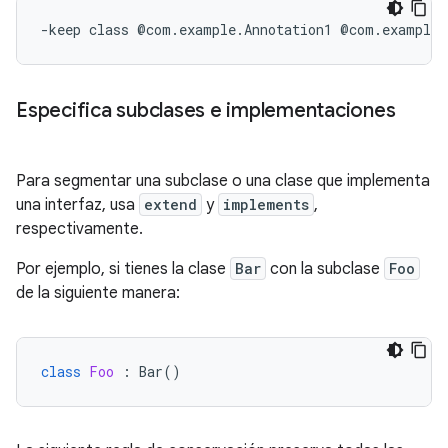
Especifica subclases e implementaciones
Para segmentar una subclase o una clase que implementa
una interfaz, usa
extend
y
implements
,
respectivamente.
Por ejemplo, si tienes la clase
Bar
con la subclase
Foo
de la siguiente manera:
class
Foo
:
Bar
()