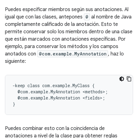
Puedes especificar miembros según sus anotaciones. Al
igual que con las clases, antepones
@
al nombre de Java
completamente calificado de la anotación. Esto te
permite conservar solo los miembros dentro de una clase
que están marcados con anotaciones específicas. Por
ejemplo, para conservar los métodos y los campos
anotados con
@com.example.MyAnnotation
, haz lo
siguiente:
-keep class com.example.MyClass {

  @com.example.MyAnnotation <methods>;

  @com.example.MyAnnotation <fields>;

Puedes combinar esto con la coincidencia de
anotaciones a nivel de la clase para obtener reglas