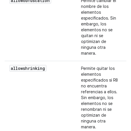
allowobfuscation
Permite cambiar el
nombre de los
elementos
especificados. Sin
embargo, los
elementos no se
quitan ni se
optimizan de
ninguna otra
manera.
allowshrinking
Permite quitar los
elementos
especificados si R8
no encuentra
referencias a ellos.
Sin embargo, los
elementos no se
renombran ni se
optimizan de
ninguna otra
manera.