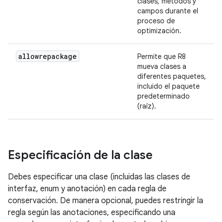
clases, métodos y
campos durante el
proceso de
optimización.
allowrepackage
Permite que R8
mueva clases a
diferentes paquetes,
incluido el paquete
predeterminado
(raíz).
Especificación de la clase
Debes especificar una clase (incluidas las clases de
interfaz, enum y anotación) en cada regla de
conservación. De manera opcional, puedes restringir la
regla según las anotaciones, especificando una