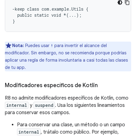
-keep class com.example.Utils {

  public static void *(...);

Nota:
Puedes usar
para invertir el alcance del
!
modificador. Sin embargo, no se recomienda porque podrías
aplicar una regla de forma involuntaria a casi todas las clases
de tu app.
Modificadores específicos de Kotlin
R8 no admite modificadores específicos de Kotlin, como
internal
y
suspend
. Usa los siguientes lineamientos
para conservar esos campos.
Para conservar una clase, un método o un campo
internal
, trátalo como público. Por ejemplo,