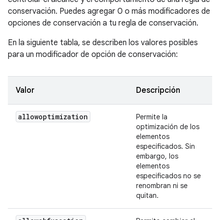
conservación. Puedes agregar 0 o más modificadores de
opciones de conservación a tu regla de conservación.
En la siguiente tabla, se describen los valores posibles
para un modificador de opción de conservación:
Valor
Descripción
allowoptimization
Permite la
optimización de los
elementos
especificados. Sin
embargo, los
elementos
especificados no se
renombran ni se
quitan.