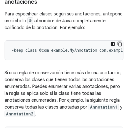
anotaciones
Para especificar clases según sus anotaciones, antepone
un símbolo
@
al nombre de Java completamente
calificado de la anotación. Por ejemplo:
Si una regla de conservación tiene más de una anotación,
conserva las clases que tienen todas las anotaciones
enumeradas. Puedes enumerar varias anotaciones, pero
la regla se aplica solo si la clase tiene todas las
anotaciones enumeradas. Por ejemplo, la siguiente regla
conserva todas las clases anotadas por
Annotation1
y
Annotation2
.