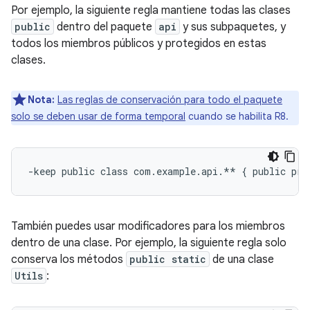
Por ejemplo, la siguiente regla mantiene todas las clases
public
dentro del paquete
api
y sus subpaquetes, y
todos los miembros públicos y protegidos en estas
clases.
Nota:
Las reglas de conservación para todo el paquete
solo se deben usar de forma temporal
cuando se habilita R8.
También puedes usar modificadores para los miembros
dentro de una clase. Por ejemplo, la siguiente regla solo
conserva los métodos
public static
de una clase
Utils
: