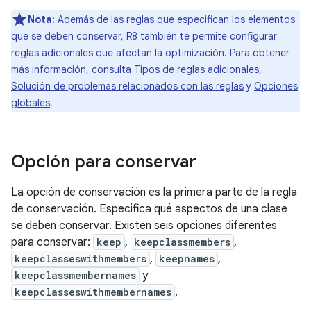
Nota:
Además de las reglas que especifican los elementos
que se deben conservar, R8 también te permite configurar
reglas adicionales que afectan la optimización. Para obtener
más información, consulta
Tipos de reglas adicionales
,
Solución de problemas relacionados con las reglas
y
Opciones
globales
.
Opción para conservar
La opción de conservación es la primera parte de la regla
de conservación. Especifica qué aspectos de una clase
se deben conservar. Existen seis opciones diferentes
para conservar:
keep
,
keepclassmembers
,
keepclasseswithmembers
,
keepnames
,
keepclassmembernames
y
keepclasseswithmembernames
.