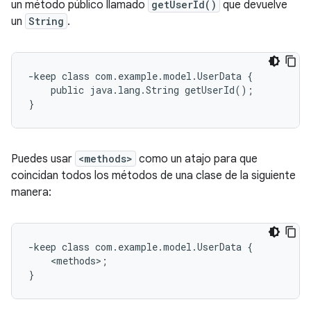
un método público llamado
getUserId()
que devuelve
un
String
.
-keep class com.example.model.UserData {

    public java.lang.String getUserId();

Puedes usar
<methods>
como un atajo para que
coincidan todos los métodos de una clase de la siguiente
manera:
-keep class com.example.model.UserData {

    <methods>;
