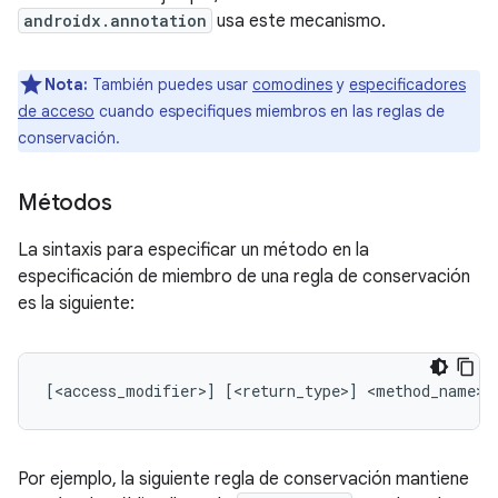
androidx.annotation
usa este mecanismo.
Nota:
También puedes usar
comodines
y
especificadores
de acceso
cuando especifiques miembros en las reglas de
conservación.
Métodos
La sintaxis para especificar un método en la
especificación de miembro de una regla de conservación
es la siguiente:
Por ejemplo, la siguiente regla de conservación mantiene