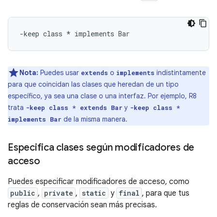
Nota:
Puedes usar
o
indistintamente
extends
implements
para que coincidan las clases que heredan de un tipo
específico, ya sea una clase o una interfaz. Por ejemplo, R8
trata
y
-keep class * extends Bar
-keep class *
de la misma manera.
implements Bar
Especifica clases según modificadores de
acceso
Puedes especificar modificadores de acceso, como
public
,
private
,
static
y
final
, para que tus
reglas de conservación sean más precisas.